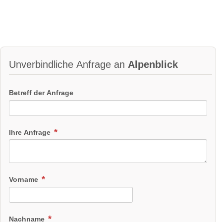
Unverbindliche Anfrage an
Alpenblick
Betreff der Anfrage
Ihre Anfrage
Vorname
Nachname