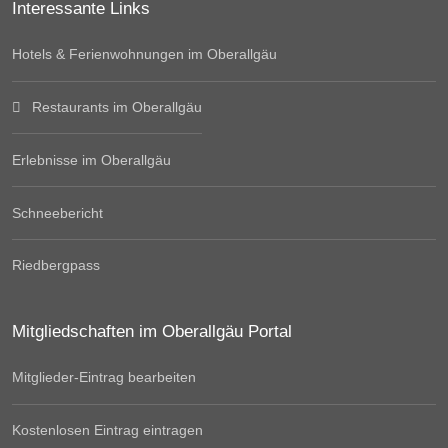
Interessante Links
Hotels & Ferienwohnungen im Oberallgäu
Restaurants im Oberallgäu
Erlebnisse im Oberallgäu
Schneebericht
Riedbergpass
Mitgliedschaften im Oberallgäu Portal
Mitglieder-Eintrag bearbeiten
Kostenlosen Eintrag eintragen