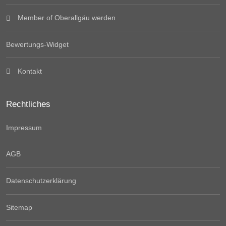
Member of Oberallgäu werden
Bewertungs-Widget
Kontakt
Rechtliches
Impressum
AGB
Datenschutzerklärung
Sitemap