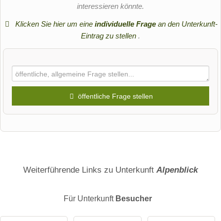
interessieren könnte.
Klicken Sie hier um eine
individuelle Frage
an den Unterkunft-
Eintrag zu stellen
.
öffentliche Frage stellen
Vorname
Name
Weiterführende Links zu Unterkunft
Alpenblick
Für Unterkunft
Besucher
E-Mail-Adresse (wird nicht veröffentlicht)