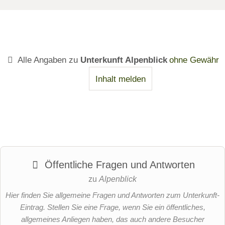
Alle Angaben zu
Unterkunft Alpenblick
ohne Gewähr
Inhalt melden
Öffentliche Fragen und Antworten
zu
Alpenblick
Hier finden Sie allgemeine Fragen und Antworten zum Unterkunft-
Eintrag. Stellen Sie eine Frage, wenn Sie ein öffentliches,
allgemeines Anliegen haben, das auch andere Besucher