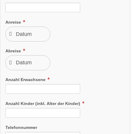
Anreise
Abreise
Anzahl Erwachsene
Anzahl Kinder (inkl. Alter der Kinder)
Telefonnummer