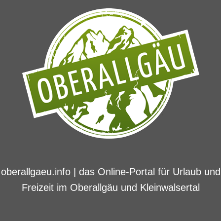
oberallgaeu.info | das Online-Portal für Urlaub und
Freizeit im Oberallgäu und Kleinwalsertal