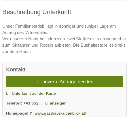
Beschreibung Unterkunft
Unser Familienbetrieb liegt in sonniger und ruhiger Lage am
Anfang des Wildentales.
Vor unserem Haus befinden sich zwei Skilifte die sich wunderbar
zum Skifahren und Rodeln anbieten. Die Bushaltestelle ist direkt
vor dem Haus.
Kontakt
unverb. Anfrage senden
Unterkunft auf der Karte
Telefon:
+43 551...
anzeigen
Homepage:
www.gasthaus-alpenblick.at/