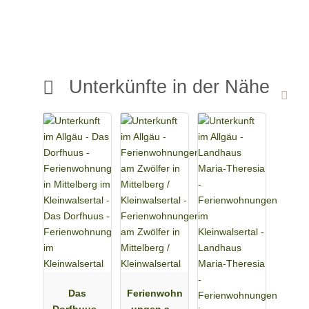
Unterkünfte in der Nähe
Das
Ferienwohn
Dorfhuus -
ungen am