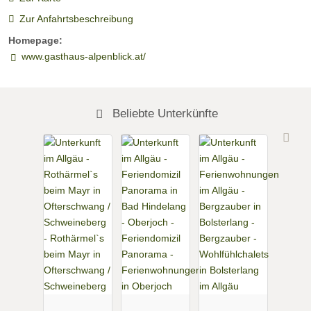
Zur Anfahrtsbeschreibung
Homepage:
www.gasthaus-alpenblick.at/
Beliebte Unterkünfte