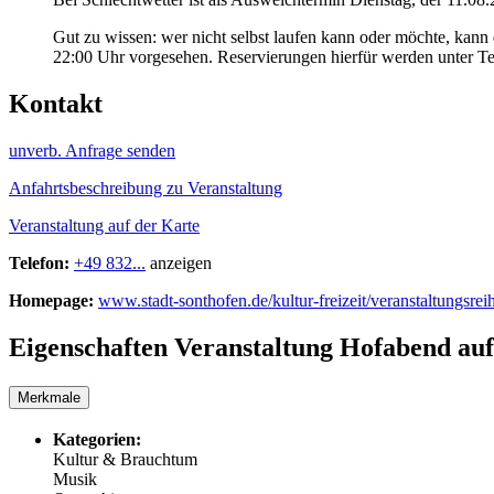
Gut zu wissen: wer nicht selbst laufen kann oder möchte, kann
22:00 Uhr vorgesehen. Reservierungen hierfür werden unter
Kontakt
unverb. Anfrage senden
Anfahrtsbeschreibung zu Veranstaltung
Veranstaltung auf der Karte
Telefon:
+49 832...
anzeigen
Homepage:
www.stadt-sonthofen.de/kultur-freizeit/veranstaltungsre
Eigenschaften Veranstaltung
Hofabend auf
Merkmale
Kategorien:
Kultur & Brauchtum
Musik