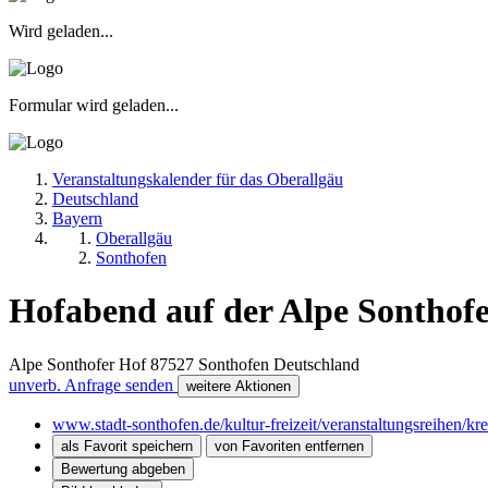
Wird geladen...
Formular wird geladen...
Veranstaltungskalender für das Oberallgäu
Deutschland
Bayern
Oberallgäu
Sonthofen
Hofabend auf der Alpe Sonthof
Alpe Sonthofer Hof
87527
Sonthofen
Deutschland
unverb. Anfrage senden
weitere Aktionen
www.stadt-sonthofen.de/kultur-freizeit/veranstaltungsreihen/kr
als Favorit speichern
von Favoriten entfernen
Bewertung abgeben