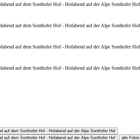
alle Foto