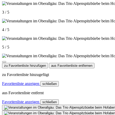
3 / 5
4 / 5
5 / 5
zu Favoritenliste hinzufügen
aus Favoritenliste entfernen
zu Favoritenliste hinzugefügt
Favoritenliste anzeigen
schließen
aus Favoritenliste entfernt
Favoritenliste anzeigen
schließen