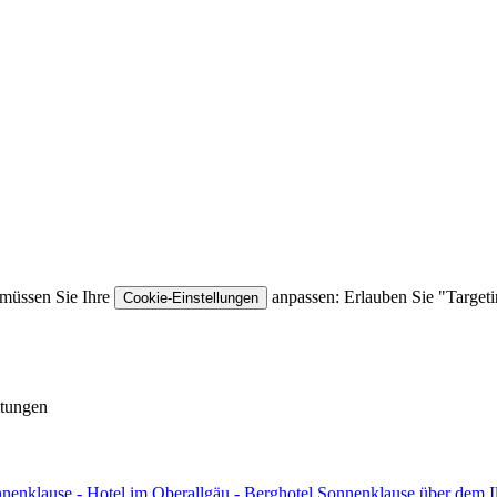
müssen Sie Ihre
anpassen: Erlauben Sie "Target
Cookie-Einstellungen
ltungen