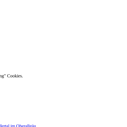
ing" Cookies.