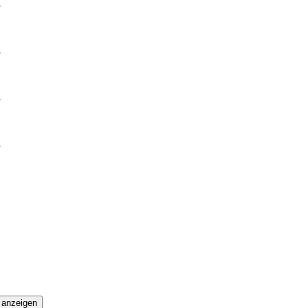
s anzeigen