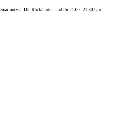
mar nutzen. Die Rückfahrten sind für 21:00 | 21:30 Uhr |