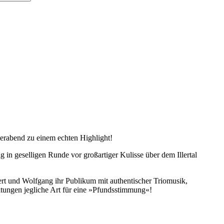
erabend zu einem echten Highlight!
in geselligen Runde vor großartiger Kulisse über dem Illertal
ert und Wolfgang ihr Publikum mit authentischer Triomusik,
ltungen jegliche Art für eine »Pfundsstimmung«!