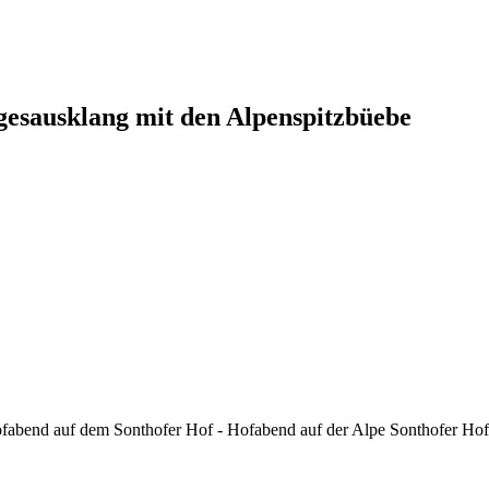
gesausklang mit den Alpenspitzbüebe