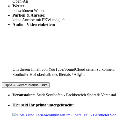
Open-Air
Wetter:
bei schönem Wetter
Parken & Anreise:
keine Anreise mit PKW möglich
Audio - Video einbetten:
Um diesen Inhalt von YouTube/SoundCloud sehen zu können, 
Sonthofer Hof oberhalb des Illertals / Allgäu
Tipps & weiterführende Links
Veranstalter:
Stadt Sonthofen - Fachbereich Sport & Veransta
Hier seid Ihr prima untergebracht: