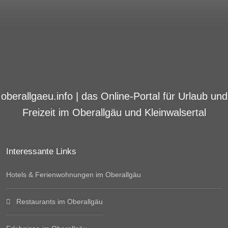
oberallgaeu.info | das Online-Portal für Urlaub und
Freizeit im Oberallgäu und Kleinwalsertal
Interessante Links
Hotels & Ferienwohnungen im Oberallgäu
Restaurants im Oberallgäu