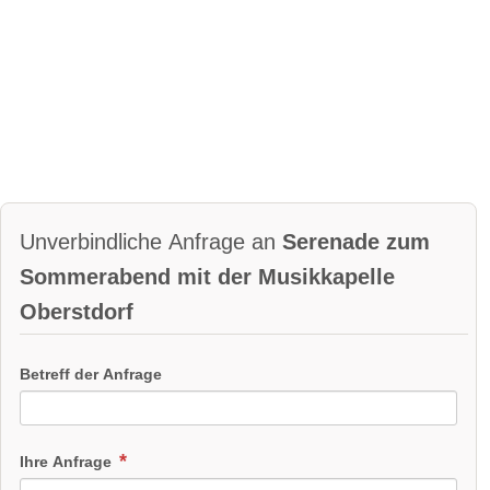
Unverbindliche Anfrage an
Serenade zum
Sommerabend mit der Musikkapelle
Oberstdorf
Betreff der Anfrage
Ihre Anfrage