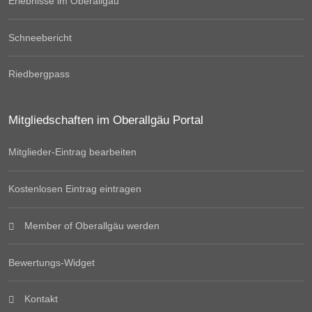
Erlebnisse im Oberallgäu
Schneebericht
Riedbergpass
Mitgliedschaften im Oberallgäu Portal
Mitglieder-Eintrag bearbeiten
Kostenlosen Eintrag eintragen
Member of Oberallgäu werden
Bewertungs-Widget
Kontakt