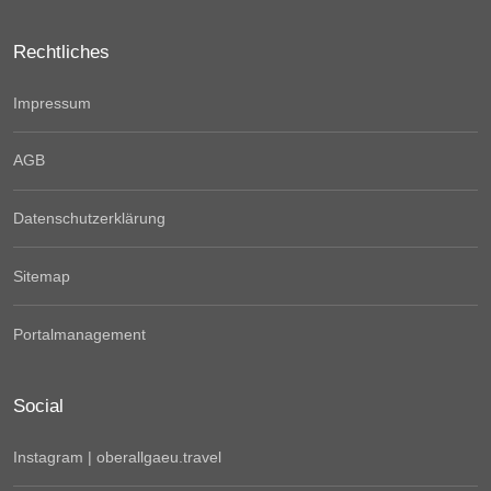
Rechtliches
Impressum
AGB
Datenschutzerklärung
Sitemap
Portalmanagement
Social
Instagram | oberallgaeu.travel