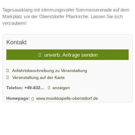
Tagesausklang mit stimmungsvoller Sommerserenade auf dem
Markplatz vor der Oberstdorfer Pfarrkirche. Lassen Sie sich
verzaubern!
Kontakt
unverb. Anfrage senden
Anfahrtsbeschreibung zu Veranstaltung
Veranstaltung auf der Karte
Telefon:
+49-832...
anzeigen
Homepage:
www.musikkapelle-oberstdorf.de