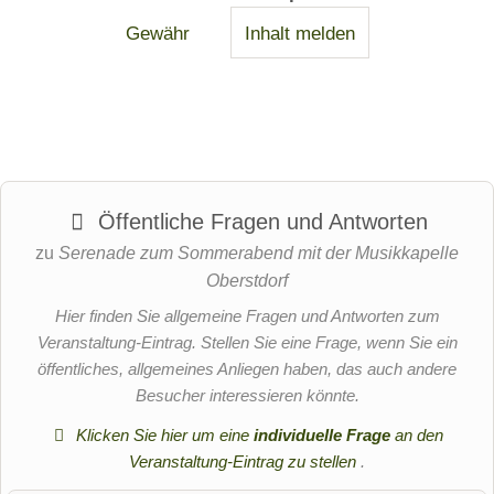
Gewähr
Inhalt melden
Öffentliche Fragen und Antworten
zu
Serenade zum Sommerabend mit der Musikkapelle
Oberstdorf
Hier finden Sie allgemeine Fragen und Antworten zum
Veranstaltung-Eintrag. Stellen Sie eine Frage, wenn Sie ein
öffentliches, allgemeines Anliegen haben, das auch andere
Besucher interessieren könnte.
Klicken Sie hier um eine
individuelle Frage
an den
Veranstaltung-Eintrag zu stellen
.