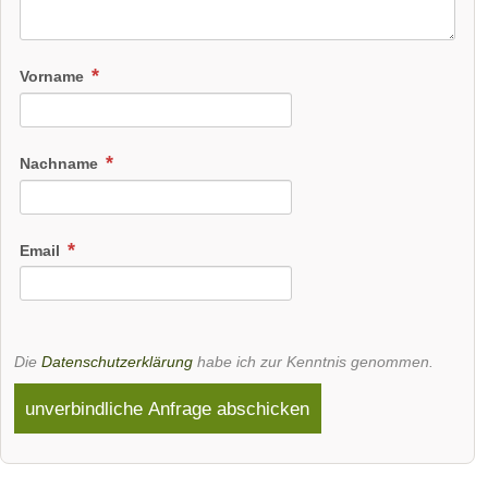
Vorname
Nachname
Email
Die
Datenschutzerklärung
habe ich zur Kenntnis genommen.
unverbindliche Anfrage abschicken