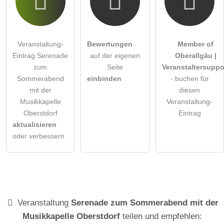
Veranstaltung-
Bewertungen
Member of
Eintrag Serenade
auf der eigenen
Oberallgäu |
zum
Seite
Veranstaltersuppo
Sommerabend
einbinden
- buchen für
mit der
diesen
Musikkapelle
Veranstaltung-
Oberstdorf
Eintrag
aktualisieren
oder verbessern
Veranstaltung
Serenade zum Sommerabend mit der
Musikkapelle Oberstdorf
teilen und empfehlen: