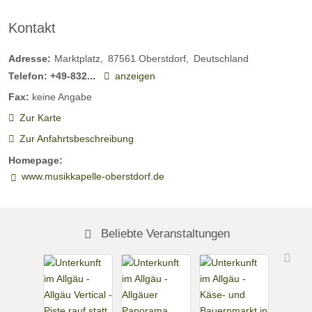
Kontakt
Adresse:
Marktplatz
87561
Oberstdorf
Deutschland
Telefon:
+49-832...
anzeigen
Fax:
keine Angabe
Zur Karte
Zur Anfahrtsbeschreibung
Homepage:
www.musikkapelle-oberstdorf.de
Beliebte Veranstaltungen