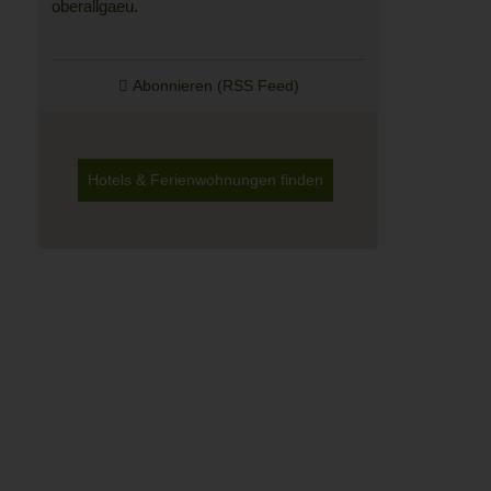
Abonnieren (RSS Feed)
Hotels & Ferienwohnungen finden