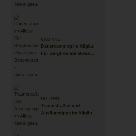
CAMPING
Dauercamping im Allgäu:
Für Bergfreunde etwas
ganz Besonderes
ROUTEN
Traumstraßen und
Ausflugstipps im Allgäu