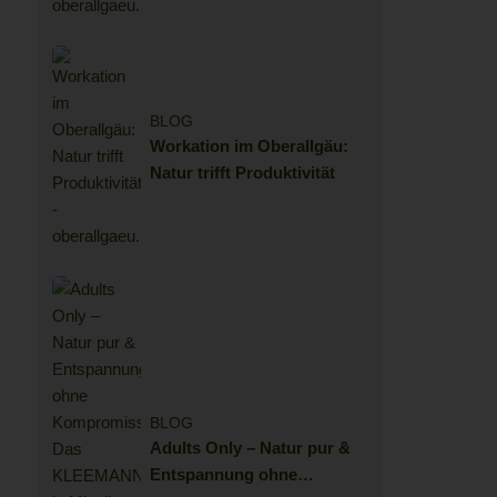
BLOG
Workation im Oberallgäu:
Natur trifft Produktivität
BLOG
Adults Only – Natur pur &
Entspannung ohne