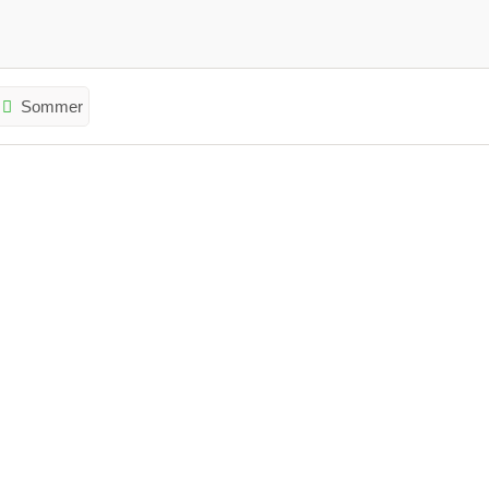
Sommer