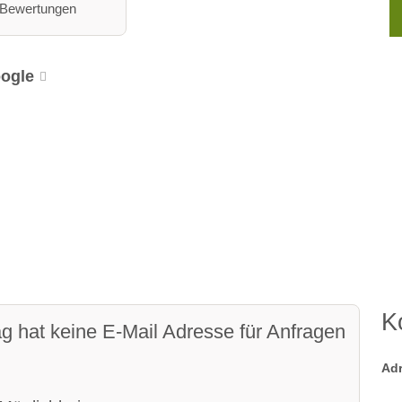
 Bewertungen
ogle
K
ag hat keine E-Mail Adresse für Anfragen
Ad