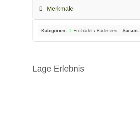
Merkmale
Kategorien:
Freibäder / Badeseen
Saison:
Lage Erlebnis