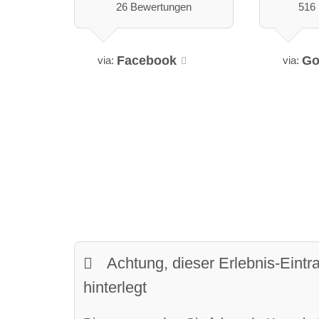
26 Bewertungen
516
Facebook
Go
via:
via:
Achtung, dieser Erlebnis-Eintr
hinterlegt