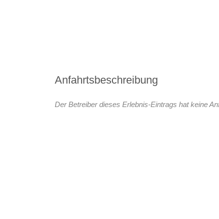
Anfahrtsbeschreibung
Der Betreiber dieses Erlebnis-Eintrags hat keine An