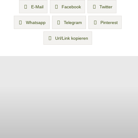
E-Mail
Facebook
Twitter
Whatsapp
Telegram
Pinterest
Url/Link kopieren