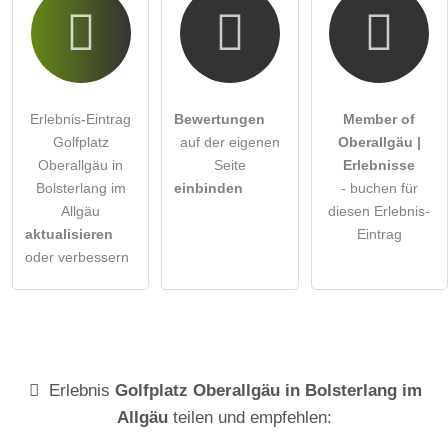
Erlebnis-Eintrag
Bewertungen
Member of
Golfplatz
auf der eigenen
Oberallgäu |
Oberallgäu in
Seite
Erlebnisse
Bolsterlang im
einbinden
- buchen für
Allgäu
diesen Erlebnis-
aktualisieren
Eintrag
oder verbessern
Erlebnis
Golfplatz Oberallgäu in Bolsterlang im
Allgäu
teilen und empfehlen: