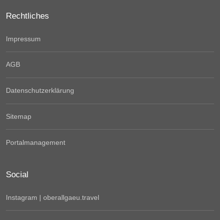
Rechtliches
Impressum
AGB
Datenschutzerklärung
Sitemap
Portalmanagement
Social
Instagram | oberallgaeu.travel