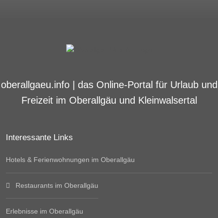
oberallgaeu.info | das Online-Portal für Urlaub und
Freizeit im Oberallgäu und Kleinwalsertal
Interessante Links
Hotels & Ferienwohnungen im Oberallgäu
Restaurants im Oberallgäu
Erlebnisse im Oberallgäu