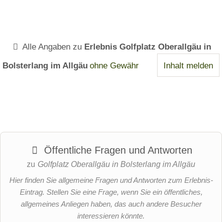
Alle Angaben zu
Erlebnis Golfplatz Oberallgäu in
Bolsterlang im Allgäu
ohne Gewähr
Inhalt melden
Öffentliche Fragen und Antworten
zu
Golfplatz Oberallgäu in Bolsterlang im Allgäu
Hier finden Sie allgemeine Fragen und Antworten zum Erlebnis-
Eintrag. Stellen Sie eine Frage, wenn Sie ein öffentliches,
allgemeines Anliegen haben, das auch andere Besucher
interessieren könnte.