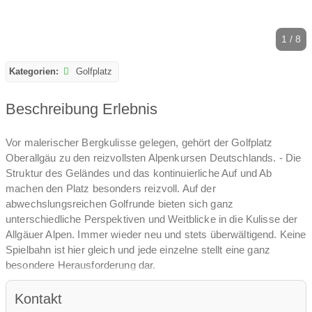
1 / 8
Kategorien:
Golfplatz
Beschreibung Erlebnis
Vor malerischer Bergkulisse gelegen, gehört der Golfplatz
Oberallgäu zu den reizvollsten Alpenkursen Deutschlands. - Die
Struktur des Geländes und das kontinuierliche Auf und Ab
machen den Platz besonders reizvoll. Auf der
abwechslungsreichen Golfrunde bieten sich ganz
unterschiedliche Perspektiven und Weitblicke in die Kulisse der
Allgäuer Alpen. Immer wieder neu und stets überwältigend. Keine
Spielbahn ist hier gleich und jede einzelne stellt eine ganz
besondere Herausforderung dar.
Infrastruktur
Kontakt