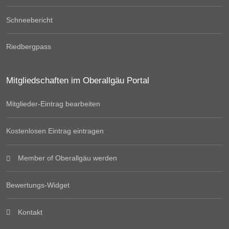
Schneebericht
Riedbergpass
Mitgliedschaften im Oberallgäu Portal
Mitglieder-Eintrag bearbeiten
Kostenlosen Eintrag eintragen
Member of Oberallgäu werden
Bewertungs-Widget
Kontakt