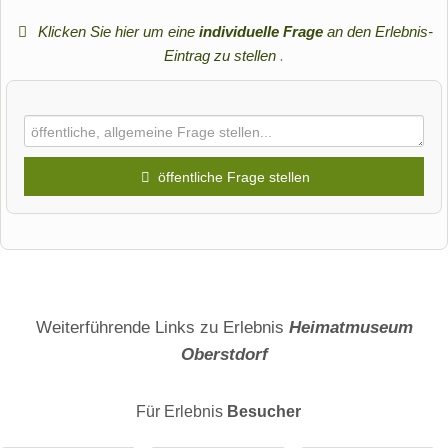
Klicken Sie hier um eine
individuelle Frage
an den Erlebnis-
Eintrag zu stellen
.
öffentliche Frage stellen
Vorname
Name
Weiterführende Links zu Erlebnis
Heimatmuseum
Oberstdorf
E-Mail-Adresse (wird nicht veröffentlicht)
Für Erlebnis
Besucher