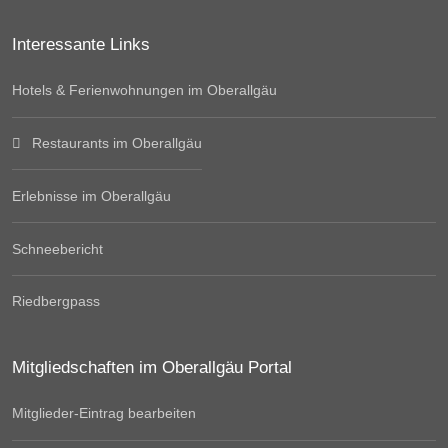
Interessante Links
Hotels & Ferienwohnungen im Oberallgäu
Restaurants im Oberallgäu
Erlebnisse im Oberallgäu
Schneebericht
Riedbergpass
Mitgliedschaften im Oberallgäu Portal
Mitglieder-Eintrag bearbeiten