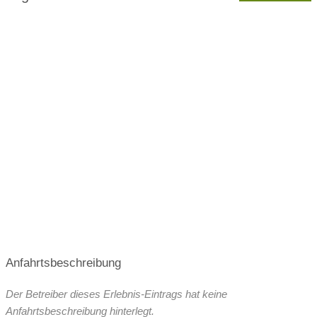
Anfahrtsbeschreibung
Der Betreiber dieses Erlebnis-Eintrags hat keine
Anfahrtsbeschreibung hinterlegt.