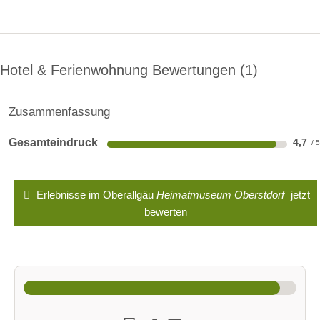
Hotel & Ferienwohnung Bewertungen
1
Zusammenfassung
Gesamteindruck
4,7
Erlebnisse im Oberallgäu
Heimatmuseum Oberstdorf
jetzt
bewerten