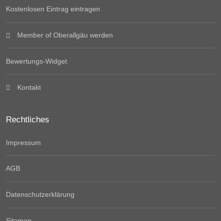
Kostenlosen Eintrag eintragen
Member of Oberallgäu werden
Bewertungs-Widget
Kontakt
Rechtliches
Impressum
AGB
Datenschutzerklärung
Sitemap