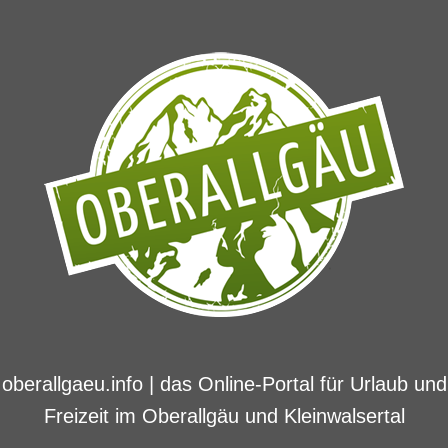
oberallgaeu.info | das Online-Portal für Urlaub und
Freizeit im Oberallgäu und Kleinwalsertal