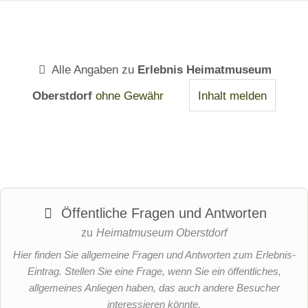
Alle Angaben zu
Erlebnis Heimatmuseum
Oberstdorf
ohne Gewähr
Inhalt melden
Öffentliche Fragen und Antworten
zu
Heimatmuseum Oberstdorf
Hier finden Sie allgemeine Fragen und Antworten zum Erlebnis-
Eintrag. Stellen Sie eine Frage, wenn Sie ein öffentliches,
allgemeines Anliegen haben, das auch andere Besucher
interessieren könnte.