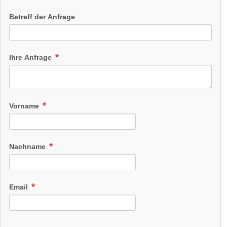
Betreff der Anfrage
Ihre Anfrage
Vorname
Nachname
Email