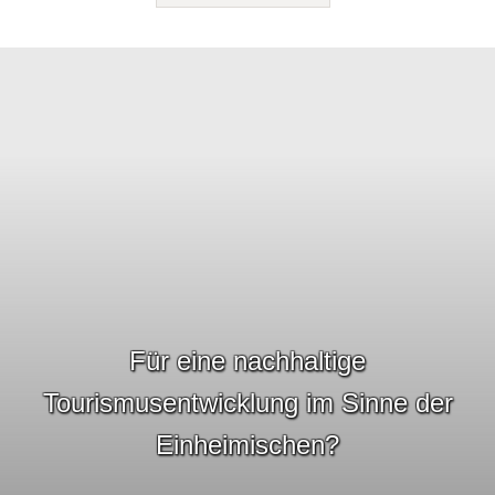
Für eine nachhaltige
Tourismusentwicklung im Sinne der
Einheimischen?