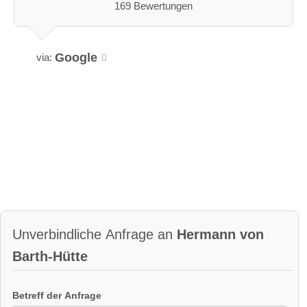
169 Bewertungen
Google
via:
Unverbindliche Anfrage an
Hermann von
Barth-Hütte
Betreff der Anfrage