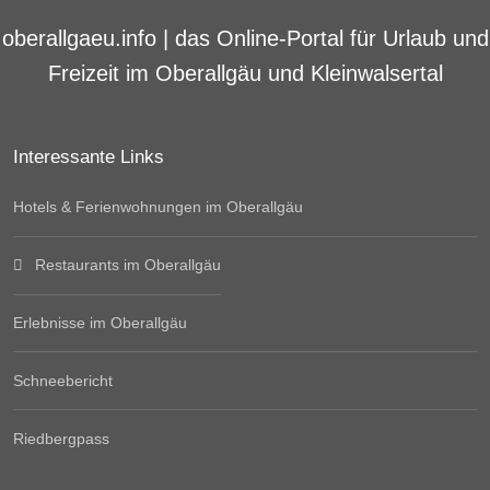
oberallgaeu.info | das Online-Portal für Urlaub und
Freizeit im Oberallgäu und Kleinwalsertal
Interessante Links
Hotels & Ferienwohnungen im Oberallgäu
Restaurants im Oberallgäu
Erlebnisse im Oberallgäu
Schneebericht
Riedbergpass