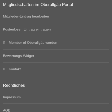
Mitgliedschaften im Oberallgäu Portal
Mitglieder-Eintrag bearbeiten
Kostenlosen Eintrag eintragen
Member of Oberallgäu werden
Bewertungs-Widget
Kontakt
Rechtliches
Impressum
AGB