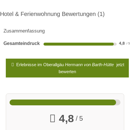
Hotel & Ferienwohnung Bewertungen
1
Zusammenfassung
Gesamteindruck
4,8
Erlebnisse im Oberallgäu
Hermann von Barth-Hütte
jetzt
bewerten
4,8
/ 5