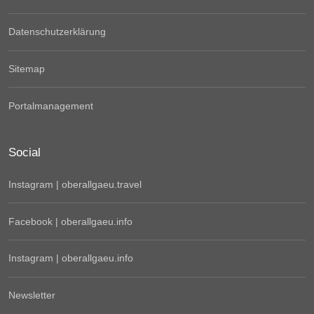
Datenschutzerklärung
Sitemap
Portalmanagement
Social
Instagram | oberallgaeu.travel
Facebook | oberallgaeu.info
Instagram | oberallgaeu.info
Newsletter