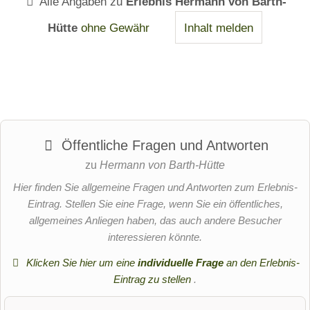
Alle Angaben zu
Erlebnis Hermann von Barth-
Hütte
ohne Gewähr
Inhalt melden
Öffentliche Fragen und Antworten
zu
Hermann von Barth-Hütte
Hier finden Sie allgemeine Fragen und Antworten zum Erlebnis-
Eintrag. Stellen Sie eine Frage, wenn Sie ein öffentliches,
allgemeines Anliegen haben, das auch andere Besucher
interessieren könnte.
Klicken Sie hier um eine
individuelle Frage
an den Erlebnis-
Eintrag zu stellen
.