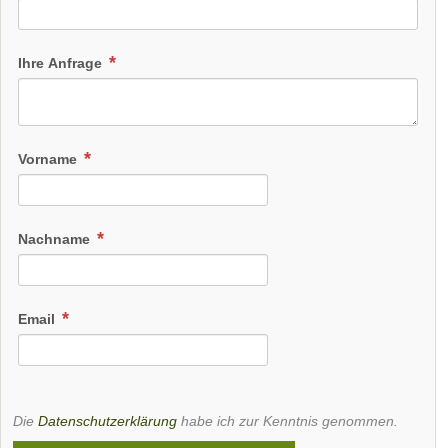
Ihre Anfrage
Vorname
Nachname
Email
Die
Datenschutzerklärung
habe ich zur Kenntnis genommen.