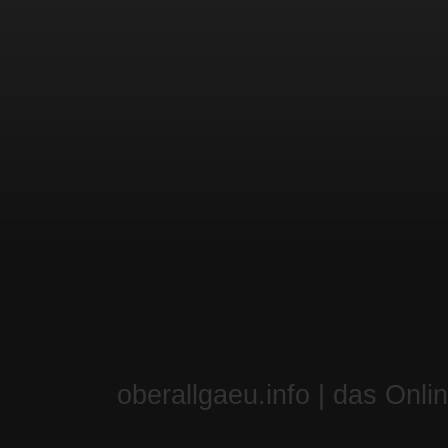
oberallgaeu.info | das Onli