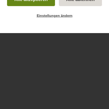
Einstellungen ändern