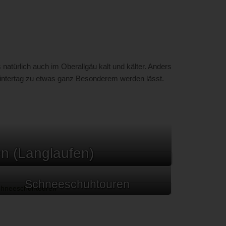
atürlich auch im Oberallgäu kalt und kälter. Anders
Wintertag zu etwas ganz Besonderem werden lässt.
n (Langlaufen)
Schneeschuhtouren