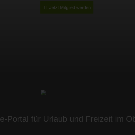
Jetzt Mitglied werden
ne-Portal für Urlaub und Freizeit im O