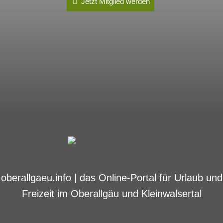
Jetzt Mitglied werden
oberallgaeu.info | das Online-Portal für Urlaub und
Freizeit im Oberallgäu und Kleinwalsertal