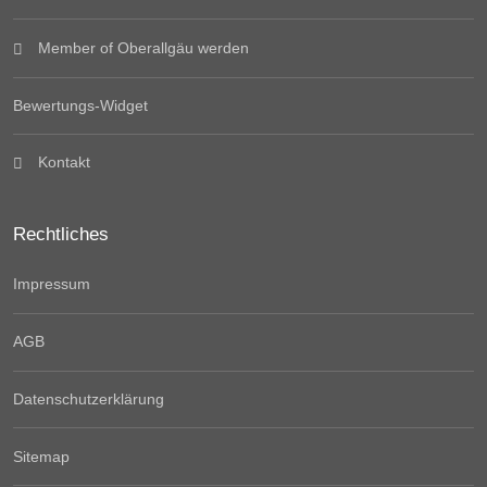
Member of Oberallgäu werden
Bewertungs-Widget
Kontakt
Rechtliches
Impressum
AGB
Datenschutzerklärung
Sitemap