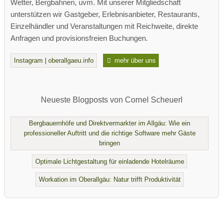
Wetter, Bergbahnen, uvm. Mit unserer Mitgliedschaft
unterstützen wir Gastgeber, Erlebnisanbieter, Restaurants,
Einzelhändler und Veranstaltungen mit Reichweite, direkte
Anfragen und provisionsfreien Buchungen.
Instagram | oberallgaeu.info
mehr über uns
Neueste Blogposts von Cornel Scheuerl
Bergbauernhöfe und Direktvermarkter im Allgäu: Wie ein
professioneller Auftritt und die richtige Software mehr Gäste
bringen
Optimale Lichtgestaltung für einladende Hotelräume
Workation im Oberallgäu: Natur trifft Produktivität