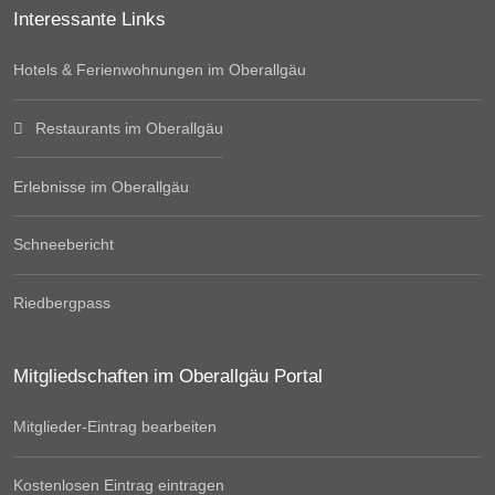
Interessante Links
Hotels & Ferienwohnungen im Oberallgäu
Restaurants im Oberallgäu
Erlebnisse im Oberallgäu
Schneebericht
Riedbergpass
Mitgliedschaften im Oberallgäu Portal
Mitglieder-Eintrag bearbeiten
Kostenlosen Eintrag eintragen