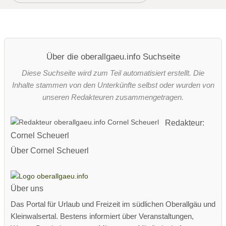
Über die oberallgaeu.info Suchseite
Diese Suchseite wird zum Teil automatisiert erstellt. Die
Inhalte stammen von den Unterkünfte selbst oder wurden von
unseren Redakteuren zusammengetragen.
Redakteur:
Cornel Scheuerl
Über Cornel Scheuerl
Über uns
Das Portal für Urlaub und Freizeit im südlichen Oberallgäu und
Kleinwalsertal. Bestens informiert über Veranstaltungen,