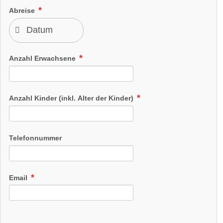
Abreise
Anzahl Erwachsene
Anzahl Kinder (inkl. Alter der Kinder)
Telefonnummer
Email