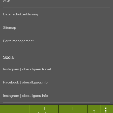
AGB
Datenschutzerklärung
Sitemap
Portalmanagement
Social
Instagram | oberallgaeu.travel
Facebook | oberallgaeu.info
Instagram | oberallgaeu.info
Newsletter