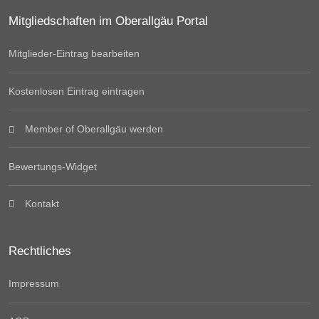
Mitgliedschaften im Oberallgäu Portal
Mitglieder-Eintrag bearbeiten
Kostenlosen Eintrag eintragen
Member of Oberallgäu werden
Bewertungs-Widget
Kontakt
Rechtliches
Impressum