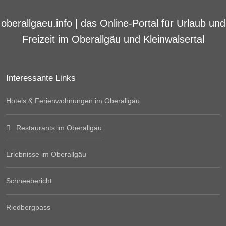
oberallgaeu.info | das Online-Portal für Urlaub und
Freizeit im Oberallgäu und Kleinwalsertal
Interessante Links
Hotels & Ferienwohnungen im Oberallgäu
Restaurants im Oberallgäu
Erlebnisse im Oberallgäu
Schneebericht
Riedbergpass