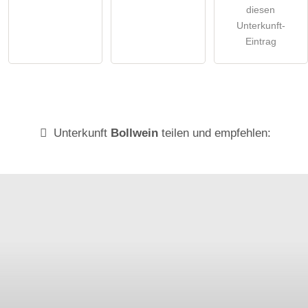
diesen
Unterkunft-
Eintrag
Unterkunft
Bollwein
teilen und empfehlen: