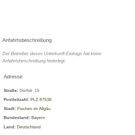
Anfahrtsbeschreibung
Der Betreiber dieses Unterkunft-Eintrags hat keine
Anfahrtsbeschreibung hinterlegt.
Adresse
Straße:
Dorfstr. 15
Postleitzahl:
PLZ 87538
Stadt:
Fischen im Allgäu
Bundesland:
Bayern
Land:
Deutschland