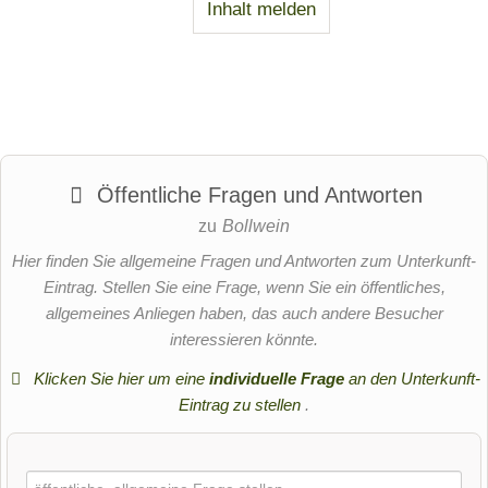
Inhalt melden
Öffentliche Fragen und Antworten
zu
Bollwein
Hier finden Sie allgemeine Fragen und Antworten zum Unterkunft-
Eintrag. Stellen Sie eine Frage, wenn Sie ein öffentliches,
allgemeines Anliegen haben, das auch andere Besucher
interessieren könnte.
Klicken Sie hier um eine
individuelle Frage
an den Unterkunft-
Eintrag zu stellen
.