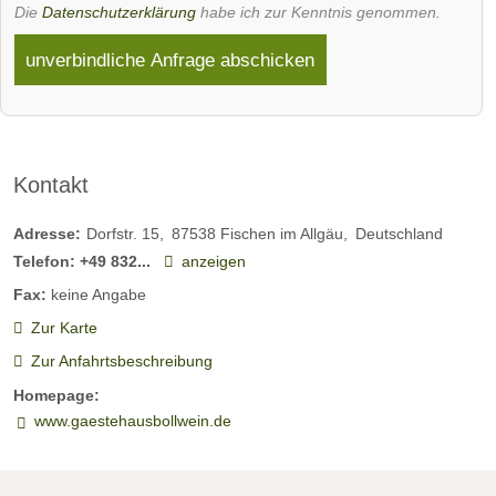
Die
Datenschutzerklärung
habe ich zur Kenntnis genommen.
unverbindliche Anfrage abschicken
Kontakt
Adresse:
Dorfstr. 15
87538
Fischen im Allgäu
Deutschland
Telefon:
+49 832...
anzeigen
Fax:
keine Angabe
Zur Karte
Zur Anfahrtsbeschreibung
Homepage:
www.gaestehausbollwein.de