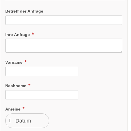
Betreff der Anfrage
Ihre Anfrage
Vorname
Nachname
Anreise