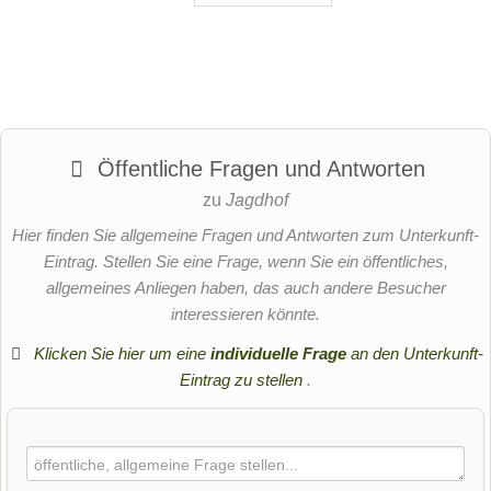
Öffentliche Fragen und Antworten
zu
Jagdhof
Hier finden Sie allgemeine Fragen und Antworten zum Unterkunft-
Eintrag. Stellen Sie eine Frage, wenn Sie ein öffentliches,
allgemeines Anliegen haben, das auch andere Besucher
interessieren könnte.
Klicken Sie hier um eine
individuelle Frage
an den Unterkunft-
Eintrag zu stellen
.