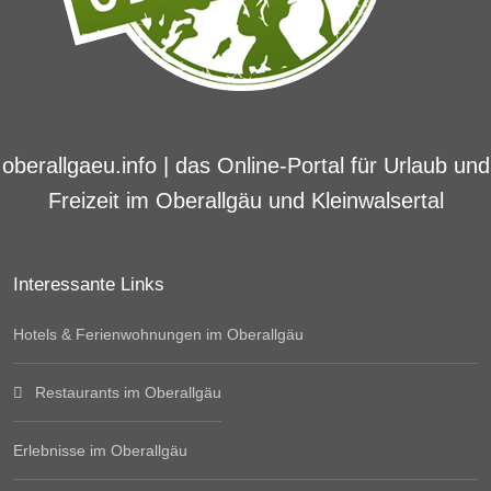
oberallgaeu.info | das Online-Portal für Urlaub und
Freizeit im Oberallgäu und Kleinwalsertal
Interessante Links
Hotels & Ferienwohnungen im Oberallgäu
Restaurants im Oberallgäu
Erlebnisse im Oberallgäu