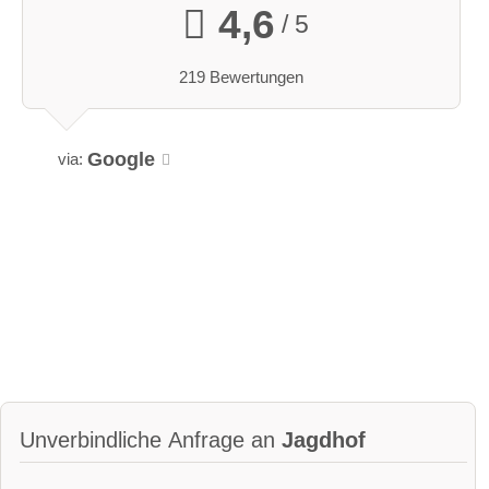
4,6
/ 5
219 Bewertungen
Google
via:
Unverbindliche Anfrage an
Jagdhof