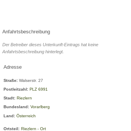
Anfahrtsbeschreibung
Der Betreiber dieses Unterkunft-Eintrags hat keine
Anfahrtsbeschreibung hinterlegt.
Adresse
Straße:
Walserstr. 27
Postleitzahl:
PLZ 6991
Stadt:
Riezlern
Bundesland:
Vorarlberg
Land:
Österreich
Ortsteil:
Riezlern - Ort