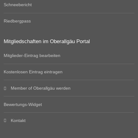
Schneebericht
Riedbergpass
Mitgliedschaften im Oberallgäu Portal
Mitglieder-Eintrag bearbeiten
Kostenlosen Eintrag eintragen
Member of Oberallgäu werden
Bewertungs-Widget
Kontakt