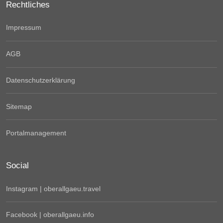
Rechtliches
Impressum
AGB
Datenschutzerklärung
Sitemap
Portalmanagement
Social
Instagram | oberallgaeu.travel
Facebook | oberallgaeu.info