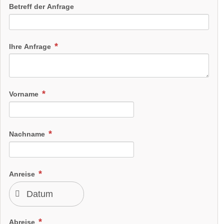
Betreff der Anfrage
Ihre Anfrage
Vorname
Nachname
Anreise
Abreise