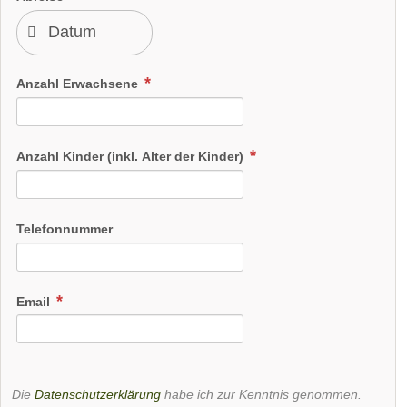
Anzahl Erwachsene
Anzahl Kinder (inkl. Alter der Kinder)
Telefonnummer
Email
Die
Datenschutzerklärung
habe ich zur Kenntnis genommen.