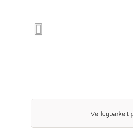
Verfügbarkeit 