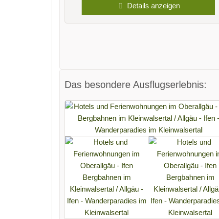
Details anzeigen
Das besondere Ausflugserlebnis: