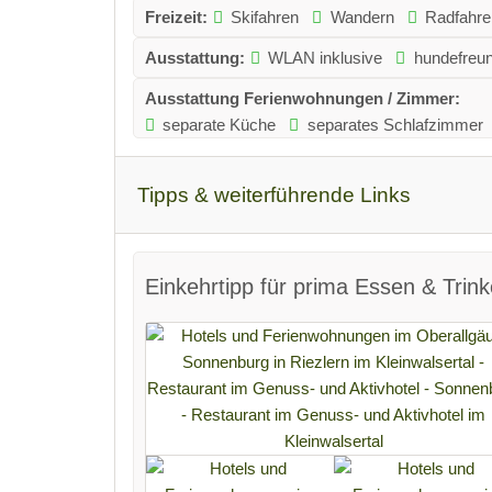
Freizeit:
Skifahren
Wandern
Radfahre
Ausstattung:
WLAN inklusive
hundefreun
Ausstattung Ferienwohnungen / Zimmer:
separate Küche
separates Schlafzimmer
Tipps & weiterführende Links
Einkehrtipp für prima Essen & Trink