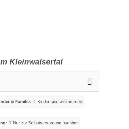
m Kleinwalsertal
inder & Familie:
Kinder sind willkommen
ung:
Nur zur Selbstversorgung buchbar