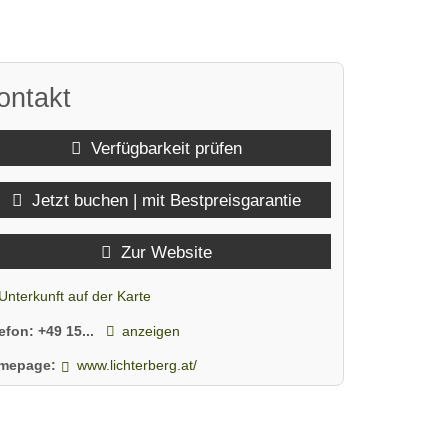
ontakt
Verfügbarkeit prüfen
Jetzt buchen | mit Bestpreisgarantie
Zur Website
Unterkunft auf der Karte
lefon:
+49 15...
anzeigen
mepage:
www.lichterberg.at/