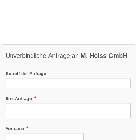
Unverbindliche Anfrage an
M. Hoiss GmbH
Betreff der Anfrage
Ihre Anfrage
Vorname