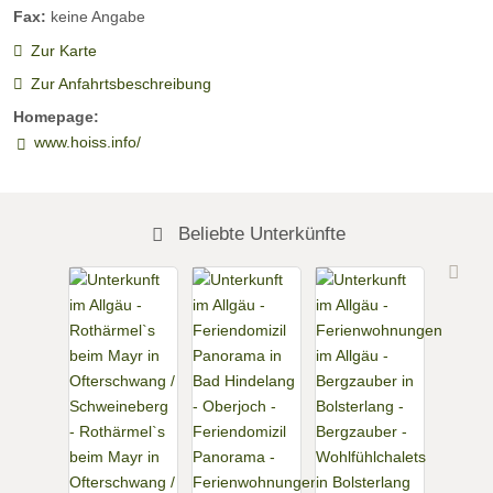
Fax:
keine Angabe
Zur Karte
Zur Anfahrtsbeschreibung
Homepage:
www.hoiss.info/
Beliebte Unterkünfte