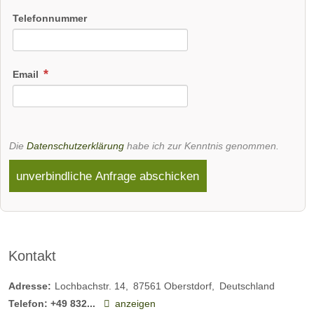
Telefonnummer
Email
Die
Datenschutzerklärung
habe ich zur Kenntnis genommen.
unverbindliche Anfrage abschicken
Kontakt
Adresse:
Lochbachstr. 14
87561
Oberstdorf
Deutschland
Telefon:
+49 832...
anzeigen