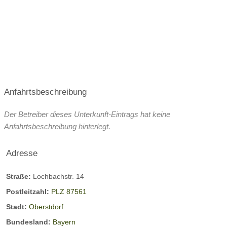
Anfahrtsbeschreibung
Der Betreiber dieses Unterkunft-Eintrags hat keine
Anfahrtsbeschreibung hinterlegt.
Adresse
Straße:
Lochbachstr. 14
Postleitzahl:
PLZ 87561
Stadt:
Oberstdorf
Bundesland:
Bayern