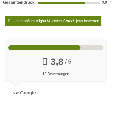
Gesamteindruck
3,8
Unterkunft im Allgäu
M. Hoiss GmbH
jetzt bewerten
3,8
/ 5
12 Bewertungen
Google
via: