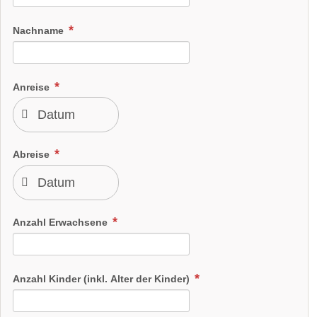
Nachname
Anreise
Abreise
Anzahl Erwachsene
Anzahl Kinder (inkl. Alter der Kinder)