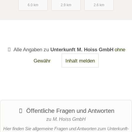
6.0 km
2.9 km
2.6 km
Alle Angaben zu
Unterkunft M. Hoiss GmbH
ohne
Gewähr
Inhalt melden
Öffentliche Fragen und Antworten
zu
M. Hoiss GmbH
Hier finden Sie allgemeine Fragen und Antworten zum Unterkunft-