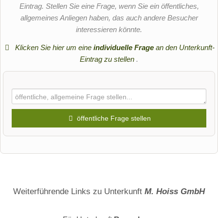
Eintrag. Stellen Sie eine Frage, wenn Sie ein öffentliches,
allgemeines Anliegen haben, das auch andere Besucher
interessieren könnte.
Klicken Sie hier um eine
individuelle Frage
an den Unterkunft-
Eintrag zu stellen
.
öffentliche Frage stellen
Vorname
Name
Weiterführende Links zu Unterkunft
M. Hoiss GmbH