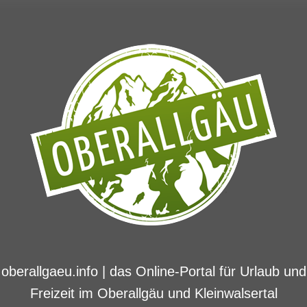
oberallgaeu.info | das Online-Portal für Urlaub und
Freizeit im Oberallgäu und Kleinwalsertal