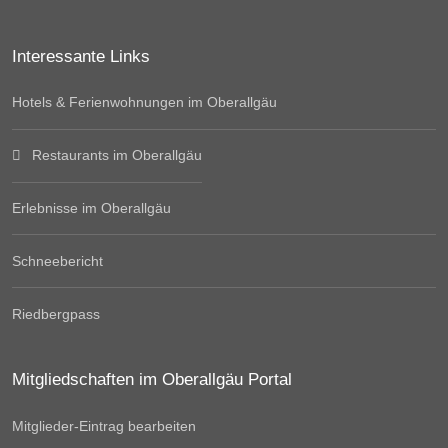
Interessante Links
Hotels & Ferienwohnungen im Oberallgäu
Restaurants im Oberallgäu
Erlebnisse im Oberallgäu
Schneebericht
Riedbergpass
Mitgliedschaften im Oberallgäu Portal
Mitglieder-Eintrag bearbeiten