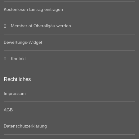
Kostenlosen Eintrag eintragen
Member of Oberallgäu werden
Bewertungs-Widget
Kontakt
Rechtliches
Impressum
AGB
Datenschutzerklärung