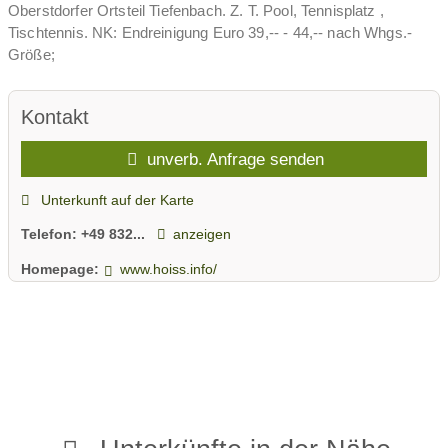
Oberstdorfer Ortsteil Tiefenbach. Z. T. Pool, Tennisplatz ,
Tischtennis. NK: Endreinigung Euro 39,-- - 44,-- nach Whgs.-
Größe;
Kontakt
unverb. Anfrage senden
Unterkunft auf der Karte
Telefon:
+49 832...
anzeigen
Homepage:
www.hoiss.info/