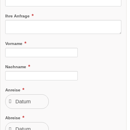
Ihre Anfrage
Vorname
Nachname
Anreise
Abreise