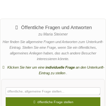
Öffentliche Fragen und Antworten
zu
Maria Steixner
Hier finden Sie allgemeine Fragen und Antworten zum Unterkunft-
Eintrag. Stellen Sie eine Frage, wenn Sie ein öffentliches,
allgemeines Anliegen haben, das auch andere Besucher
interessieren könnte.
Klicken Sie hier um eine
individuelle Frage
an den Unterkunft-
Eintrag zu stellen
.
öffentliche Frage stellen