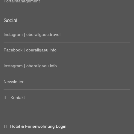
Portalmanagement
Social
Instagram | oberallgaeu.travel
Facebook | oberallgaeu.info
Instagram | oberallgaeu.info
Newsletter
Kontakt
Hotel & Ferienwohnung Login