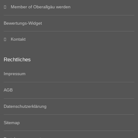
Member of Oberallgäu werden
Bewertungs-Widget
Kontakt
Rechtliches
Impressum
AGB
Datenschutzerklärung
Sitemap