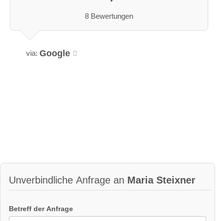
8 Bewertungen
Google
via:
Unverbindliche Anfrage an
Maria Steixner
Betreff der Anfrage