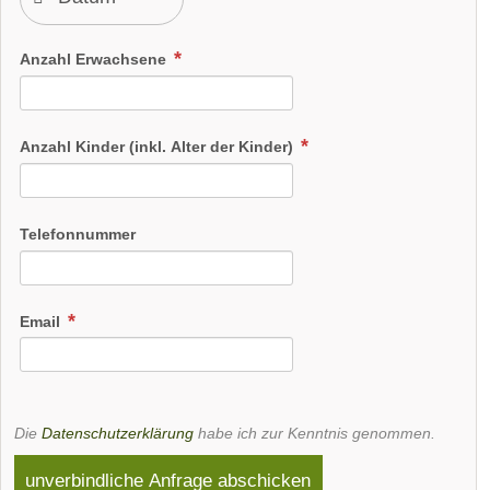
Anzahl Erwachsene
Anzahl Kinder (inkl. Alter der Kinder)
Telefonnummer
Email
Die
Datenschutzerklärung
habe ich zur Kenntnis genommen.
unverbindliche Anfrage abschicken