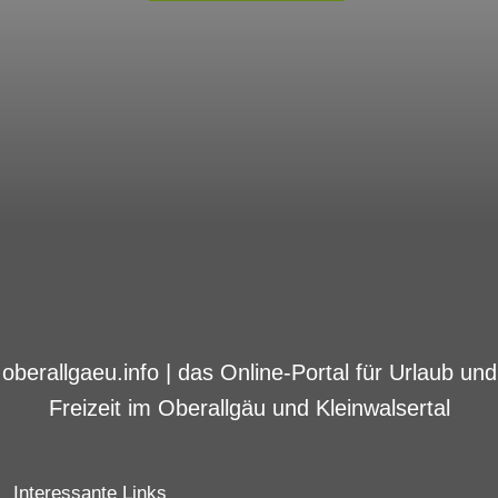
oberallgaeu.info | das Online-Portal für Urlaub und
Freizeit im Oberallgäu und Kleinwalsertal
Interessante Links