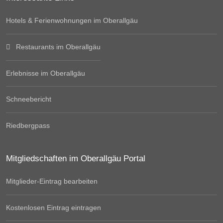
Hotels & Ferienwohnungen im Oberallgäu
Restaurants im Oberallgäu
Erlebnisse im Oberallgäu
Schneebericht
Riedbergpass
Mitgliedschaften im Oberallgäu Portal
Mitglieder-Eintrag bearbeiten
Kostenlosen Eintrag eintragen