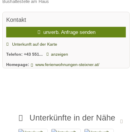
Bushaltestelle am Haus
Kontakt
unverb. Anfrage senden
Unterkunft auf der Karte
Telefon:
+43 551...
anzeigen
Homepage:
www.ferienwohnungen-steixner.at/
Unterkünfte in der Nähe