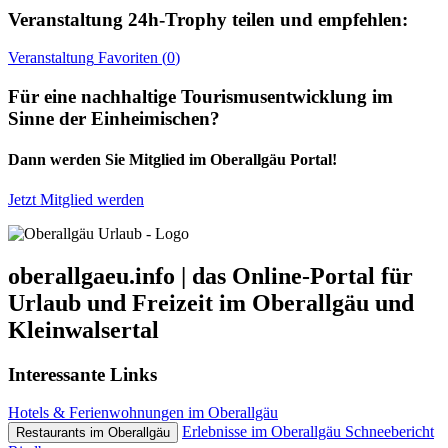
Veranstaltung
24h-Trophy
teilen und empfehlen:
Veranstaltung
Favoriten (
0
)
Für eine nachhaltige Tourismusentwicklung im
Sinne der Einheimischen?
Dann werden Sie Mitglied im Oberallgäu Portal!
Jetzt Mitglied werden
oberallgaeu.info | das Online-Portal für
Urlaub und Freizeit im Oberallgäu und
Kleinwalsertal
Interessante Links
Hotels & Ferienwohnungen im Oberallgäu
Erlebnisse im Oberallgäu
Schneebericht
Restaurants im Oberallgäu