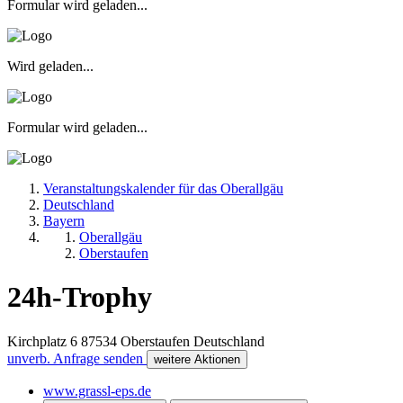
Formular wird geladen...
Wird geladen...
Formular wird geladen...
Veranstaltungskalender für das Oberallgäu
Deutschland
Bayern
Oberallgäu
Oberstaufen
24h-Trophy
Kirchplatz 6
87534
Oberstaufen
Deutschland
unverb. Anfrage senden
weitere Aktionen
www.grassl-eps.de