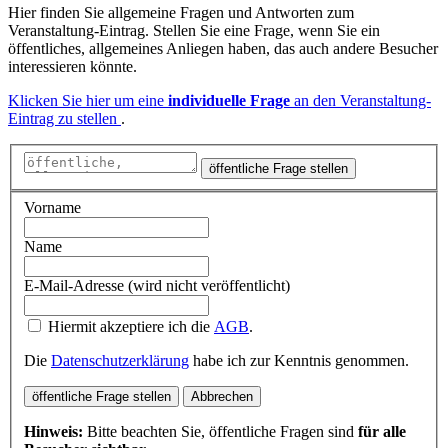
Hier finden Sie allgemeine Fragen und Antworten zum
Veranstaltung-Eintrag. Stellen Sie eine Frage, wenn Sie ein
öffentliches, allgemeines Anliegen haben, das auch andere Besucher
interessieren könnte.
Klicken Sie hier um eine
individuelle Frage
an den Veranstaltung-
Eintrag zu stellen
.
öffentliche Frage stellen
Vorname
Name
E-Mail-Adresse (wird nicht veröffentlicht)
Hiermit akzeptiere ich die
AGB
.
Die
Datenschutzerklärung
habe ich zur Kenntnis genommen.
öffentliche Frage stellen
Abbrechen
Hinweis:
Bitte beachten Sie, öffentliche Fragen sind
für alle