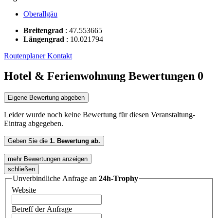
Oberallgäu
Breitengrad
:
47.553665
Längengrad
:
10.021794
Routenplaner
Kontakt
Hotel & Ferienwohnung Bewertungen
0
Eigene Bewertung abgeben
Leider wurde noch keine Bewertung für diesen Veranstaltung-
Eintrag abgegeben.
Geben Sie die
1. Bewertung ab.
mehr Bewertungen anzeigen
schließen
Unverbindliche Anfrage an
24h-Trophy
Website
Betreff der Anfrage