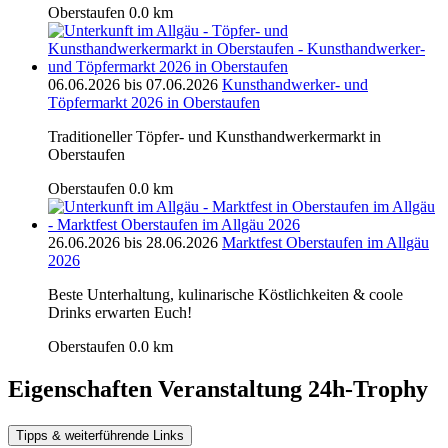
Oberstaufen
0.0 km
06.06.2026 bis 07.06.2026
Kunsthandwerker- und
Töpfermarkt 2026 in Oberstaufen
Traditioneller Töpfer- und Kunsthandwerkermarkt in
Oberstaufen
Oberstaufen
0.0 km
26.06.2026 bis 28.06.2026
Marktfest Oberstaufen im Allgäu
2026
Beste Unterhaltung, kulinarische Köstlichkeiten & coole
Drinks erwarten Euch!
Oberstaufen
0.0 km
Eigenschaften Veranstaltung
24h-Trophy
Tipps & weiterführende Links