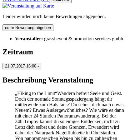
Leider wurden noch keine Bewertungen abgegeben.
erste Bewertung abgeben
Veranstalter:
grassl event & promotion services gmbh
Zeitraum
21.07.2017
16:00 -
Beschreibung Veranstaltung
„Hiking to the Limit“Wandern befreit Seele und Geist.
Doch der normale Sonntagsspaziergang hängt dir
mittlerweile zum Hals raus? Du sehnst dich nach etwas
Neuem? Etwas Außergewöhnliches? Wie wäre es dann
mit einer 24 Stunden Panoramawanderung. Bei der
24h-Trophy kannst du so einiges Entdecken, nicht zu
Letzt dich selbst und deine Grenzen. Erwandert wird
dabei der Naturpark Nagelfluhkette in Oberstaufen.
Von panoramareichen Wegen bis hin zu zahlreichen