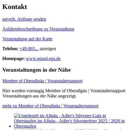
Kontakt
unverb. Anfrage senden
Anfahrtsbeschreibung zu Veranstaltung
Veranstaltung auf der Karte
Telefon:
+49-865...
anzeigen
Homepage:
www.grassl-eps.de
Veranstaltungen in der Nähe
Member of Oberallgäu | Veranstaltersupport
Hier werden vorrangig Member of Oberallgäu | Veranstaltersupport
Veranstaltungen aus der Nähe angezeigt.
mehr zu Member of Oberallgäu | Veranstaltersupport