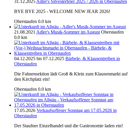
31.12.2025
Adler's Silvesterfeier 2025 / 2026 in Oberstaufen
BYE BYE 2025 - WELCOME NEW JEAR 2026!
Oberstaufen
0.0 km
21.08.2021
Adler's Musik-Sommer im August
Oberstaufen
0.0 km
04.12.2025 bis 07.12.2025
Bärbele- & Klausentreiben in
Oberstaufen
Die Fahnensektion lädt Groß & Klein zum Klausenmarkt auf
den Kirchplatz ein!
Oberstaufen
0.0 km
17.05.2026
Verkaufsoffener Sonntag am 17.05.2026 in
Oberstaufen
Der Staufner Einzelhandel und die Gastronomie laden ein!