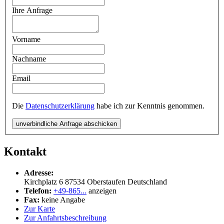
Ihre Anfrage
Vorname
Nachname
Email
Die
Datenschutzerklärung
habe ich zur Kenntnis genommen.
unverbindliche Anfrage abschicken
Kontakt
Adresse:
Kirchplatz 6
87534
Oberstaufen
Deutschland
Telefon:
+49-865...
anzeigen
Fax:
keine Angabe
Zur Karte
Zur Anfahrtsbeschreibung