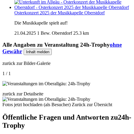
Osterkonzert 2025 der Musikkapelle Oberstdorf
Die Musikkapelle spielt auf!
21.04.2025
1 Bew.
Oberstdorf
25.3 km
Alle Angaben zu
Veranstaltung 24h-Trophy
ohne
Gewähr
Inhalt melden
zurück zur Bilder-Galerie
1 / 1
zurück zur Detailseite
Fotos jetzt hochladen (als Besucher)
Zurück zur Übersicht
Öffentliche Fragen und Antworten
zu
24h-
Trophy