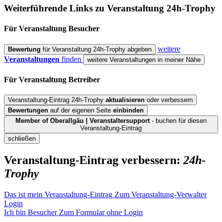
Weiterführende Links zu Veranstaltung
24h-Trophy
Für Veranstaltung
Besucher
weitere
Bewertung
für Veranstaltung 24h-Trophy abgeben
Veranstaltungen
finden
weitere Veranstaltungen in meiner Nähe
Für Veranstaltung
Betreiber
Veranstaltung-Eintrag 24h-Trophy
aktualisieren
oder verbessern
Bewertungen
auf der eigenen Seite
einbinden
Member of Oberallgäu | Veranstaltersupport
- buchen für diesen
Veranstaltung-Eintrag
schließen
Veranstaltung-Eintrag verbessern:
24h-
Trophy
Das ist mein Veranstaltung-Eintrag
Zum Veranstaltung-Verwalter
Login
Ich bin Besucher
Zum Formular ohne Login