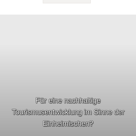
Für eine nachhaltige
Tourismusentwicklung im Sinne der
Einheimischen?