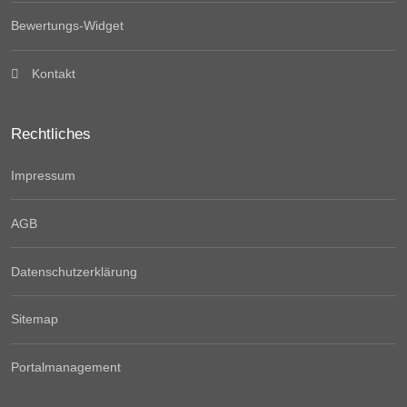
Bewertungs-Widget
Kontakt
Rechtliches
Impressum
AGB
Datenschutzerklärung
Sitemap
Portalmanagement