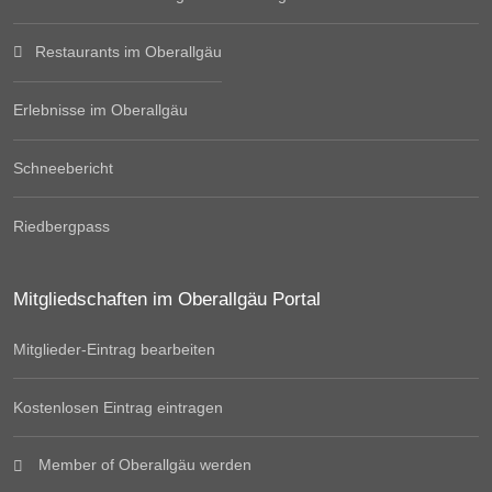
Restaurants im Oberallgäu
Erlebnisse im Oberallgäu
Schneebericht
Riedbergpass
Mitgliedschaften im Oberallgäu Portal
Mitglieder-Eintrag bearbeiten
Kostenlosen Eintrag eintragen
Member of Oberallgäu werden