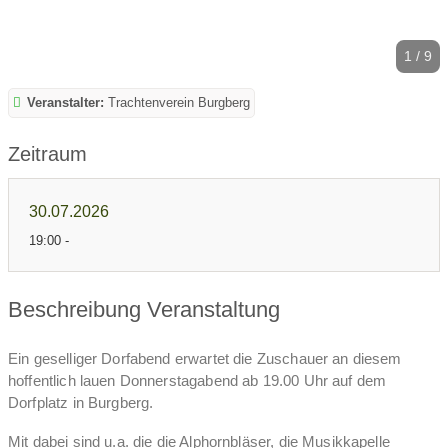
1 / 9
Veranstalter:
Trachtenverein Burgberg
Zeitraum
30.07.2026
19:00 -
Beschreibung Veranstaltung
Ein geselliger Dorfabend erwartet die Zuschauer an diesem
hoffentlich lauen Donnerstagabend ab 19.00 Uhr auf dem
Dorfplatz in Burgberg.
Mit dabei sind u.a. die die Alphornbläser, die Musikkapelle