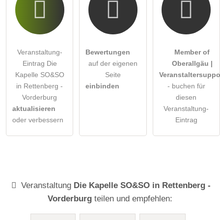
Veranstaltung-
Bewertungen
Member of
Eintrag Die
auf der eigenen
Oberallgäu |
Kapelle SO&SO
Seite
Veranstaltersuppo
in Rettenberg -
einbinden
- buchen für
Vorderburg
diesen
aktualisieren
Veranstaltung-
oder verbessern
Eintrag
Veranstaltung
Die Kapelle SO&SO in Rettenberg -
Vorderburg
teilen und empfehlen: