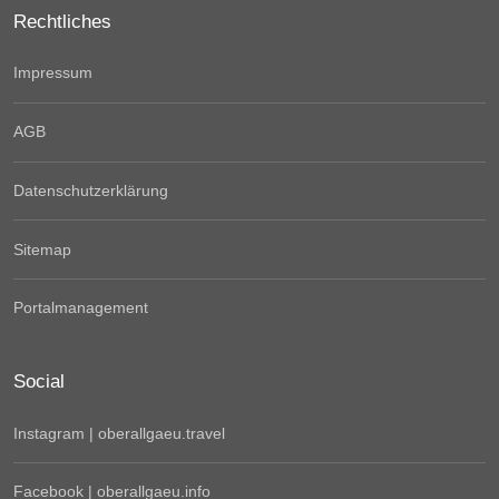
Rechtliches
Impressum
AGB
Datenschutzerklärung
Sitemap
Portalmanagement
Social
Instagram | oberallgaeu.travel
Facebook | oberallgaeu.info