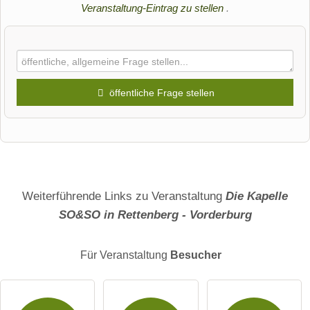
Veranstaltung-Eintrag zu stellen
.
öffentliche Frage stellen
Vorname
Name
Weiterführende Links zu Veranstaltung
Die Kapelle
SO&SO in Rettenberg - Vorderburg
E-Mail-Adresse (wird nicht veröffentlicht)
Für Veranstaltung
Besucher