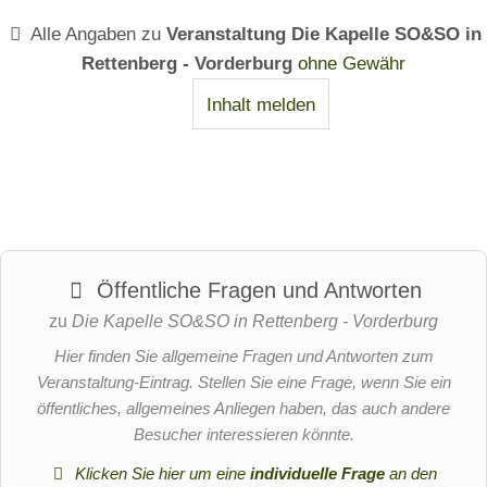
Alle Angaben zu
Veranstaltung Die Kapelle SO&SO in
Rettenberg - Vorderburg
ohne Gewähr
Inhalt melden
Öffentliche Fragen und Antworten
zu
Die Kapelle SO&SO in Rettenberg - Vorderburg
Hier finden Sie allgemeine Fragen und Antworten zum
Veranstaltung-Eintrag. Stellen Sie eine Frage, wenn Sie ein
öffentliches, allgemeines Anliegen haben, das auch andere
Besucher interessieren könnte.
Klicken Sie hier um eine
individuelle Frage
an den