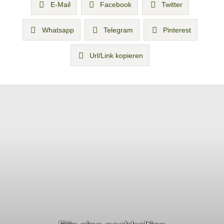
E-Mail
Facebook
Twitter
Whatsapp
Telegram
Pinterest
Url/Link kopieren