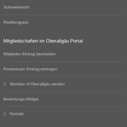
Schneebericht
Riedbergpass
Mitgliedschaften im Oberallgäu Portal
Mitglieder-Eintrag bearbeiten
Kostenlosen Eintrag eintragen
Member of Oberallgäu werden
Bewertungs-Widget
Kontakt