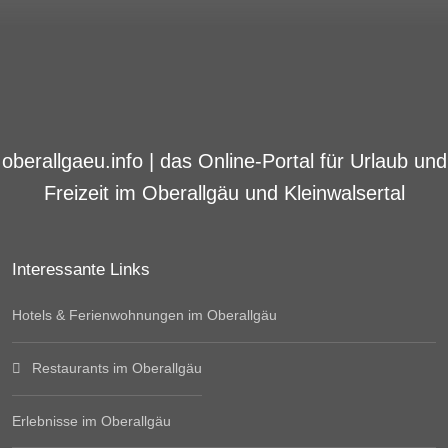
oberallgaeu.info | das Online-Portal für Urlaub und
Freizeit im Oberallgäu und Kleinwalsertal
Interessante Links
Hotels & Ferienwohnungen im Oberallgäu
Restaurants im Oberallgäu
Erlebnisse im Oberallgäu