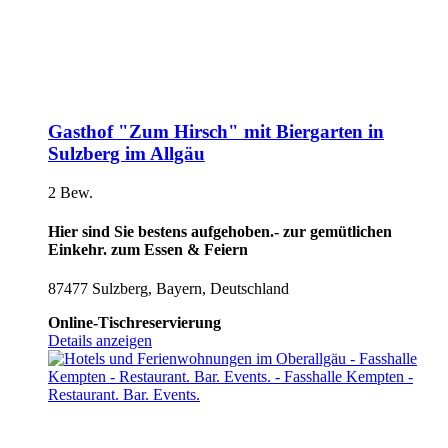
Gasthof "Zum Hirsch" mit Biergarten in
Sulzberg im Allgäu
2 Bew.
Hier sind Sie bestens aufgehoben.- zur gemütlichen
Einkehr. zum Essen & Feiern
87477 Sulzberg, Bayern, Deutschland
Online-Tischreservierung
Details anzeigen