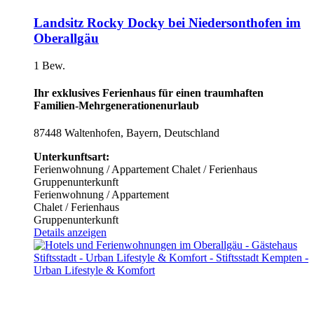
Landsitz Rocky Docky bei Niedersonthofen im
Oberallgäu
1 Bew.
Ihr exklusives Ferienhaus für einen traumhaften
Familien-Mehrgenerationenurlaub
87448 Waltenhofen, Bayern, Deutschland
Unterkunftsart:
Ferienwohnung / Appartement
Chalet / Ferienhaus
Gruppenunterkunft
Ferienwohnung / Appartement
Chalet / Ferienhaus
Gruppenunterkunft
Details anzeigen