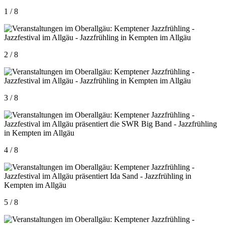
1 / 8
2 / 8
3 / 8
4 / 8
5 / 8