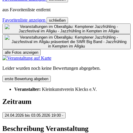
aus Favoritenliste entfernt
Favoritenliste anzeigen
schließen
alle Fotos anzeigen
Leider wurden noch keine Bewertungen abgegeben.
erste Bewertung abgeben
Veranstalter:
Kleinkunstverein Klecks e.V.
Zeitraum
24.04.2026 bis 03.05.2026
19:00 -
Beschreibung Veranstaltung