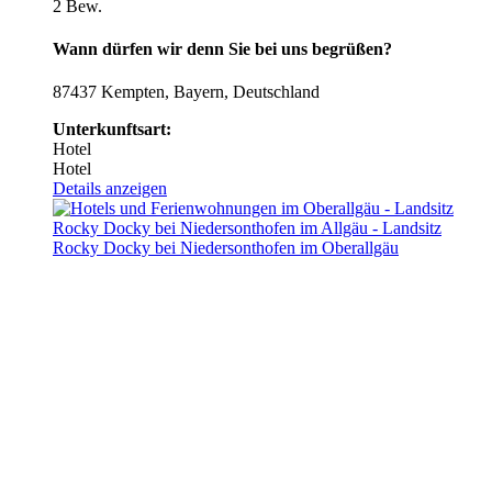
2 Bew.
Wann dürfen wir denn Sie bei uns begrüßen?
87437 Kempten, Bayern, Deutschland
Unterkunftsart:
Hotel
Hotel
Details anzeigen