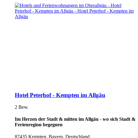
Hotel Peterhof - Kempten im Allgäu
2 Bew.
Im Herzen der Stadt & mitten im Allgäu - wo sich Stadt &
Ferienregion begegnen
87435 Kempten, Bayern, Deutschland