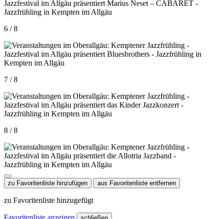
6 / 8
7 / 8
8 / 8
zu Favoritenliste hinzufügen
aus Favoritenliste entfernen
zu Favoritenliste hinzugefügt
Favoritenliste anzeigen
schließen