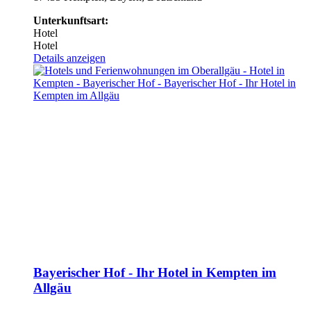
Unterkunftsart:
Hotel
Hotel
Details anzeigen
Bayerischer Hof - Ihr Hotel in Kempten im
Allgäu