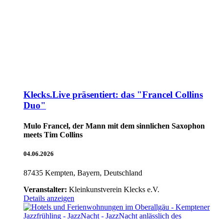
Klecks.Live präsentiert: das "Francel Collins
Duo"
Mulo Francel, der Mann mit dem sinnlichen Saxophon
meets Tim Collins
04.06.2026
87435 Kempten, Bayern, Deutschland
Veranstalter:
Kleinkunstverein Klecks e.V.
Details anzeigen