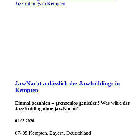
JazzNacht anlässlich des Jazzfrühlings in
Kempten
Einmal bezahlen – grenzenlos genießen! Was wäre der
Jazzfrühling ohne jazzNacht?
01.05.2026
87435 Kempten, Bayern, Deutschland