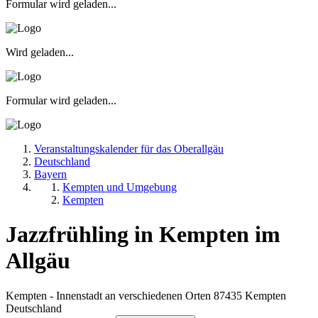
Formular wird geladen...
Wird geladen...
Formular wird geladen...
Veranstaltungskalender für das Oberallgäu
Deutschland
Bayern
Kempten und Umgebung
Kempten
Jazzfrühling in Kempten im
Allgäu
Kempten - Innenstadt an verschiedenen Orten
87435
Kempten
Deutschland