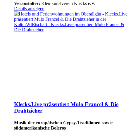
Veranstalter:
Kleinkunstverein Klecks e.V.
Details anzeigen
Klecks.Live präsentiert Mulo Francel & Die
Drahtzieher
Musik der europäischen Gypsy-Traditionen sowie
südamerikanische Boleros