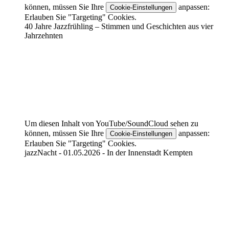
können, müssen Sie Ihre
anpassen:
Cookie-Einstellungen
Erlauben Sie "Targeting" Cookies.
40 Jahre Jazzfrühling – Stimmen und Geschichten aus vier
Jahrzehnten
Um diesen Inhalt von YouTube/SoundCloud sehen zu
können, müssen Sie Ihre
anpassen:
Cookie-Einstellungen
Erlauben Sie "Targeting" Cookies.
jazzNacht - 01.05.2026 - In der Innenstadt Kempten