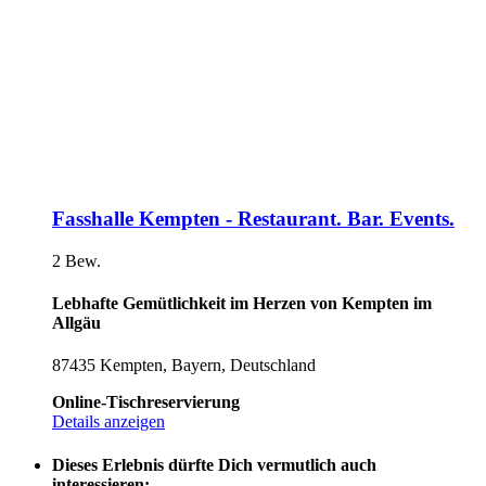
Fasshalle Kempten - Restaurant. Bar. Events.
2 Bew.
Lebhafte Gemütlichkeit im Herzen von Kempten im
Allgäu
87435 Kempten, Bayern, Deutschland
Online-Tischreservierung
Details anzeigen
Dieses Erlebnis dürfte Dich vermutlich auch
interessieren: