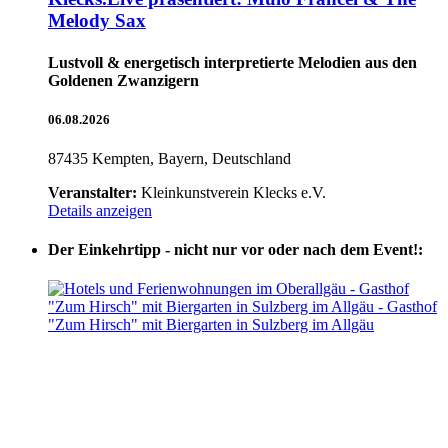
Melody Sax
Lustvoll & energetisch interpretierte Melodien aus den
Goldenen Zwanzigern
06.08.2026
87435 Kempten, Bayern, Deutschland
Veranstalter:
Kleinkunstverein Klecks e.V.
Details anzeigen
Der Einkehrtipp - nicht nur vor oder nach dem Event!: