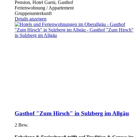
Pension, Hotel Garni, Gasthof
Ferienwohnung / Appartement
Gruppenunterkunft
Details anzeigen
Gasthof "Zum Hirsch" in Sulzberg im Allgäu
2 Bew.