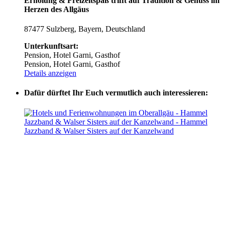
Erholung & Freizeitspaß trifft auf Tradition & Genuss im
Herzen des Allgäus
87477 Sulzberg, Bayern, Deutschland
Unterkunftsart:
Pension, Hotel Garni, Gasthof
Pension, Hotel Garni, Gasthof
Details anzeigen
Dafür dürftet Ihr Euch vermutlich auch interessieren: