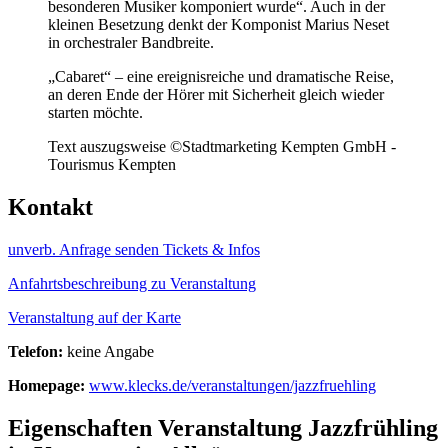
besonderen Musiker komponiert wurde“. Auch in der
kleinen Besetzung denkt der Komponist Marius Neset
in orchestraler Bandbreite.
„Cabaret“ – eine ereignisreiche und dramatische Reise,
an deren Ende der Hörer mit Sicherheit gleich wieder
starten möchte.
Text auszugsweise ©Stadtmarketing Kempten GmbH -
Tourismus Kempten
Kontakt
unverb. Anfrage senden
Tickets & Infos
Anfahrtsbeschreibung zu Veranstaltung
Veranstaltung auf der Karte
Telefon:
keine Angabe
Homepage:
www.klecks.de/veranstaltungen/jazzfruehling
Eigenschaften Veranstaltung
Jazzfrühling