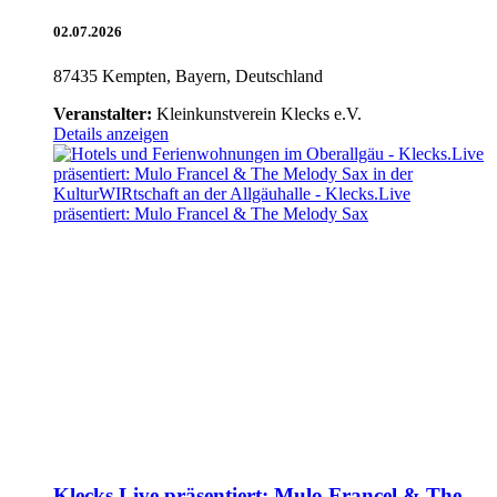
02.07.2026
87435 Kempten, Bayern, Deutschland
Veranstalter:
Kleinkunstverein Klecks e.V.
Details anzeigen
Klecks.Live präsentiert: Mulo Francel & The