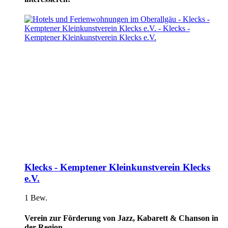
Klecks - Kemptener Kleinkunstverein Klecks
e.V.
1 Bew.
Verein zur Förderung von Jazz, Kabarett & Chanson in
der Region