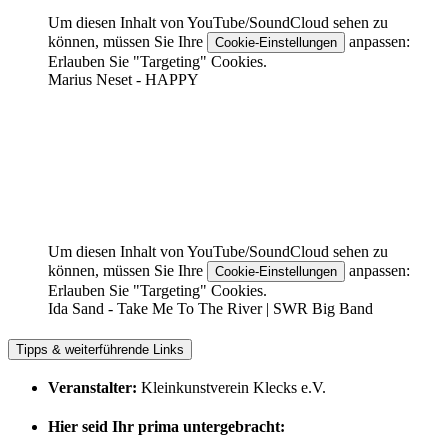
Um diesen Inhalt von YouTube/SoundCloud sehen zu
können, müssen Sie Ihre
anpassen:
Cookie-Einstellungen
Erlauben Sie "Targeting" Cookies.
Marius Neset - HAPPY
Um diesen Inhalt von YouTube/SoundCloud sehen zu
können, müssen Sie Ihre
anpassen:
Cookie-Einstellungen
Erlauben Sie "Targeting" Cookies.
Ida Sand - Take Me To The River | SWR Big Band
Tipps & weiterführende Links
Veranstalter:
Kleinkunstverein Klecks e.V.
Hier seid Ihr prima untergebracht: