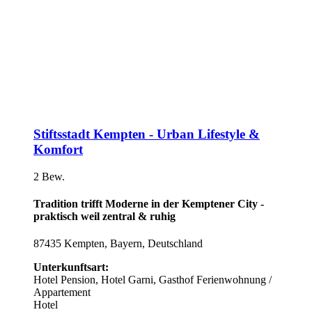
Stiftsstadt Kempten - Urban Lifestyle &
Komfort
2 Bew.
Tradition trifft Moderne in der Kemptener City -
praktisch weil zentral & ruhig
87435 Kempten, Bayern, Deutschland
Unterkunftsart:
Hotel
Pension, Hotel Garni, Gasthof
Ferienwohnung /
Appartement
Hotel