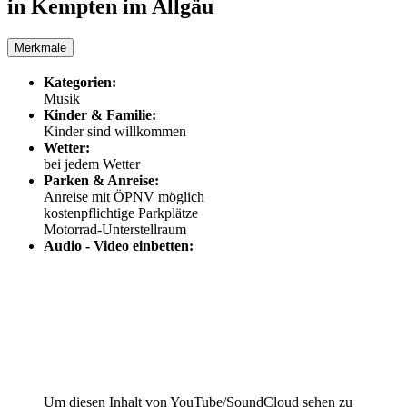
in Kempten im Allgäu
Merkmale
Kategorien:
Musik
Kinder & Familie:
Kinder sind willkommen
Wetter:
bei jedem Wetter
Parken & Anreise:
Anreise mit ÖPNV möglich
kostenpflichtige Parkplätze
Motorrad-Unterstellraum
Audio - Video einbetten:
Um diesen Inhalt von YouTube/SoundCloud sehen zu