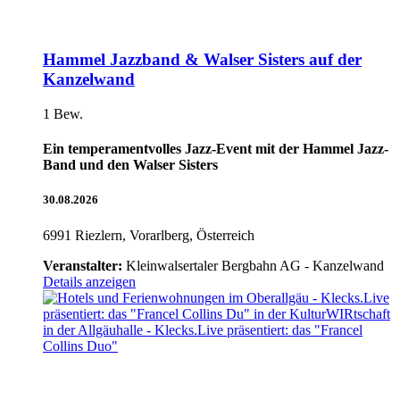
Hammel Jazzband & Walser Sisters auf der
Kanzelwand
1 Bew.
Ein temperamentvolles Jazz-Event mit der Hammel Jazz-
Band und den Walser Sisters
30.08.2026
6991 Riezlern, Vorarlberg, Österreich
Veranstalter:
Kleinwalsertaler Bergbahn AG - Kanzelwand
Details anzeigen