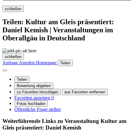
schließen
Teilen: Kultur am Gleis präsentiert:
Daniel Kemish | Veranstaltungen im
Oberallgäu in Deutschland
schließen
Anfrage
Anrufen
Homepage
Teilen
Teilen
Bewertung abgeben
zu Favoriten hinzufügen
aus Favoriten entfernen
Favoriten anzeigen
0
Fotos hochladen
Öffentliche Frage stellen
Weiterführende Links zu Veranstaltung
Kultur am
Gleis präsentiert: Daniel Kemish