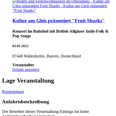
Kultur am Gleis präsentiert "Fruit Sharks"
Konzert im Bahnhof mit British-Allgäuer Indie-Folk &
Pop Songs
02.05.2025
87448 Waltenhofen, Bayern, Deutschland
Veranstalter
Details anzeigen
Lage Veranstaltung
Routenplaner
Anfahrtsbeschreibung
Der Betreiber dieses Veranstaltung-Eintrags hat keine