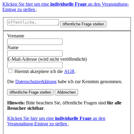
Klicken Sie hier um eine
individuelle Frage
an den Veranstaltung-
Eintrag zu stellen
.
öffentliche Frage stellen
Vorname
Name
E-Mail-Adresse (wird nicht veröffentlicht)
Hiermit akzeptiere ich die
AGB
.
Die
Datenschutzerklärung
habe ich zur Kenntnis genommen.
öffentliche Frage stellen
Abbrechen
Hinweis:
Bitte beachten Sie, öffentliche Fragen sind
für alle
Besucher sichtbar
.
Klicken Sie hier um eine
individuelle Frage
an den
Veranstaltung-Eintrag zu stellen
.