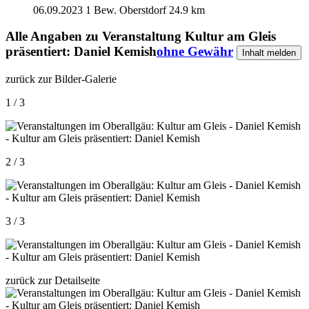
06.09.2023
1 Bew.
Oberstdorf
24.9 km
Alle Angaben zu
Veranstaltung Kultur am Gleis
präsentiert: Daniel Kemish
ohne Gewähr
Inhalt melden
zurück zur Bilder-Galerie
1 / 3
2 / 3
3 / 3
zurück zur Detailseite