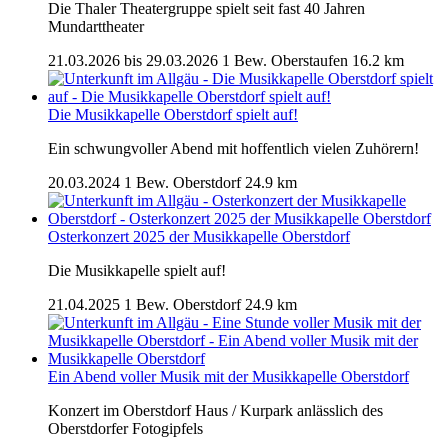
Die Thaler Theatergruppe spielt seit fast 40 Jahren
Mundarttheater
21.03.2026 bis 29.03.2026
1 Bew.
Oberstaufen
16.2 km
Die Musikkapelle Oberstdorf spielt auf!
Ein schwungvoller Abend mit hoffentlich vielen Zuhörern!
20.03.2024
1 Bew.
Oberstdorf
24.9 km
Osterkonzert 2025 der Musikkapelle Oberstdorf
Die Musikkapelle spielt auf!
21.04.2025
1 Bew.
Oberstdorf
24.9 km
Ein Abend voller Musik mit der Musikkapelle Oberstdorf
Konzert im Oberstdorf Haus / Kurpark anlässlich des
Oberstdorfer Fotogipfels