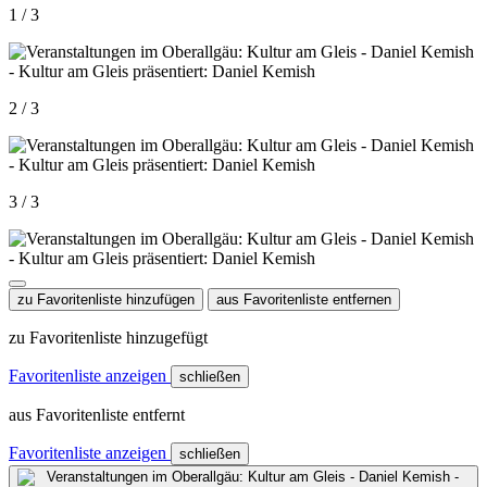
1 / 3
2 / 3
3 / 3
zu Favoritenliste hinzufügen
aus Favoritenliste entfernen
zu Favoritenliste hinzugefügt
Favoritenliste anzeigen
schließen
aus Favoritenliste entfernt
Favoritenliste anzeigen
schließen