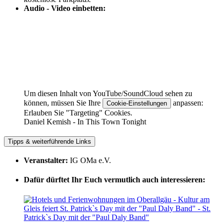
Audio - Video einbetten:
Um diesen Inhalt von YouTube/SoundCloud sehen zu
können, müssen Sie Ihre
anpassen:
Cookie-Einstellungen
Erlauben Sie "Targeting" Cookies.
Daniel Kemish - In This Town Tonight
Tipps & weiterführende Links
Veranstalter:
IG OMa e.V.
Dafür dürftet Ihr Euch vermutlich auch interessieren: