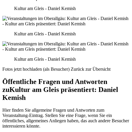
Kultur am Gleis - Daniel Kemish
Kultur am Gleis - Daniel Kemish
Kultur am Gleis - Daniel Kemish
Fotos jetzt hochladen (als Besucher)
Zurück zur Übersicht
Öffentliche Fragen und Antworten
zu
Kultur am Gleis präsentiert: Daniel
Kemish
Hier finden Sie allgemeine Fragen und Antworten zum
Veranstaltung-Eintrag. Stellen Sie eine Frage, wenn Sie ein
öffentliches, allgemeines Anliegen haben, das auch andere Besucher
interessieren könnte.