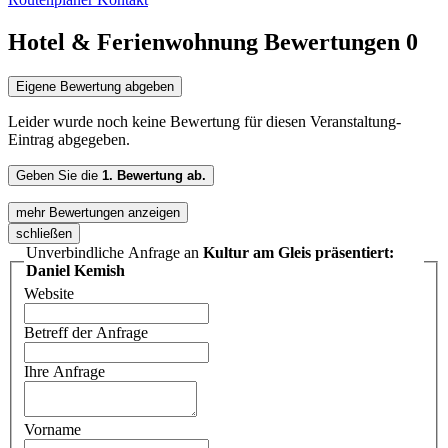
Hotel & Ferienwohnung Bewertungen
0
Eigene Bewertung abgeben
Leider wurde noch keine Bewertung für diesen Veranstaltung-
Eintrag abgegeben.
Geben Sie die
1. Bewertung ab.
mehr Bewertungen anzeigen
schließen
Unverbindliche Anfrage an
Kultur am Gleis präsentiert:
Daniel Kemish
Website
Betreff der Anfrage
Ihre Anfrage
Vorname