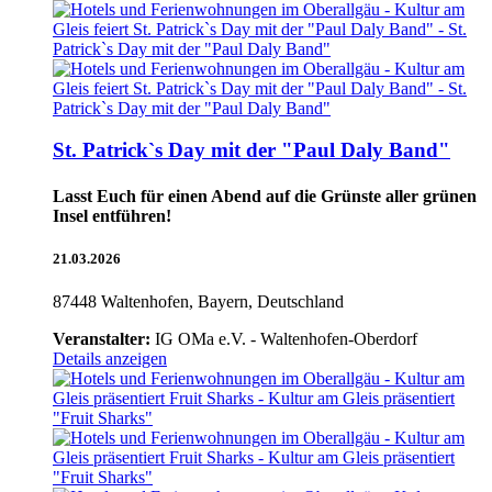
St. Patrick`s Day mit der "Paul Daly Band"
Lasst Euch für einen Abend auf die Grünste aller grünen
Insel entführen!
21.03.2026
87448 Waltenhofen, Bayern, Deutschland
Veranstalter:
IG OMa e.V. - Waltenhofen-Oberdorf
Details anzeigen