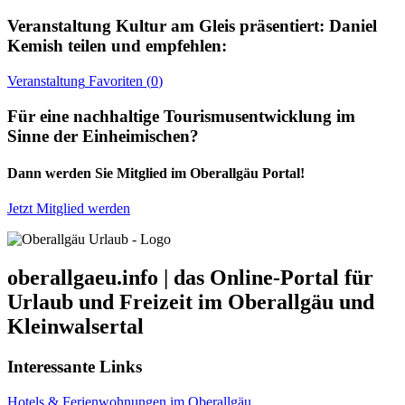
Veranstaltung
Kultur am Gleis präsentiert: Daniel
Kemish
teilen und empfehlen:
Veranstaltung
Favoriten (
0
)
Für eine nachhaltige Tourismusentwicklung im
Sinne der Einheimischen?
Dann werden Sie Mitglied im Oberallgäu Portal!
Jetzt Mitglied werden
oberallgaeu.info | das Online-Portal für
Urlaub und Freizeit im Oberallgäu und
Kleinwalsertal
Interessante Links
Hotels & Ferienwohnungen im Oberallgäu