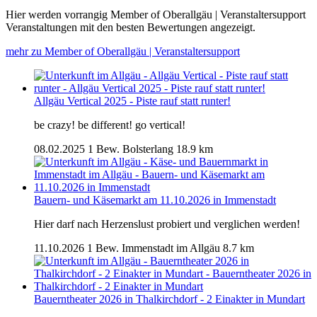
Hier werden vorrangig Member of Oberallgäu | Veranstaltersupport
Veranstaltungen mit den besten Bewertungen angezeigt.
mehr zu Member of Oberallgäu | Veranstaltersupport
Allgäu Vertical 2025 - Piste rauf statt runter!
be crazy! be different! go vertical!
08.02.2025
1 Bew.
Bolsterlang
18.9 km
Bauern- und Käsemarkt am 11.10.2026 in Immenstadt
Hier darf nach Herzenslust probiert und verglichen werden!
11.10.2026
1 Bew.
Immenstadt im Allgäu
8.7 km
Bauerntheater 2026 in Thalkirchdorf - 2 Einakter in Mundart