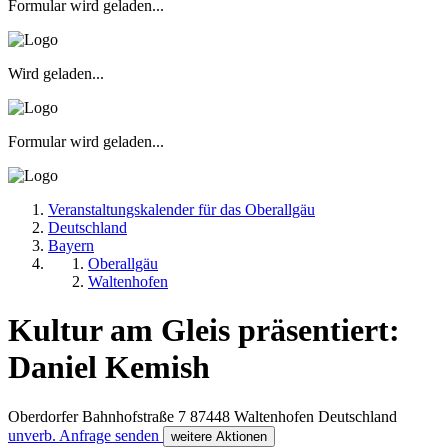
Formular wird geladen...
Wird geladen...
Formular wird geladen...
Veranstaltungskalender für das Oberallgäu
Deutschland
Bayern
Oberallgäu
Waltenhofen
Kultur am Gleis präsentiert:
Daniel Kemish
Oberdorfer Bahnhofstraße 7
87448
Waltenhofen
Deutschland
unverb. Anfrage senden
weitere Aktionen