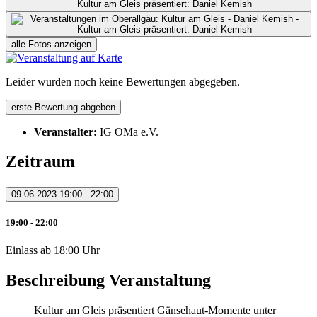
alle Fotos anzeigen
Leider wurden noch keine Bewertungen abgegeben.
erste Bewertung abgeben
Veranstalter:
IG OMa e.V.
Zeitraum
09.06.2023
19:00 - 22:00
19:00 - 22:00
Einlass ab 18:00 Uhr
Beschreibung Veranstaltung
Kultur am Gleis präsentiert Gänsehaut-Momente unter