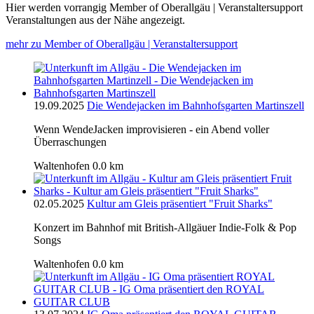
Hier werden vorrangig Member of Oberallgäu | Veranstaltersupport
Veranstaltungen aus der Nähe angezeigt.
mehr zu Member of Oberallgäu | Veranstaltersupport
19.09.2025
Die Wendejacken im Bahnhofsgarten Martinszell
Wenn WendeJacken improvisieren - ein Abend voller
Überraschungen
Waltenhofen
0.0 km
02.05.2025
Kultur am Gleis präsentiert "Fruit Sharks"
Konzert im Bahnhof mit British-Allgäuer Indie-Folk & Pop
Songs
Waltenhofen
0.0 km