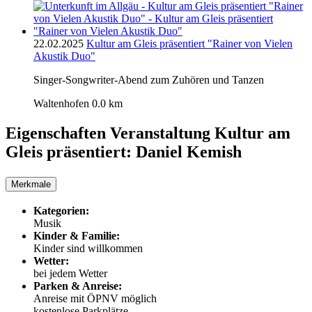
22.02.2025
Kultur am Gleis präsentiert "Rainer von Vielen
Akustik Duo"
Singer-Songwriter-Abend zum Zuhören und Tanzen
Waltenhofen
0.0 km
Eigenschaften Veranstaltung
Kultur am
Gleis präsentiert: Daniel Kemish
Merkmale
Kategorien:
Musik
Kinder & Familie:
Kinder sind willkommen
Wetter:
bei jedem Wetter
Parken & Anreise:
Anreise mit ÖPNV möglich
kostenlose Parkplätze