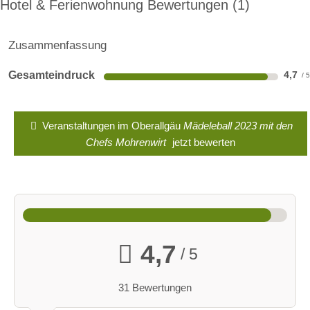
Hotel & Ferienwohnung Bewertungen
1
Zusammenfassung
Gesamteindruck
4,7
Veranstaltungen im Oberallgäu
Mädeleball 2023 mit den
Chefs Mohrenwirt
jetzt bewerten
4,7
/ 5
31 Bewertungen