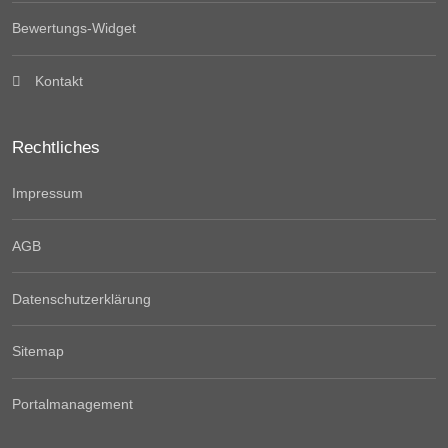
Bewertungs-Widget
Kontakt
Rechtliches
Impressum
AGB
Datenschutzerklärung
Sitemap
Portalmanagement