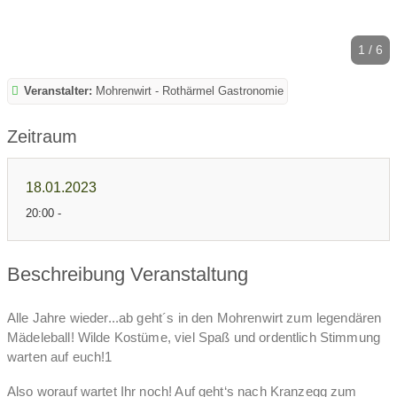
1 / 6
Veranstalter:
Mohrenwirt - Rothärmel Gastronomie
Zeitraum
18.01.2023
20:00 -
Beschreibung Veranstaltung
Alle Jahre wieder...ab geht´s in den Mohrenwirt zum legendären
Mädeleball! Wilde Kostüme, viel Spaß und ordentlich Stimmung
warten auf euch!1
Also worauf wartet Ihr noch! Auf geht‘s nach Kranzegg zum