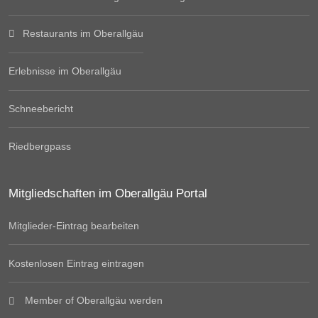
Restaurants im Oberallgäu
Erlebnisse im Oberallgäu
Schneebericht
Riedbergpass
Mitgliedschaften im Oberallgäu Portal
Mitglieder-Eintrag bearbeiten
Kostenlosen Eintrag eintragen
Member of Oberallgäu werden