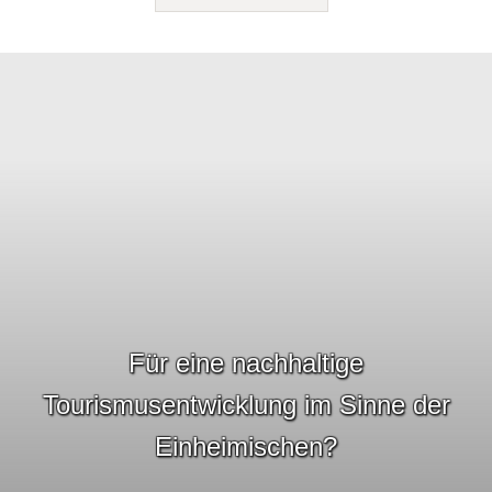
Für eine nachhaltige
Tourismusentwicklung im Sinne der
Einheimischen?