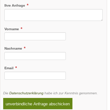
Ihre Anfrage
Vorname
Nachname
Email
Die
Datenschutzerklärung
habe ich zur Kenntnis genommen.
unverbindliche Anfrage abschicken