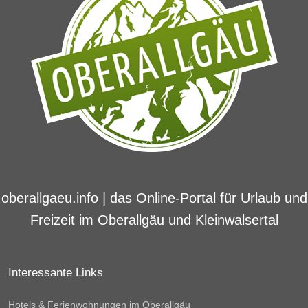
oberallgaeu.info | das Online-Portal für Urlaub und
Freizeit im Oberallgäu und Kleinwalsertal
Interessante Links
Hotels & Ferienwohnungen im Oberallgäu