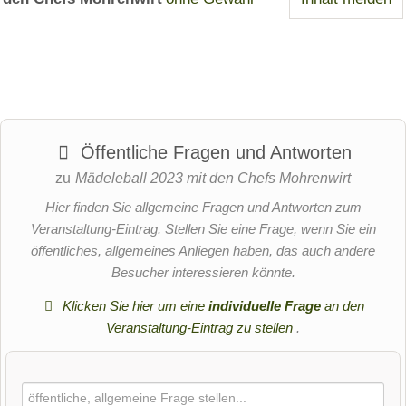
Öffentliche Fragen und Antworten
zu
Mädeleball 2023 mit den Chefs Mohrenwirt
Hier finden Sie allgemeine Fragen und Antworten zum
Veranstaltung-Eintrag. Stellen Sie eine Frage, wenn Sie ein
öffentliches, allgemeines Anliegen haben, das auch andere
Besucher interessieren könnte.
Klicken Sie hier um eine
individuelle Frage
an den
Veranstaltung-Eintrag zu stellen
.