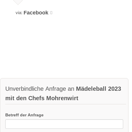
Facebook
via:
Unverbindliche Anfrage an
Mädeleball 2023
mit den Chefs Mohrenwirt
Betreff der Anfrage