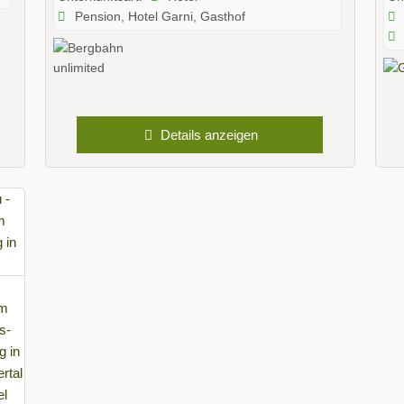
Pension, Hotel Garni, Gasthof
Details anzeigen