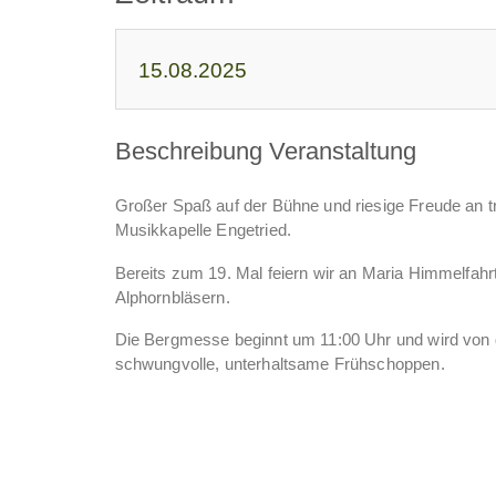
15.08.2025
Beschreibung Veranstaltung
Großer Spaß auf der Bühne und riesige Freude an tra
Musikkapelle Engetried.
Bereits zum 19. Mal feiern wir an Maria Himmelfah
Alphornbläsern.
Die Bergmesse beginnt um 11:00 Uhr und wird von d
schwungvolle, unterhaltsame Frühschoppen.