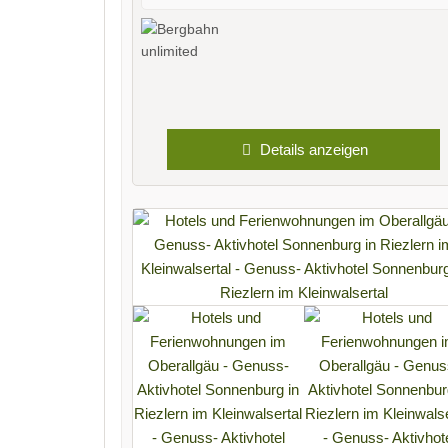
Details anzeigen