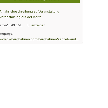
Anfahrtsbeschreibung zu Veranstaltung
Veranstaltung auf der Karte
lefon:
+49 151...
anzeigen
mepage:
www.ok-bergbahnen.com/bergbahnen/kanzelwandbahn