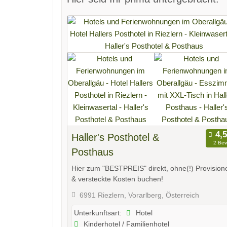
Haller's Posthotel &
2 Bew
Posthaus
Hier zum "BESTPREIS" direkt, ohne(!) Provision
& versteckte Kosten buchen!
6991 Riezlern, Vorarlberg, Österreich
Hotel
Unterkunftsart:
Kinderhotel / Familienhotel