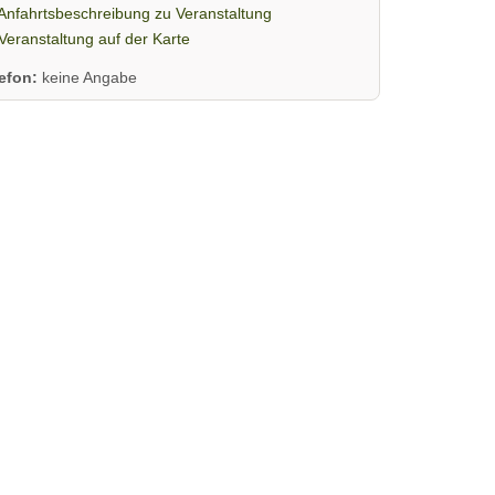
Anfahrtsbeschreibung zu Veranstaltung
Veranstaltung auf der Karte
lefon:
keine Angabe