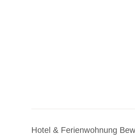
Hotel & Ferienwohnung Be