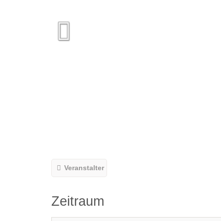
Veranstalter
Zeitraum