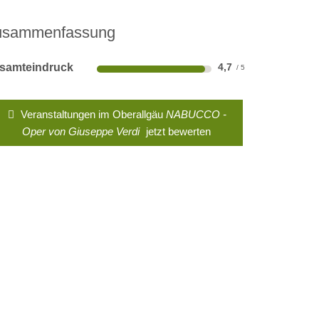
usammenfassung
samteindruck
4,7
Veranstaltungen im Oberallgäu
NABUCCO -
Oper von Giuseppe Verdi
jetzt bewerten