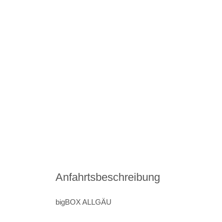
Anfahrtsbeschreibung
bigBOX ALLGÄU