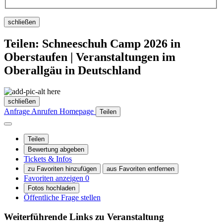
schließen
Teilen: Schneeschuh Camp 2026 in
Oberstaufen | Veranstaltungen im
Oberallgäu in Deutschland
schließen
Anfrage
Anrufen
Homepage
Teilen
Teilen
Bewertung abgeben
Tickets & Infos
zu Favoriten hinzufügen
aus Favoriten entfernen
Favoriten anzeigen
0
Fotos hochladen
Öffentliche Frage stellen
Weiterführende Links zu Veranstaltung