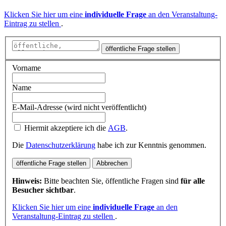
Klicken Sie hier um eine
individuelle Frage
an den Veranstaltung-
Eintrag zu stellen
.
öffentliche Frage stellen
Vorname
Name
E-Mail-Adresse (wird nicht veröffentlicht)
Hiermit akzeptiere ich die
AGB
.
Die
Datenschutzerklärung
habe ich zur Kenntnis genommen.
öffentliche Frage stellen
Abbrechen
Hinweis:
Bitte beachten Sie, öffentliche Fragen sind
für alle
Besucher sichtbar
.
Klicken Sie hier um eine
individuelle Frage
an den
Veranstaltung-Eintrag zu stellen
.