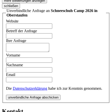
mehr Bewertungen anzeigen
schließen
Unverbindliche Anfrage an
Schneeschuh Camp 2026 in
Oberstaufen
Website
Betreff der Anfrage
Ihre Anfrage
Vorname
Nachname
Email
Die
Datenschutzerklärung
habe ich zur Kenntnis genommen.
unverbindliche Anfrage abschicken
Kontakt