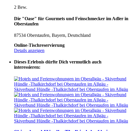
2 Bew.
Die "Oase" für Gourmets und Feinschmecker im Adler in
Oberstaufen
87534 Oberstaufen, Bayern, Deutschland
Online-Tischreservierung
Details anzeigen
Dieses Erlebnis dürfte Dich vermutlich auch
interessieren: