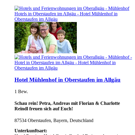
Hotel Mühlenhof in Oberstaufen im Allgäu
1 Bew.
Schau rein! Petra, Andreas mit Florian & Charlotte
Reindl freuen sich auf Euch!
87534 Oberstaufen, Bayern, Deutschland
Unterkunftsart: