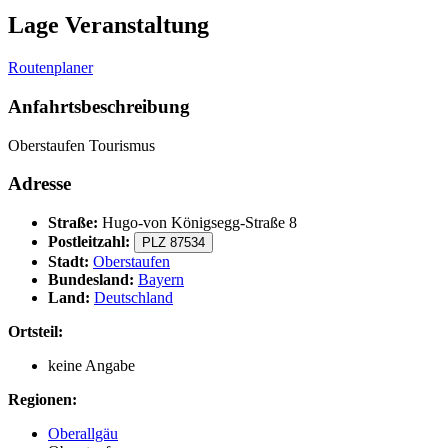
Lage Veranstaltung
Routenplaner
Anfahrtsbeschreibung
Oberstaufen Tourismus
Adresse
Straße:
Hugo-von Königsegg-Straße 8
Postleitzahl:
PLZ 87534
Stadt:
Oberstaufen
Bundesland:
Bayern
Land:
Deutschland
Ortsteil:
keine Angabe
Regionen:
Oberallgäu