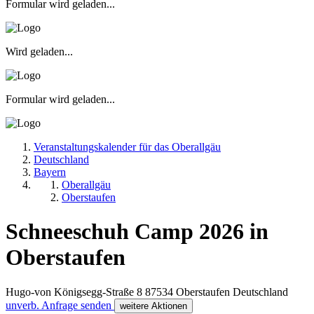
Formular wird geladen...
Wird geladen...
Formular wird geladen...
Veranstaltungskalender für das Oberallgäu
Deutschland
Bayern
Oberallgäu
Oberstaufen
Schneeschuh Camp 2026 in
Oberstaufen
Hugo-von Königsegg-Straße 8
87534
Oberstaufen
Deutschland
unverb. Anfrage senden
weitere Aktionen