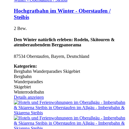
Hochgratbahn im Winter - Oberstaufen /
Steibis
2 Bew.
Den Winter natürlich erleben: Rodeln, Skitouren &
atemberaubendem Bergpanorama
87534 Oberstaufen, Bayern, Deutschland
Kategorien:
Bergbahn
Wanderparadies
Skigebiet
Bergbahn
Wanderparadies
Skigebiet
Winterrodelbahn
Details anzeigen