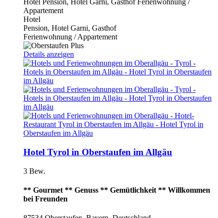
Hotel
Pension, Hotel Garni, Gasthof
Ferienwohnung /
Appartement
Hotel
Pension, Hotel Garni, Gasthof
Ferienwohnung / Appartement
Details anzeigen
Hotel Tyrol in Oberstaufen im Allgäu
3 Bew.
** Gourmet ** Genuss ** Gemütlichkeit ** Willkommen
bei Freunden
87534 Oberstaufen, Bayern, Deutschland