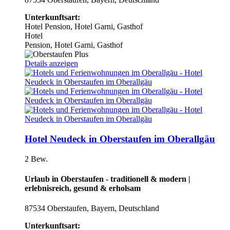
Unterkunftsart:
Hotel
Pension, Hotel Garni, Gasthof
Hotel
Pension, Hotel Garni, Gasthof
Details anzeigen
Hotel Neudeck in Oberstaufen im Oberallgäu
2 Bew.
Urlaub in Oberstaufen - traditionell & modern |
erlebnisreich, gesund & erholsam
87534 Oberstaufen, Bayern, Deutschland
Unterkunftsart: