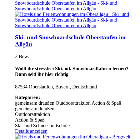
Ski- und Snowboardschule Oberstaufen im
Allgäu
2 Bew.
Wollt ihr stressfrei Ski- od. Snowboardfahren lernen?
Dann seid ihr hier richtig
87534 Oberstaufen, Bayern, Deutschland
Kategorien:
gemeinsam draußen
Outdoorattraktion
Action & Spaß
gemeinsam draußen
Outdoorattraktion
Action & Spaß
Ski- und Schneesportschule
Details anzeigen