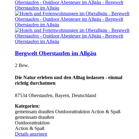
Bergwelt Oberstaufen im Allgäu
2 Bew.
Die Natur erleben und den Alltag loslassen - einmal
richtig durchatmen
87534 Oberstaufen, Bayern, Deutschland
Kategorien:
gemeinsam draußen
Outdoorattraktion
Action & Spaß
gemeinsam draußen
Outdoorattraktion
Action & Spaß
Details anzeigen