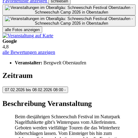
Favoritenliste anzeigen
schließen
alle Fotos anzeigen
Google
4,8
alle Bewertungen anzeigen
Veranstalter:
Bergwelt Oberstaufen
Zeitraum
07.02.2026 bis 08.02.2026
08:00 -
Beschreibung Veranstaltung
Beim diesjährigen Schneeschuh Festival im Naturpark
Nagelfluhkette gibt’s Winterspass vom Allerfeinsten.
Geboten werden vielfältige Touren die das Winterherz
höherschlagen lassen. Vom Einsteiger bis hin zum