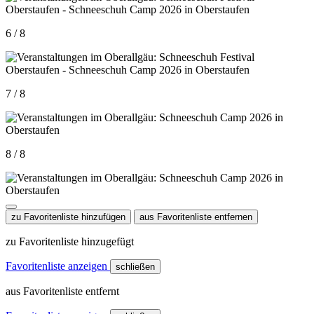
6 / 8
7 / 8
8 / 8
zu Favoritenliste hinzufügen
aus Favoritenliste entfernen
zu Favoritenliste hinzugefügt
Favoritenliste anzeigen
schließen
aus Favoritenliste entfernt