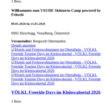
1 Bew.
Willkommen zum VAUDE Skitouren Camp powered by
Fritschi
09.01.2026 bis 11.01.2026
6992 Hirschegg, Vorarlberg, Österreich
Veranstalter:
Bergwelt Oberstaufen
Details anzeigen
VÖLKL Freeride Days im Kleinwalsertal 2026
1 Bew.