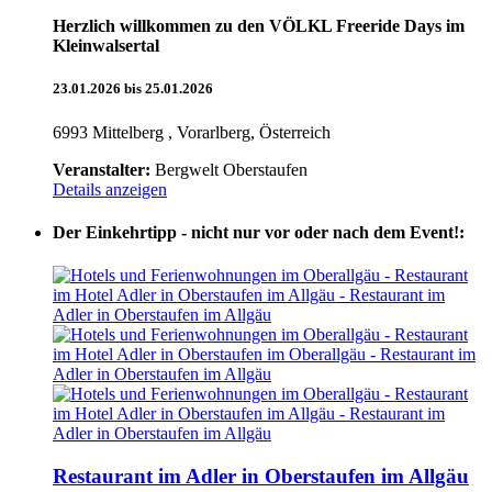
Herzlich willkommen zu den VÖLKL Freeride Days im
Kleinwalsertal
23.01.2026 bis 25.01.2026
6993 Mittelberg , Vorarlberg, Österreich
Veranstalter:
Bergwelt Oberstaufen
Details anzeigen
Der Einkehrtipp - nicht nur vor oder nach dem Event!:
Restaurant im Adler in Oberstaufen im Allgäu