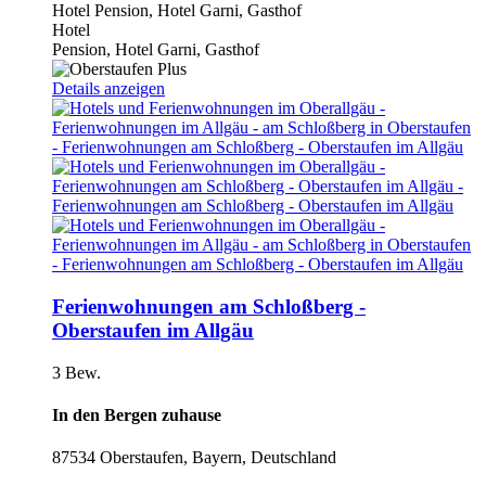
Hotel
Pension, Hotel Garni, Gasthof
Hotel
Pension, Hotel Garni, Gasthof
Details anzeigen
Ferienwohnungen am Schloßberg -
Oberstaufen im Allgäu
3 Bew.
In den Bergen zuhause
87534 Oberstaufen, Bayern, Deutschland