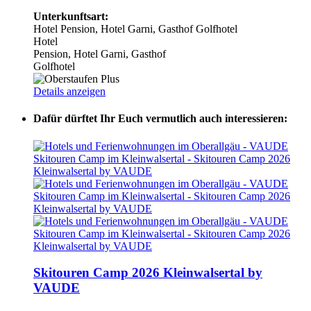
Unterkunftsart:
Hotel
Pension, Hotel Garni, Gasthof
Golfhotel
Hotel
Pension, Hotel Garni, Gasthof
Golfhotel
Details anzeigen
Dafür dürftet Ihr Euch vermutlich auch interessieren:
Skitouren Camp 2026 Kleinwalsertal by
VAUDE