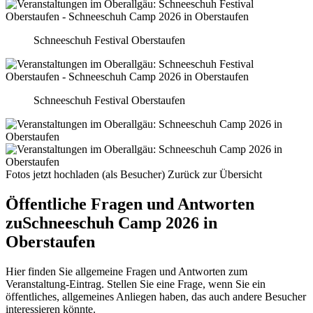
Schneeschuh Festival Oberstaufen
Schneeschuh Festival Oberstaufen
Fotos jetzt hochladen (als Besucher)
Zurück zur Übersicht
Öffentliche Fragen und Antworten
zu
Schneeschuh Camp 2026 in
Oberstaufen
Hier finden Sie allgemeine Fragen und Antworten zum
Veranstaltung-Eintrag. Stellen Sie eine Frage, wenn Sie ein
öffentliches, allgemeines Anliegen haben, das auch andere Besucher
interessieren könnte.