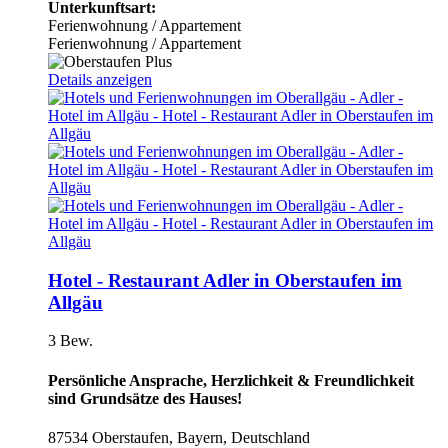
Unterkunftsart:
Ferienwohnung / Appartement
Ferienwohnung / Appartement
Details anzeigen
Hotel - Restaurant Adler in Oberstaufen im
Allgäu
3 Bew.
Persönliche Ansprache, Herzlichkeit & Freundlichkeit
sind Grundsätze des Hauses!
87534 Oberstaufen, Bayern, Deutschland