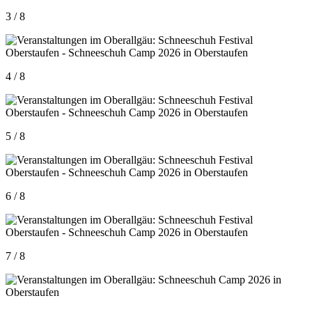
3 / 8
4 / 8
5 / 8
6 / 8
7 / 8