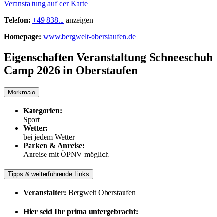
Veranstaltung auf der Karte
Telefon:
+49 838...
anzeigen
Homepage:
www.bergwelt-oberstaufen.de
Eigenschaften Veranstaltung
Schneeschuh
Camp 2026 in Oberstaufen
Merkmale
Kategorien:
Sport
Wetter:
bei jedem Wetter
Parken & Anreise:
Anreise mit ÖPNV möglich
Tipps & weiterführende Links
Veranstalter:
Bergwelt Oberstaufen
Hier seid Ihr prima untergebracht: