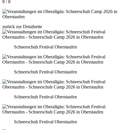
8 / 8
zurück zur Detailseite
Schneeschuh Festival Oberstaufen
Schneeschuh Festival Oberstaufen
Schneeschuh Festival Oberstaufen
Schneeschuh Festival Oberstaufen