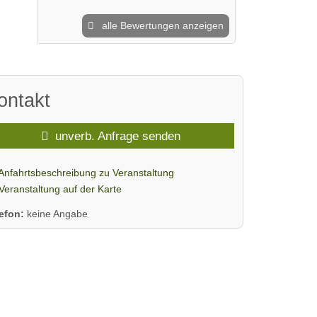
alle Bewertungen anzeigen
ontakt
unverb. Anfrage senden
Anfahrtsbeschreibung zu Veranstaltung
Veranstaltung auf der Karte
lefon:
keine Angabe