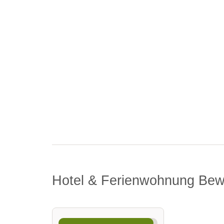
Hotel & Ferienwohnung Be