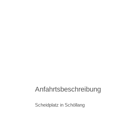
Anfahrtsbeschreibung
Scheidplatz in Schöllang