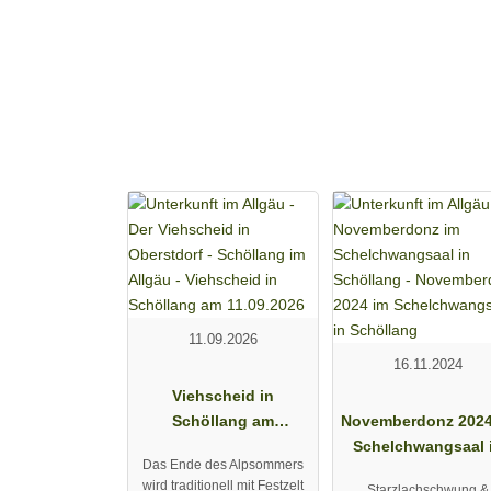
11.09.2026
16.11.2024
Viehscheid in
Schöllang am
Novemberdonz 2024
11.09.2026
Schelchwangsaal 
Das Ende des Alpsommers
Schöllang
wird traditionell mit Festzelt
Starzlachschwung &