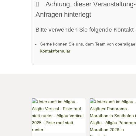
Achtung, dieser Veranstaltung-
Anfragen hinterlegt
Bitte verwenden Sie folgende Kontakt-
Gerne können Sie uns, dem Team von oberallgaeu
Kontaktformular