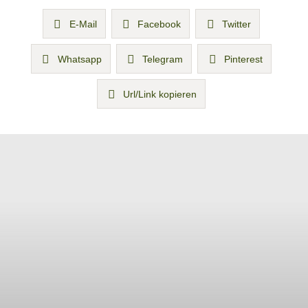
E-Mail
Facebook
Twitter
Whatsapp
Telegram
Pinterest
Url/Link kopieren