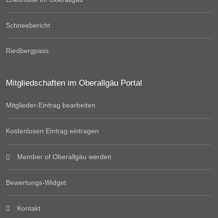
Schneebericht
Riedbergpass
Mitgliedschaften im Oberallgäu Portal
Mitglieder-Eintrag bearbeiten
Kostenlosen Eintrag eintragen
Member of Oberallgäu werden
Bewertungs-Widget
Kontakt