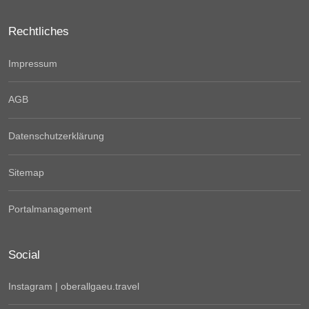
Rechtliches
Impressum
AGB
Datenschutzerklärung
Sitemap
Portalmanagement
Social
Instagram | oberallgaeu.travel