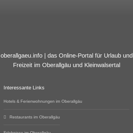
oberallgaeu.info | das Online-Portal für Urlaub und
Freizeit im Oberallgäu und Kleinwalsertal
Interessante Links
Hotels & Ferienwohnungen im Oberallgäu
Restaurants im Oberallgäu
Erlebnisse im Oberallgäu