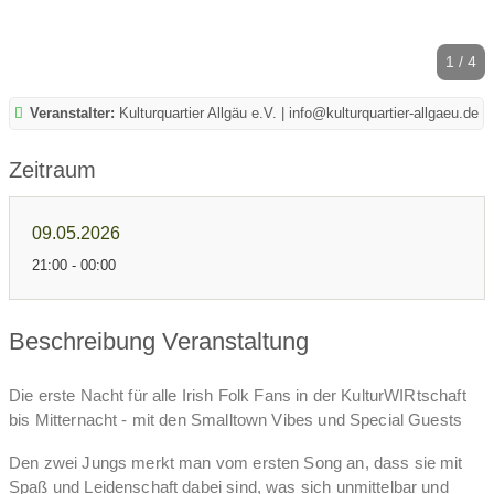
1 / 4
Veranstalter:
Kulturquartier Allgäu e.V. | info@kulturquartier-allgaeu.de
Zeitraum
09.05.2026
21:00 - 00:00
Beschreibung Veranstaltung
Die erste Nacht für alle Irish Folk Fans in der KulturWIRtschaft
bis Mitternacht - mit den Smalltown Vibes und Special Guests
Den zwei Jungs merkt man vom ersten Song an, dass sie mit
Spaß und Leidenschaft dabei sind, was sich unmittelbar und