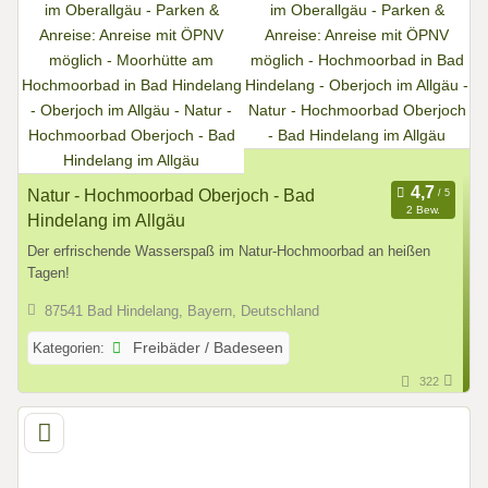
Natur - Hochmoorbad Oberjoch - Bad
2 Bew.
Hindelang im Allgäu
Der erfrischende Wasserspaß im Natur-Hochmoorbad an heißen
Tagen!
87541 Bad Hindelang, Bayern, Deutschland
Kategorien:
Freibäder / Badeseen
322