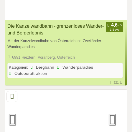
Die Kanzelwandbahn - grenzenloses Wander-
1 Bew.
und Bergerlebnis
Mit der Kanzelwandbahn von Österreich ins Zweiländer-
Wanderparadies
6991 Riezlern, Vorarlberg, Österreich
Kategorien:
Bergbahn
Wanderparadies
Outdoorattraktion
321