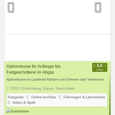
Alphornkurse für Anfänger bis
1 Bew.
Fortgeschrittene im Allgäu
Alphornkurse im Landhotel Alphorn zum Erlernen oder Verbessern
87527 Ofterschwang, Bayern, Deutschland
Kategorien:
Online buchbar
Führungen & Lehrreiches
Action & Spaß