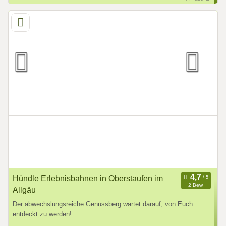
Hündle Erlebnisbahnen in Oberstaufen im
2 Bew.
Allgäu
Der abwechslungsreiche Genussberg wartet darauf, von Euch
entdeckt zu werden!