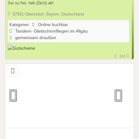
Sei so frei: heb (Dich) ab!
87561 Oberstdorf, Bayern, Deutschland
Kategorien:
Online buchbar
Tandem- Gleitschirmfliegen im Allgäu
gemeinsam draußen
322