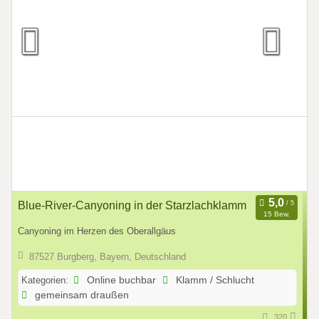
Blue-River-Canyoning in der Starzlachklamm
15 Bew.
Canyoning im Herzen des Oberallgäus
87527 Burgberg, Bayern, Deutschland
Kategorien:
Online buchbar
Klamm / Schlucht
gemeinsam draußen
320