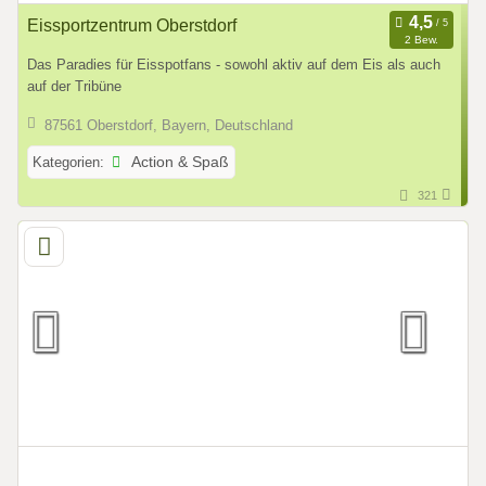
Eissportzentrum Oberstdorf
2 Bew.
Das Paradies für Eisspotfans - sowohl aktiv auf dem Eis als auch
auf der Tribüne
87561 Oberstdorf, Bayern, Deutschland
Kategorien:
Action & Spaß
321