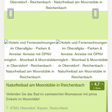
Naturfreibad am Moorstüble in Reichenbach
1 Bew.
Verbinden Sie das Bad im samtweichen Moorwasser mit prima
Einkehr im Moorstüble!
87561 Oberstdorf, Bayern, Deutschland