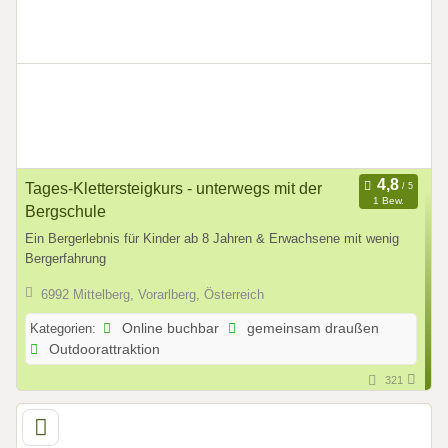
Tages-Klettersteigkurs - unterwegs mit der
1 Bew.
Bergschule
Ein Bergerlebnis für Kinder ab 8 Jahren & Erwachsene mit wenig
Bergerfahrung
6992 Mittelberg, Vorarlberg, Österreich
Kategorien:
Online buchbar
gemeinsam draußen
Outdoorattraktion
321