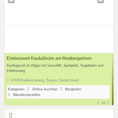
Erlebniswelt Raufußhuhn am Riedbergerhorn
Ausflugsziel im Allgäu mit Sessellift, Spielplatz, Kugelbahn und
Erlebnisweg
87538 Balderschwang, Bayern, Deutschland
Kategorien:
Online buchbar
Bergbahn
Wanderparadies
322