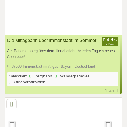
Die Mittagbahn über Immenstadt im Sommer
2 Bew.
Am Panoramaberg über dem Illertal erlebt Ihr jeden Tag ein neues
Abenteuer!
87509 Immenstadt im Allgäu, Bayern, Deutschland
Kategorien:
Bergbahn
Wanderparadies
Outdoorattraktion
321