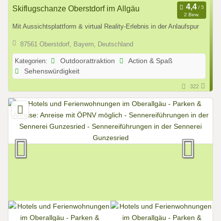
Skiflugschanze Oberstdorf im Allgäu
2 Bew.
Mit Aussichtsplattform & virtual Reality-Erlebnis in der Anlaufspur
87561 Oberstdorf, Bayern, Deutschland
Kategorien:
Outdoorattraktion
Action & Spaß
Sehenswürdigkeit
322