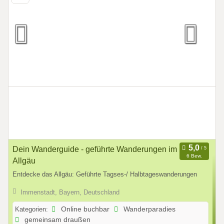
Dein Wanderguide - geführte Wanderungen im
6 Bew.
Allgäu
Entdecke das Allgäu: Geführte Tagses-/ Halbtageswanderungen
Immenstadt, Bayern, Deutschland
Kategorien:
Online buchbar
Wanderparadies
gemeinsam draußen