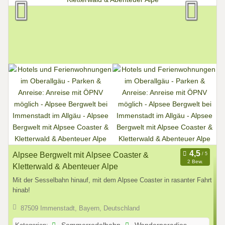
Alpsee Bergwelt mit Alpsee Coaster &
2 Bew.
Kletterwald & Abenteuer Alpe
Mit der Sesselbahn hinauf, mit dem Alpsee Coaster in rasanter Fahrt
hinab!
87509 Immenstadt, Bayern, Deutschland