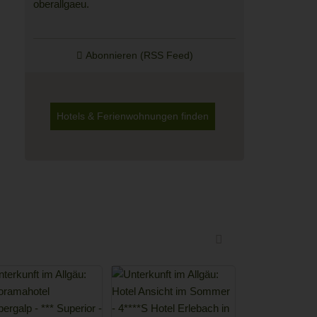
Abonnieren (RSS Feed)
Hotels & Ferienwohnungen finden