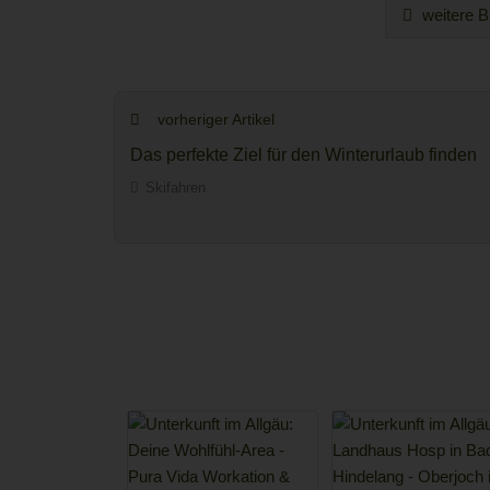
weitere B
vorheriger Artikel
Das perfekte Ziel für den Winterurlaub finden
Skifahren