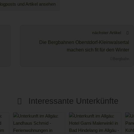
logposts und Artikel ansehen
nächster Artikel
Die Bergbahnen Oberstdorf-Kleinwalsertal
machen sich fit für den Winter
Bergbahn
Interessante Unterkünfte