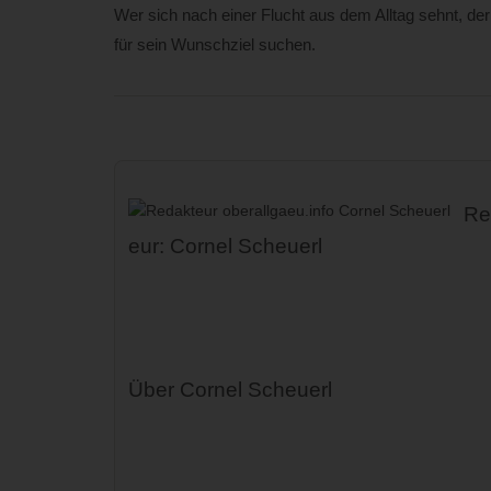
Wer sich nach einer Flucht aus dem Alltag sehnt, de
für sein Wunschziel suchen.
Re
eur: Cornel Scheuerl
Über Cornel Scheuerl