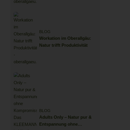
BLOG
Workation im Oberallgäu:
Natur trifft Produktivität
BLOG
Adults Only – Natur pur &
Entspannung ohne