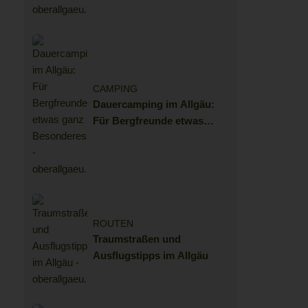
CAMPING
Dauercamping im Allgäu:
Für Bergfreunde etwas
ganz Besonderes
ROUTEN
Traumstraßen und
Ausflugstipps im Allgäu