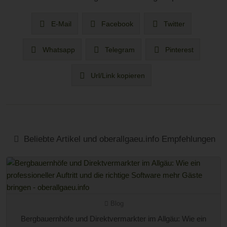
E-Mail
Facebook
Twitter
Whatsapp
Telegram
Pinterest
Url/Link kopieren
Beliebte Artikel und oberallgaeu.info Empfehlungen
Blog
Bergbauernhöfe und Direktvermarkter im Allgäu: Wie ein