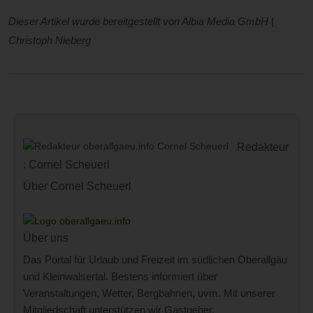
Dieser Artikel wurde bereitgestellt von Albia Media GmbH |
Christoph Nieberg
Redakteur
: Cornel Scheuerl
Über Cornel Scheuerl
Über uns
Das Portal für Urlaub und Freizeit im südlichen Oberallgäu
und Kleinwalsertal. Bestens informiert über
Veranstaltungen, Wetter, Bergbahnen, uvm. Mit unserer
Mitgliedschaft unterstützen wir Gastgeber,