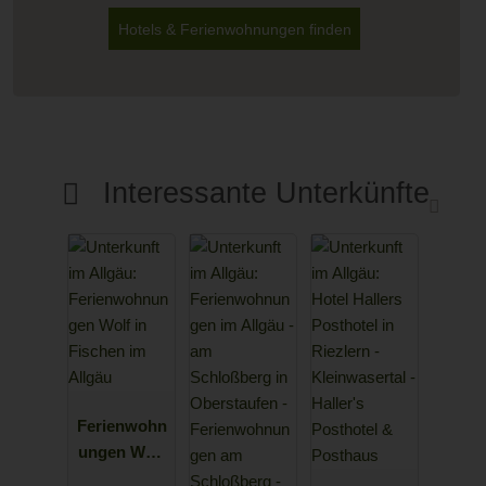
Hotels & Ferienwohnungen finden
Interessante Unterkünfte
Ferienwohn
ungen Wolf
in Fischen