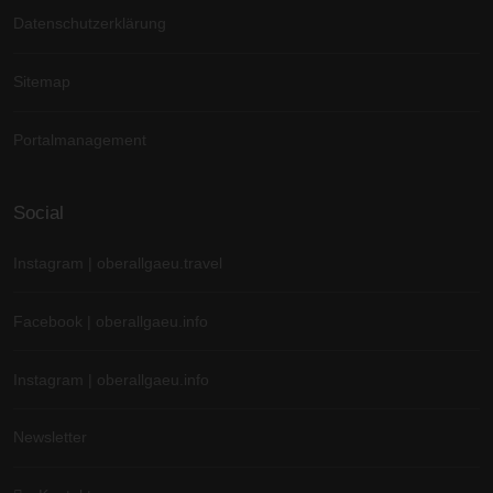
Datenschutzerklärung
Sitemap
Portalmanagement
Social
Instagram | oberallgaeu.travel
Facebook | oberallgaeu.info
Instagram | oberallgaeu.info
Newsletter