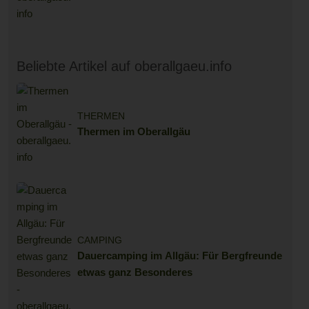
Beliebte Artikel auf oberallgaeu.info
THERMEN
Thermen im Oberallgäu
CAMPING
Dauercamping im Allgäu: Für Bergfreunde
etwas ganz Besonderes