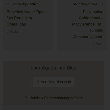
vorheriger Artikel
nächster Artikel
Beachtenswerte Tipps
Faszination
fürs Rodeln im
Geländelauf –
Oberallgäu
Motivierende Trail
Running
Rodeln
Dokumentationen
Sport
oberallgaeu.info Blog
zur Blog Übersicht
Hotels & Ferienwohnungen finden