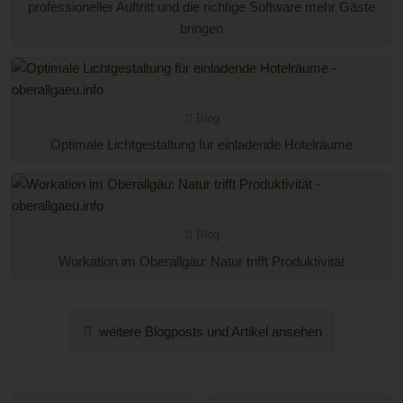
professioneller Auftritt und die richtige Software mehr Gäste
bringen
Blog
Optimale Lichtgestaltung für einladende Hotelräume
Blog
Workation im Oberallgäu: Natur trifft Produktivität
weitere Blogposts und Artikel ansehen