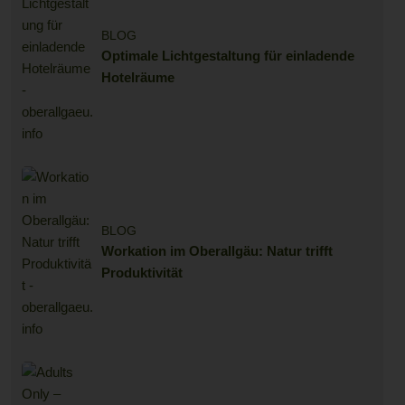
BLOG
Optimale Lichtgestaltung für einladende
Hotelräume
BLOG
Workation im Oberallgäu: Natur trifft
Produktivität