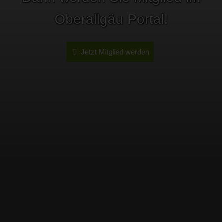
Oberallgäu Portal!
Jetzt Mitglied werden