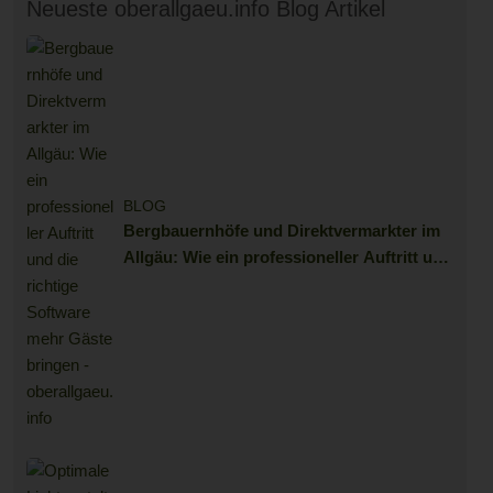
Neueste oberallgaeu.info Blog Artikel
BLOG
Bergbauernhöfe und Direktvermarkter im
Allgäu: Wie ein professioneller Auftritt und
die richtige Software mehr Gäste bringen