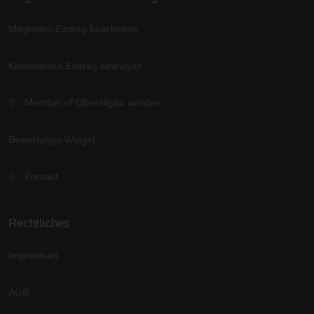
Mitglieder-Eintrag bearbeiten
Kostenlosen Eintrag eintragen
Member of Oberallgäu werden
Bewertungs-Widget
Kontakt
Rechtliches
Impressum
AGB