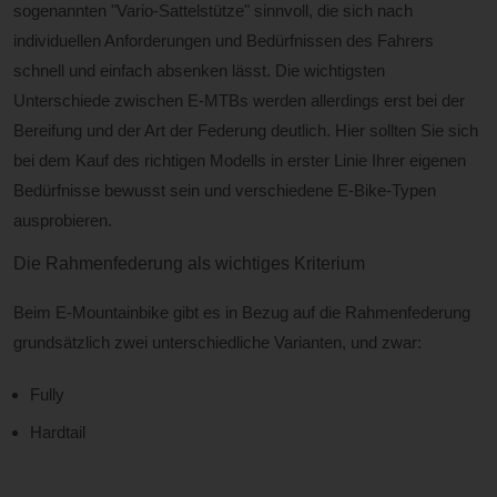
sogenannten "Vario-Sattelstütze" sinnvoll, die sich nach
individuellen Anforderungen und Bedürfnissen des Fahrers
schnell und einfach absenken lässt. Die wichtigsten
Unterschiede zwischen E-MTBs werden allerdings erst bei der
Bereifung und der Art der Federung deutlich. Hier sollten Sie sich
bei dem Kauf des richtigen Modells in erster Linie Ihrer eigenen
Bedürfnisse bewusst sein und verschiedene E-Bike-Typen
ausprobieren.
Die Rahmenfederung als wichtiges Kriterium
Beim E-Mountainbike gibt es in Bezug auf die Rahmenfederung
grundsätzlich zwei unterschiedliche Varianten, und zwar:
Fully
Hardtail