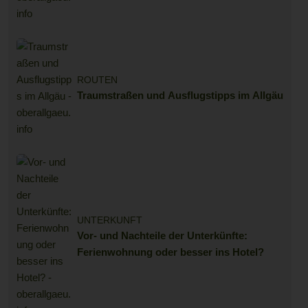
ROUTEN
Traumstraßen und Ausflugstipps im Allgäu
UNTERKUNFT
Vor- und Nachteile der Unterkünfte:
Ferienwohnung oder besser ins Hotel?