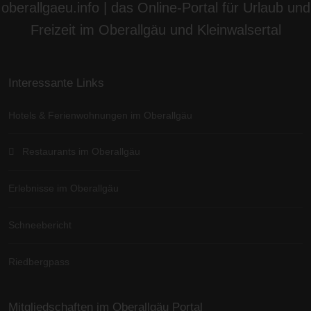
oberallgaeu.info | das Online-Portal für Urlaub und
Freizeit im Oberallgäu und Kleinwalsertal
Interessante Links
Hotels & Ferienwohnungen im Oberallgäu
Restaurants im Oberallgäu
Erlebnisse im Oberallgäu
Schneebericht
Riedbergpass
Mitgliedschaften im Oberallgäu Portal