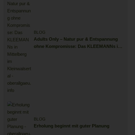
BLOG
Adults Only – Natur pur & Entspannung
ohne Kompromisse: Das KLEEMANNs in
Mittelberg im Kleinwalsertal
BLOG
Erholung beginnt mit guter Planung