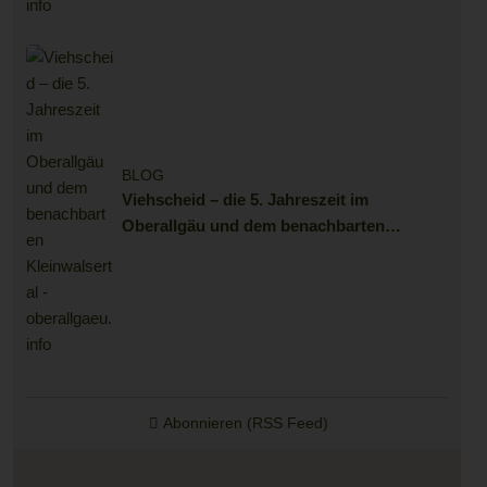
BLOG
Viehscheid – die 5. Jahreszeit im
Oberallgäu und dem benachbarten
Kleinwalsertal
Abonnieren (RSS Feed)