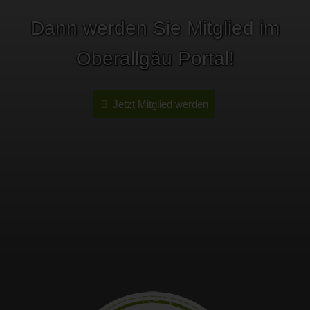
Dann werden Sie Mitglied im
Oberallgäu Portal!
Jetzt Mitglied werden