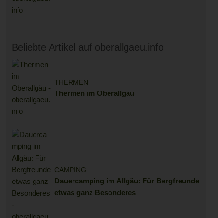
Beliebte Artikel auf oberallgaeu.info
THERMEN
Thermen im Oberallgäu
CAMPING
Dauercamping im Allgäu: Für Bergfreunde
etwas ganz Besonderes