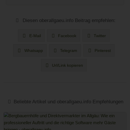
Diesen oberallgaeu.info Beitrag empfehlen:
E-Mail
Facebook
Twitter
Whatsapp
Telegram
Pinterest
Url/Link kopieren
Beliebte Artikel und oberallgaeu.info Empfehlungen