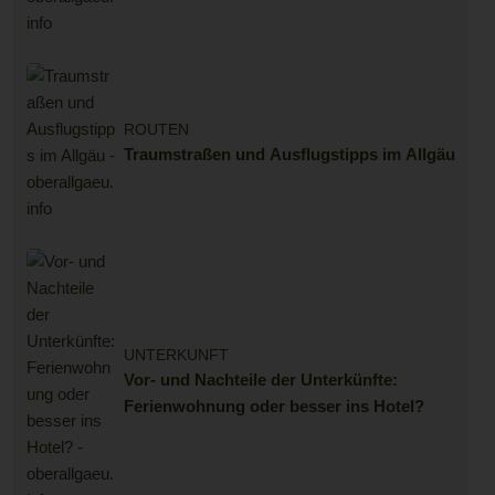
ROUTEN
Traumstraßen und Ausflugstipps im Allgäu
UNTERKUNFT
Vor- und Nachteile der Unterkünfte:
Ferienwohnung oder besser ins Hotel?