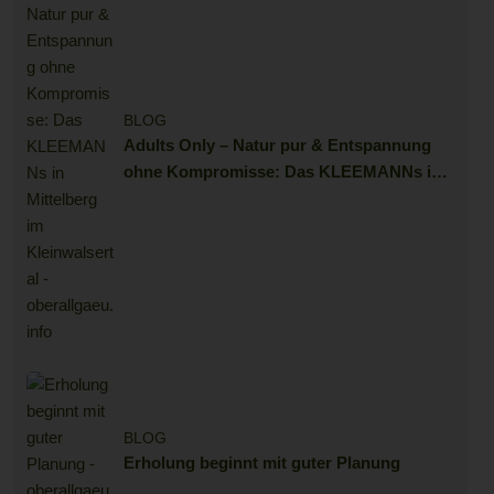
BLOG
Adults Only – Natur pur & Entspannung
ohne Kompromisse: Das KLEEMANNs in
Mittelberg im Kleinwalsertal
BLOG
Erholung beginnt mit guter Planung