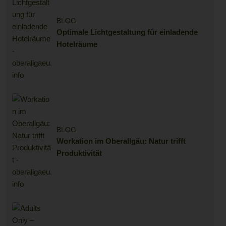
BLOG
Optimale Lichtgestaltung für einladende
Hotelräume
BLOG
Workation im Oberallgäu: Natur trifft
Produktivität