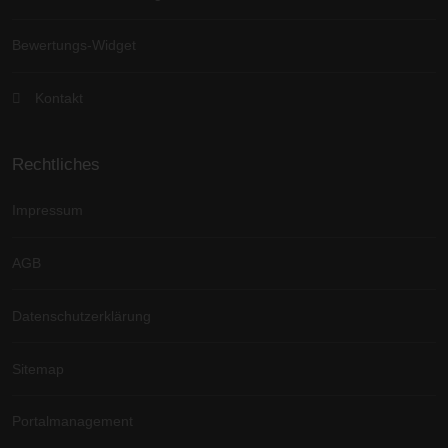
Bewertungs-Widget
Kontakt
Rechtliches
Impressum
AGB
Datenschutzerklärung
Sitemap
Portalmanagement