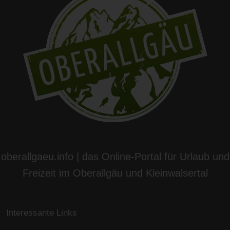
oberallgaeu.info | das Online-Portal für Urlaub und
Freizeit im Oberallgäu und Kleinwalsertal
Interessante Links