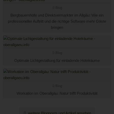
Blog
Bergbauernhöfe und Direktvermarkter im Allgäu: Wie ein
professioneller Auftritt und die richtige Software mehr Gäste
bringen
Blog
Optimale Lichtgestaltung für einladende Hotelräume
Blog
Workation im Oberallgäu: Natur trifft Produktivität
weitere Blogposts und Artikel ansehen