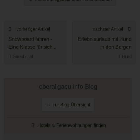
vorheriger Artikel
nächster Artikel
Snowboard fahren -
Erlebnisurlaub mit Hund
Eine Klasse für sich...
in den Bergen
Snowboard
Hund
oberallgaeu.info Blog
zur Blog Übersicht
Hotels & Ferienwohnungen finden