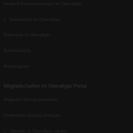
Hotels & Ferienwohnungen im Oberallgäu
Restaurants im Oberallgäu
Erlebnisse im Oberallgäu
Schneebericht
Riedbergpass
Mitgliedschaften im Oberallgäu Portal
Mitglieder-Eintrag bearbeiten
Kostenlosen Eintrag eintragen
Member of Oberallgäu werden