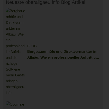
Neueste oberallgaeu.info Blog Artikel
BLOG
Bergbauernhöfe und Direktvermarkter im
Allgäu: Wie ein professioneller Auftritt und
die richtige Software mehr Gäste bringen