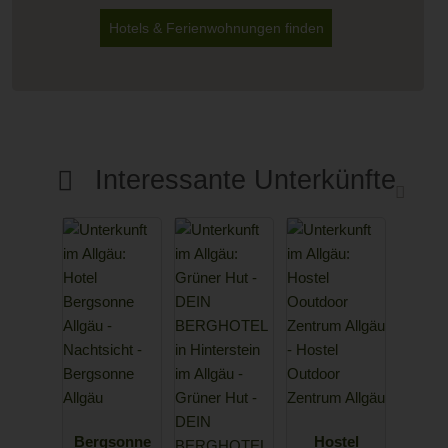
Hotels & Ferienwohnungen finden
Interessante Unterkünfte
Bergsonne
Hostel