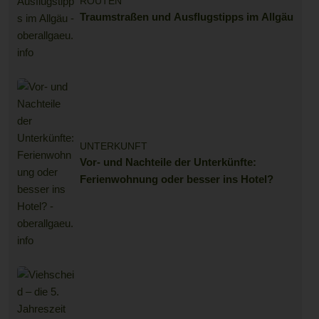
ROUTEN
Traumstraßen und Ausflugstipps im Allgäu
UNTERKUNFT
Vor- und Nachteile der Unterkünfte:
Ferienwohnung oder besser ins Hotel?