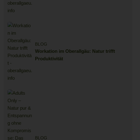
BLOG
Workation im Oberallgäu: Natur trifft
Produktivität
BLOG