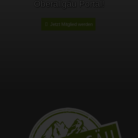
Oberallgäu Portal!
Jetzt Mitglied werden