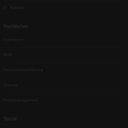
Kontakt
Rechtliches
Impressum
AGB
Datenschutzerklärung
Sitemap
Portalmanagement
Social