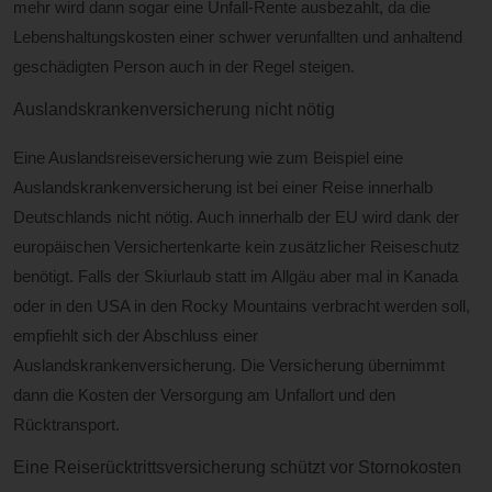
mehr wird dann sogar eine Unfall-Rente ausbezahlt, da die
Lebenshaltungskosten einer schwer verunfallten und anhaltend
geschädigten Person auch in der Regel steigen.
Auslandskrankenversicherung nicht nötig
Eine Auslandsreiseversicherung wie zum Beispiel eine
Auslandskrankenversicherung ist bei einer Reise innerhalb
Deutschlands nicht nötig. Auch innerhalb der EU wird dank der
europäischen Versichertenkarte kein zusätzlicher Reiseschutz
benötigt. Falls der Skiurlaub statt im Allgäu aber mal in Kanada
oder in den USA in den Rocky Mountains verbracht werden soll,
empfiehlt sich der Abschluss einer
Auslandskrankenversicherung. Die Versicherung übernimmt
dann die Kosten der Versorgung am Unfallort und den
Rücktransport.
Eine Reiserücktrittsversicherung schützt vor Stornokosten