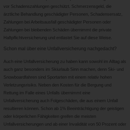
vor Schadenszahlungen geschützt. Schmerzensgeld, die
ärztliche Behandlung geschädigter Personen, Schadensersatz,
Zahlungen bei Arbeitsausfall geschädigter Personen oder
Zahlungen bei bleibenden Schäden übernimmt die private
Haftpflichtversicherung und entlastet Sie auf diese Weise.
Schon mal über eine Unfallversicherung nachgedacht?
Auch eine Unfallversicherung zu haben kann sowohl im Alltag als
auch ganz besonders im Skiurlaub Sinn machen, denn Ski- und
Snowboardfahren sind Sportarten mit einem relativ hohen
Verletzungsrisiko. Neben den Kosten für die Bergung und
Rettung im Falle eines Unfalls übernimmt eine
Unfallversicherung auch Folgeschäden, die aus einem Unfall
resultieren können. Schon ab 1% Beeinträchtigung der geistigen
oder körperlichen Fähigkeiten greifen die meisten
Unfallversicherungen und ab einer Invalidität von 50 Prozent oder