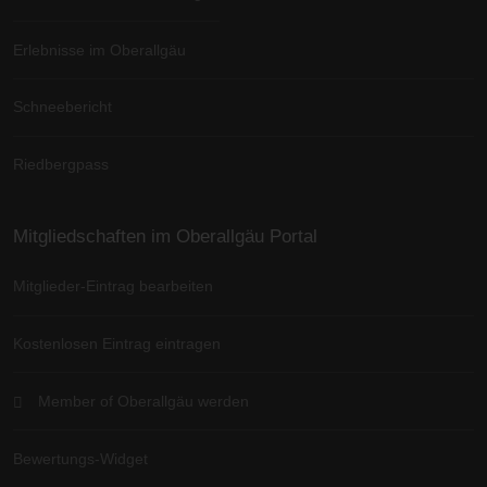
Erlebnisse im Oberallgäu
Schneebericht
Riedbergpass
Mitgliedschaften im Oberallgäu Portal
Mitglieder-Eintrag bearbeiten
Kostenlosen Eintrag eintragen
Member of Oberallgäu werden
Bewertungs-Widget