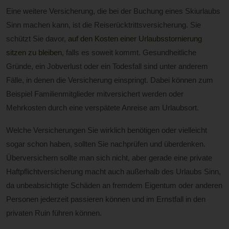
Eine weitere Versicherung, die bei der Buchung eines Skiurlaubs
Sinn machen kann, ist die Reiserücktrittsversicherung. Sie
schützt Sie davor,
auf den Kosten einer Urlaubsstornierung
sitzen zu bleiben
, falls es soweit kommt. Gesundheitliche
Gründe, ein Jobverlust oder ein Todesfall sind unter anderem
Fälle, in denen die Versicherung einspringt. Dabei können zum
Beispiel Familienmitglieder mitversichert werden oder
Mehrkosten durch eine verspätete Anreise am Urlaubsort.
Welche Versicherungen Sie wirklich benötigen oder vielleicht
sogar schon haben, sollten Sie nachprüfen und überdenken.
Überversichern sollte man sich nicht, aber gerade eine private
Haftpflichtversicherung macht auch außerhalb des Urlaubs Sinn,
da unbeabsichtigte Schäden an fremdem Eigentum oder anderen
Personen jederzeit passieren können und im Ernstfall in den
privaten Ruin führen können.