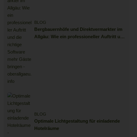
BLOG
Bergbauernhöfe und Direktvermarkter im
Allgäu: Wie ein professioneller Auftritt und
die richtige Software mehr Gäste bringen
BLOG
Optimale Lichtgestaltung für einladende
Hotelräume