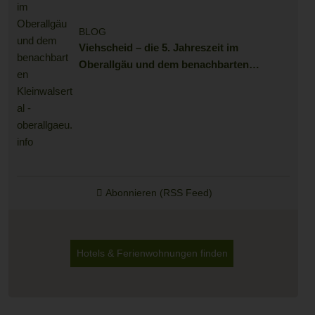
BLOG
Viehscheid – die 5. Jahreszeit im
Oberallgäu und dem benachbarten
Kleinwalsertal
Abonnieren (RSS Feed)
Hotels & Ferienwohnungen finden