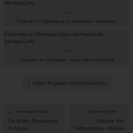
Blog
Optimale Lichtgestaltung für einladende Hotelräume
Blog
Workation im Oberallgäu: Natur trifft Produktivität
weitere Blogposts und Artikel ansehen
vorheriger Artikel
nächster Artikel
Die besten Restaurants
Skijacke oder
im Allgäu
Softshelljacke – Welche