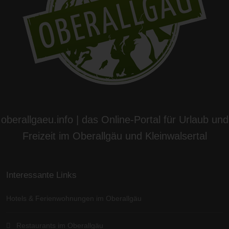
oberallgaeu.info | das Online-Portal für Urlaub und
Freizeit im Oberallgäu und Kleinwalsertal
Interessante Links
Hotels & Ferienwohnungen im Oberallgäu
Restaurants im Oberallgäu