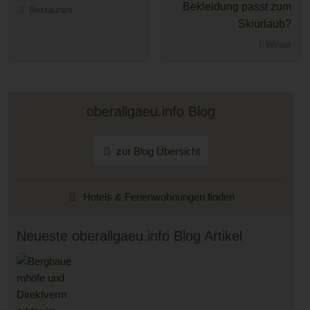
Bekleidung passt zum
Restaurant
Skiurlaub?
Winter
oberallgaeu.info Blog
zur Blog Übersicht
Hotels & Ferienwohnungen finden
Neueste oberallgaeu.info Blog Artikel