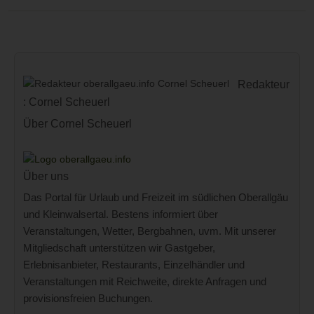
Redakteur
: Cornel Scheuerl
Über Cornel Scheuerl
Über uns
Das Portal für Urlaub und Freizeit im südlichen Oberallgäu
und Kleinwalsertal. Bestens informiert über
Veranstaltungen, Wetter, Bergbahnen, uvm. Mit unserer
Mitgliedschaft unterstützen wir Gastgeber,
Erlebnisanbieter, Restaurants, Einzelhändler und
Veranstaltungen mit Reichweite, direkte Anfragen und
provisionsfreien Buchungen.