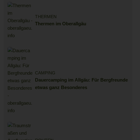
THERMEN
Thermen im Oberallgäu
CAMPING
Dauercamping im Allgäu: Für Bergfreunde
etwas ganz Besonderes