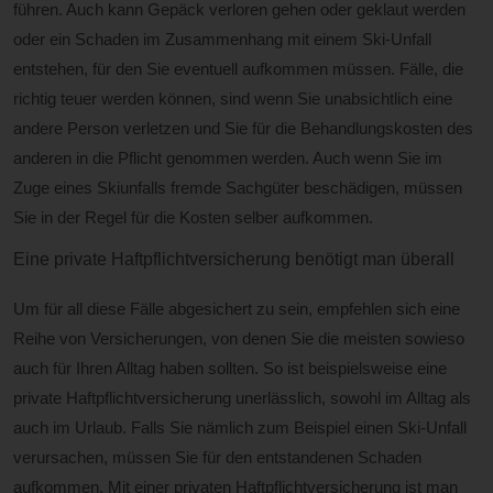
führen. Auch kann Gepäck verloren gehen oder geklaut werden
oder ein Schaden im Zusammenhang mit einem Ski-Unfall
entstehen, für den Sie eventuell aufkommen müssen. Fälle, die
richtig teuer werden können, sind wenn Sie unabsichtlich eine
andere Person verletzen und Sie für die Behandlungskosten des
anderen in die Pflicht genommen werden. Auch wenn Sie im
Zuge eines Skiunfalls fremde Sachgüter beschädigen, müssen
Sie in der Regel für die Kosten selber aufkommen.
Eine private Haftpflichtversicherung benötigt man überall
Um für all diese Fälle abgesichert zu sein, empfehlen sich eine
Reihe von Versicherungen, von denen Sie die meisten sowieso
auch für Ihren Alltag haben sollten. So ist beispielsweise eine
private Haftpflichtversicherung unerlässlich, sowohl im Alltag als
auch im Urlaub. Falls Sie nämlich zum Beispiel einen Ski-Unfall
verursachen, müssen Sie für den entstandenen Schaden
aufkommen. Mit einer privaten Haftpflichtversicherung ist man