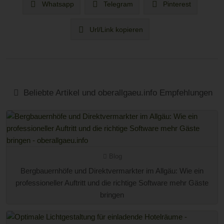
Whatsapp
Telegram
Pinterest
Url/Link kopieren
Beliebte Artikel und oberallgaeu.info Empfehlungen
Blog
Bergbauernhöfe und Direktvermarkter im Allgäu: Wie ein
professioneller Auftritt und die richtige Software mehr Gäste
bringen