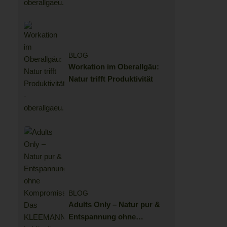
BLOG
Workation im Oberallgäu:
Natur trifft Produktivität
BLOG
Adults Only – Natur pur &
Entspannung ohne