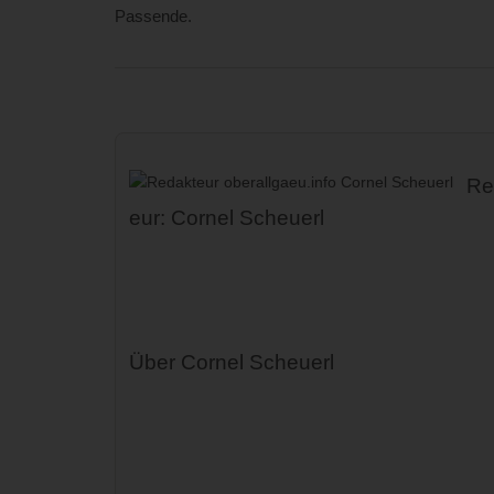
Passende.
Re
eur: Cornel Scheuerl
Über Cornel Scheuerl