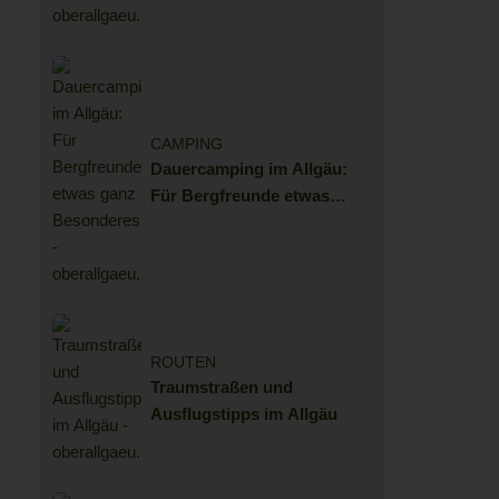
CAMPING
Dauercamping im Allgäu:
Für Bergfreunde etwas
ganz Besonderes
ROUTEN
Traumstraßen und
Ausflugstipps im Allgäu