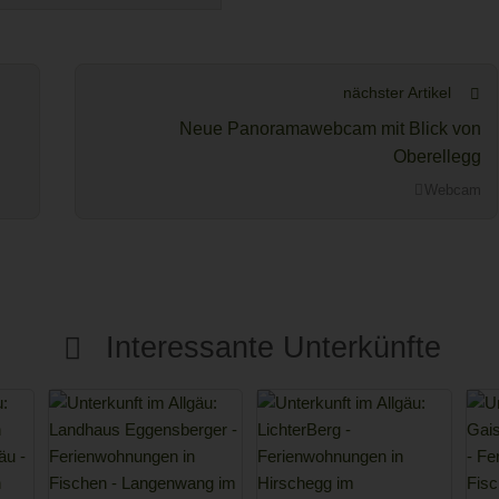
nächster Artikel
Neue Panoramawebcam mit Blick von
Oberellegg
Webcam
Interessante Unterkünfte