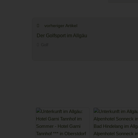
vorheriger Artikel
Der Golfsport im Allgäu
Golf