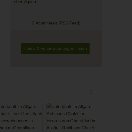
Abonnieren (RSS Feed)
Hotels & Ferienwohnungen finden