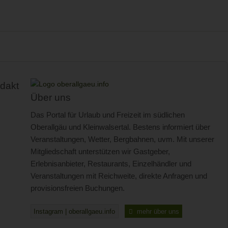
dakt
Über uns
Das Portal für Urlaub und Freizeit im südlichen
Oberallgäu und Kleinwalsertal. Bestens informiert über
Veranstaltungen, Wetter, Bergbahnen, uvm. Mit unserer
Mitgliedschaft unterstützen wir Gastgeber,
Erlebnisanbieter, Restaurants, Einzelhändler und
Veranstaltungen mit Reichweite, direkte Anfragen und
provisionsfreien Buchungen.
Instagram | oberallgaeu.info
mehr über uns