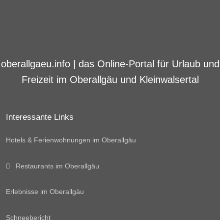
oberallgaeu.info | das Online-Portal für Urlaub und
Freizeit im Oberallgäu und Kleinwalsertal
Interessante Links
Hotels & Ferienwohnungen im Oberallgäu
Restaurants im Oberallgäu
Erlebnisse im Oberallgäu
Schneebericht