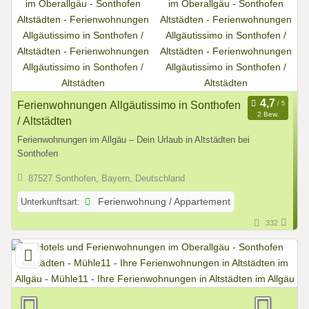
Ferienwohnungen Allgäutissimo in Sonthofen
2 Bew.
/ Altstädten
Ferienwohnungen im Allgäu – Dein Urlaub in Altstädten bei
Sonthofen
87527 Sonthofen, Bayern, Deutschland
Unterkunftsart:
Ferienwohnung / Appartement
332