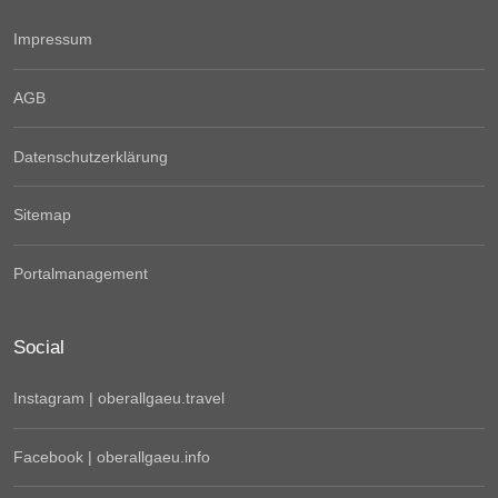
Impressum
AGB
Datenschutzerklärung
Sitemap
Portalmanagement
Social
Instagram | oberallgaeu.travel
Facebook | oberallgaeu.info