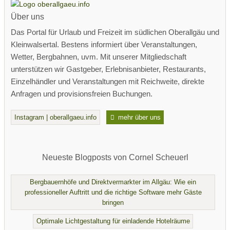
Über uns
Das Portal für Urlaub und Freizeit im südlichen Oberallgäu und
Kleinwalsertal. Bestens informiert über Veranstaltungen,
Wetter, Bergbahnen, uvm. Mit unserer Mitgliedschaft
unterstützen wir Gastgeber, Erlebnisanbieter, Restaurants,
Einzelhändler und Veranstaltungen mit Reichweite, direkte
Anfragen und provisionsfreien Buchungen.
Instagram | oberallgaeu.info
mehr über uns
Neueste Blogposts von Cornel Scheuerl
Bergbauernhöfe und Direktvermarkter im Allgäu: Wie ein
professioneller Auftritt und die richtige Software mehr Gäste
bringen
Optimale Lichtgestaltung für einladende Hotelräume