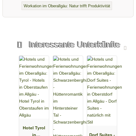
Workation im Oberallgäu: Natur trifft Produktivität
Interessante Unterkünfte
Hotel Tyrol
in
Dorf Suites -