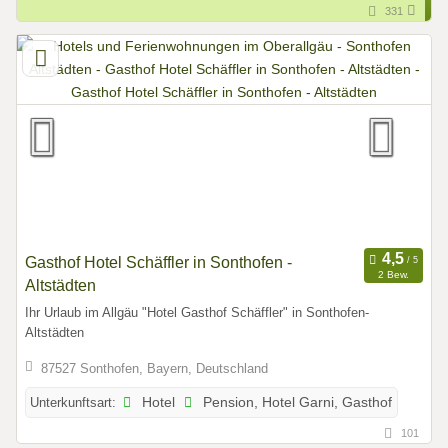
331
Gasthof Hotel Schäffler in Sonthofen -
2 Bew.
Altstädten
Ihr Urlaub im Allgäu "Hotel Gasthof Schäffler" in Sonthofen-
Altstädten
87527 Sonthofen, Bayern, Deutschland
Unterkunftsart:
Hotel
Pension, Hotel Garni, Gasthof
101