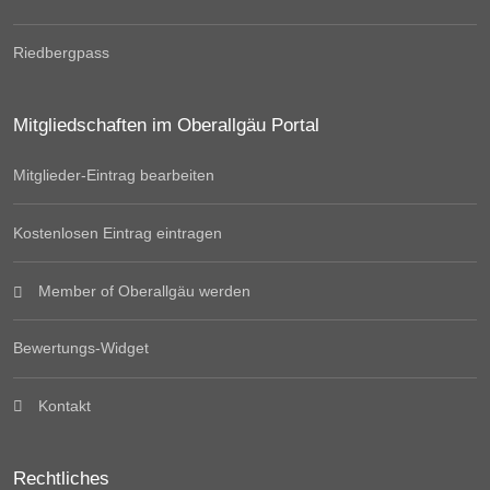
Riedbergpass
Mitgliedschaften im Oberallgäu Portal
Mitglieder-Eintrag bearbeiten
Kostenlosen Eintrag eintragen
Member of Oberallgäu werden
Bewertungs-Widget
Kontakt
Rechtliches