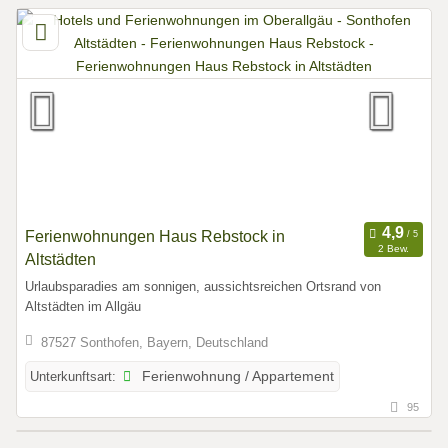
Ferienwohnungen Haus Rebstock in
2 Bew.
Altstädten
Urlaubsparadies am sonnigen, aussichtsreichen Ortsrand von
Altstädten im Allgäu
87527 Sonthofen, Bayern, Deutschland
Unterkunftsart:
Ferienwohnung / Appartement
95