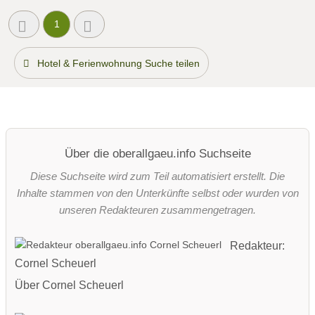
1
Hotel & Ferienwohnung Suche teilen
Über die oberallgaeu.info Suchseite
Diese Suchseite wird zum Teil automatisiert erstellt. Die
Inhalte stammen von den Unterkünfte selbst oder wurden von
unseren Redakteuren zusammengetragen.
Redakteur:
Cornel Scheuerl
Über Cornel Scheuerl