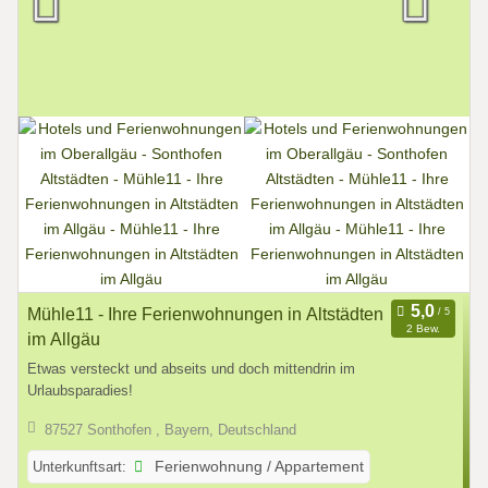
Mühle11 - Ihre Ferienwohnungen in Altstädten
2 Bew.
im Allgäu
Etwas versteckt und abseits und doch mittendrin im
Urlaubsparadies!
87527 Sonthofen , Bayern, Deutschland
Unterkunftsart:
Ferienwohnung / Appartement