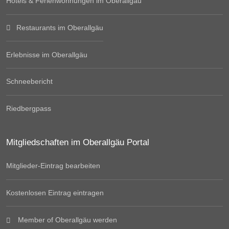
Hotels & Ferienwohnungen im Oberallgäu
Restaurants im Oberallgäu
Erlebnisse im Oberallgäu
Schneebericht
Riedbergpass
Mitgliedschaften im Oberallgäu Portal
Mitglieder-Eintrag bearbeiten
Kostenlosen Eintrag eintragen
Member of Oberallgäu werden