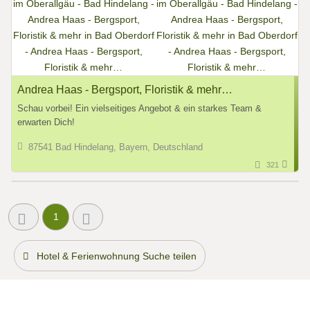
Andrea Haas - Bergsport, Floristik & mehr…
Schau vorbei! Ein vielseitiges Angebot & ein starkes Team &
erwarten Dich!
87541 Bad Hindelang, Bayern, Deutschland
321
1
Hotel & Ferienwohnung Suche teilen