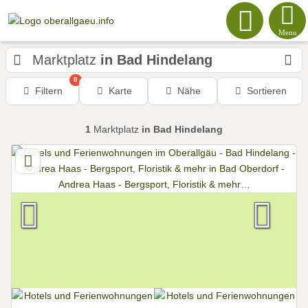
Menu
Marktplatz
in Bad Hindelang
0
Filtern
Karte
Nähe
Sortieren
1
Marktplatz
in Bad Hindelang