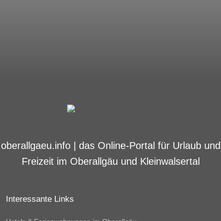
oberallgaeu.info | das Online-Portal für Urlaub und
Freizeit im Oberallgäu und Kleinwalsertal
Interessante Links