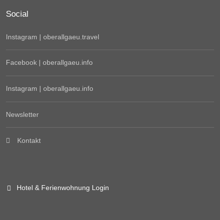
Social
Instagram | oberallgaeu.travel
Facebook | oberallgaeu.info
Instagram | oberallgaeu.info
Newsletter
Kontakt
Hotel & Ferienwohnung Login