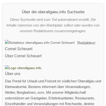
Über die oberallgaeu.info Suchseite
Diese Suchseite wird zum Teil automatisiert erstellt. Die
Inhalte stammen von den Marktplatz selbst oder wurden von
unseren Redakteuren zusammengetragen.
Redakteur:
Cornel Scheuerl
Über Cornel Scheuerl
Über uns
Das Portal für Urlaub und Freizeit im südlichen Oberallgäu und
Kleinwalsertal. Bestens informiert über Veranstaltungen,
Wetter, Bergbahnen, uvm. Mit unserer Mitgliedschaft
unterstützen wir Gastgeber, Erlebnisanbieter, Restaurants,
Einzelhändler und Veranstaltungen mit Reichweite, direkte