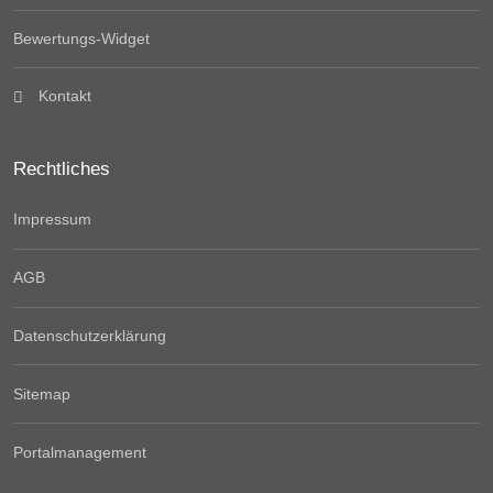
Bewertungs-Widget
Kontakt
Rechtliches
Impressum
AGB
Datenschutzerklärung
Sitemap
Portalmanagement