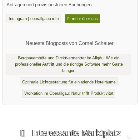
Anfragen und provisionsfreien Buchungen.
Instagram | oberallgaeu.info
mehr über uns
Neueste Blogposts von Cornel Scheuerl
Bergbauernhöfe und Direktvermarkter im Allgäu: Wie ein
professioneller Auftritt und die richtige Software mehr Gäste
bringen
Optimale Lichtgestaltung für einladende Hotelräume
Workation im Oberallgäu: Natur trifft Produktivität
Interessante Marktplatz