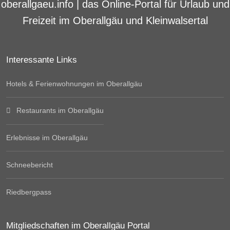
oberallgaeu.info | das Online-Portal für Urlaub und
Freizeit im Oberallgäu und Kleinwalsertal
Interessante Links
Hotels & Ferienwohnungen im Oberallgäu
Restaurants im Oberallgäu
Erlebnisse im Oberallgäu
Schneebericht
Riedbergpass
Mitgliedschaften im Oberallgäu Portal