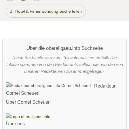
Hotel & Ferienwohnung Suche teilen
Über die oberallgaeu.info Suchseite
Diese Suchseite wird zum Teil automatisiert erstellt. Die
Inhalte stammen von den Restaurants selbst oder wurden von
unseren Redakteuren zusammengetragen.
Redakteur:
Cornel Scheuerl
Über Cornel Scheuerl
Über uns