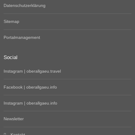
Datenschutzerklärung
Sitemap
Portalmanagement
Social
Instagram | oberallgaeu.travel
Facebook | oberallgaeu.info
Instagram | oberallgaeu.info
Newsletter
Kontakt