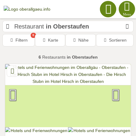
Menu
Restaurant
in Oberstaufen
0
Filtern
Karte
Nähe
Sortieren
6
Restaurants
in Oberstaufen