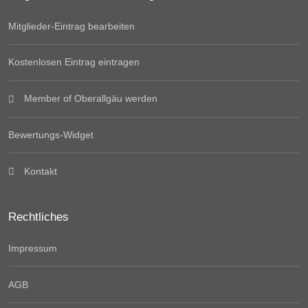
Mitglieder-Eintrag bearbeiten
Kostenlosen Eintrag eintragen
Member of Oberallgäu werden
Bewertungs-Widget
Kontakt
Rechtliches
Impressum
AGB