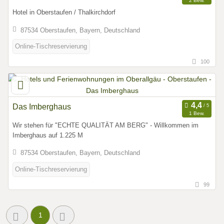
2 Bew.
Hotel in Oberstaufen / Thalkirchdorf
87534 Oberstaufen, Bayern, Deutschland
Online-Tischreservierung
100
Das Imberghaus
1 Bew.
Wir stehen für "ECHTE QUALITÄT AM BERG" - Willkommen im
Imberghaus auf 1.225 M
87534 Oberstaufen, Bayern, Deutschland
Online-Tischreservierung
99
1