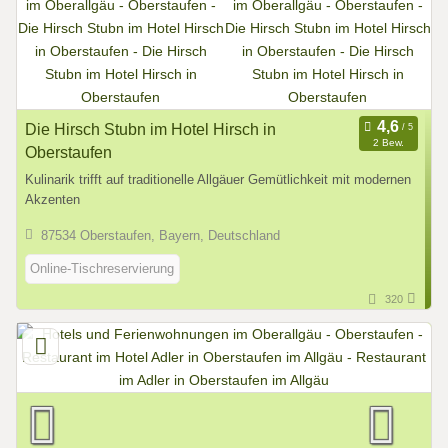
Die Hirsch Stubn im Hotel Hirsch in
2 Bew.
Oberstaufen
Kulinarik trifft auf traditionelle Allgäuer Gemütlichkeit mit modernen
Akzenten
87534 Oberstaufen, Bayern, Deutschland
Online-Tischreservierung
320