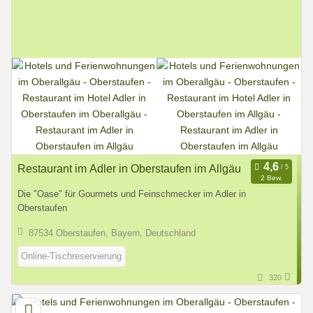
Restaurant im Adler in Oberstaufen im Allgäu
2 Bew.
Die "Oase" für Gourmets und Feinschmecker im Adler in
Oberstaufen
87534 Oberstaufen, Bayern, Deutschland
Online-Tischreservierung
320