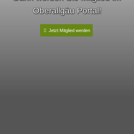
Oberallgäu Portal!
Jetzt Mitglied werden