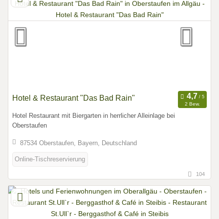
Hotel & Restaurant "Das Bad Rain"
2 Bew.
Hotel Restaurant mit Biergarten in herrlicher Alleinlage bei
Oberstaufen
87534 Oberstaufen, Bayern, Deutschland
Online-Tischreservierung
104