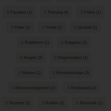
Paradies (1)
Planung (4)
Plätze (1)
Poker (1)
Portal (1)
Qualität (1)
Radfahren (1)
Ratgeber (2)
Regeln (3)
Regeneration (1)
Reisen (1)
Reisereportage (3)
Reiseschnäppchen (1)
Restaurant (2)
Rezepte (2)
Rodeln (2)
Romantik (1)