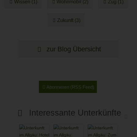
Wissen (1)
Wohnmobil (2)
Zug (1)
Zukunft (3)
zur Blog Übersicht
Abonnieren (RSS Feed)
Interessante Unterkünfte