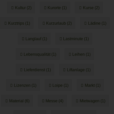
Kultur (2)
Kurorte (1)
Kurse (2)
Kurztrips (1)
Kurzurlaub (2)
Lädine (1)
Langlauf (1)
Lastminute (1)
Lebensqualität (1)
Leihen (1)
Lieferdienst (1)
Liftanlage (1)
Lizenzen (1)
Loipe (1)
Markt (1)
Material (6)
Messe (4)
Mietwagen (1)