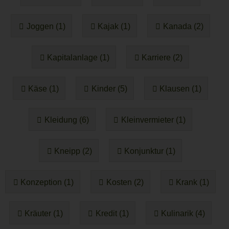
Joggen (1)
Kajak (1)
Kanada (2)
Kapitalanlage (1)
Karriere (2)
Käse (1)
Kinder (5)
Klausen (1)
Kleidung (6)
Kleinvermieter (1)
Kneipp (2)
Konjunktur (1)
Konzeption (1)
Kosten (2)
Krank (1)
Kräuter (1)
Kredit (1)
Kulinarik (4)