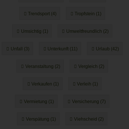
Trendsport (4)
Tropfstein (1)
Umsichtig (1)
Umweltfreundlich (2)
Unfall (3)
Unterkunft (11)
Urlaub (42)
Veranstaltung (2)
Vergleich (2)
Verkaufen (1)
Verleih (1)
Vermietung (1)
Versicherung (7)
Verspätung (1)
Viehscheid (2)