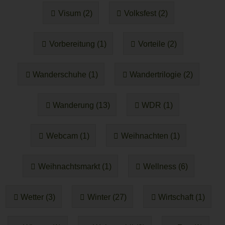
Visum (2)
Volksfest (2)
Vorbereitung (1)
Vorteile (2)
Wanderschuhe (1)
Wandertrilogie (2)
Wanderung (13)
WDR (1)
Webcam (1)
Weihnachten (1)
Weihnachtsmarkt (1)
Wellness (6)
Wetter (3)
Winter (27)
Wirtschaft (1)