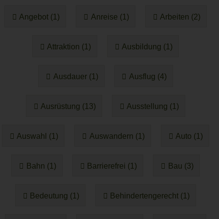
Angebot (1)
Anreise (1)
Arbeiten (2)
Attraktion (1)
Ausbildung (1)
Ausdauer (1)
Ausflug (4)
Ausrüstung (13)
Ausstellung (1)
Auswahl (1)
Auswandern (1)
Auto (1)
Bahn (1)
Barrierefrei (1)
Bau (3)
Bedeutung (1)
Behindertengerecht (1)