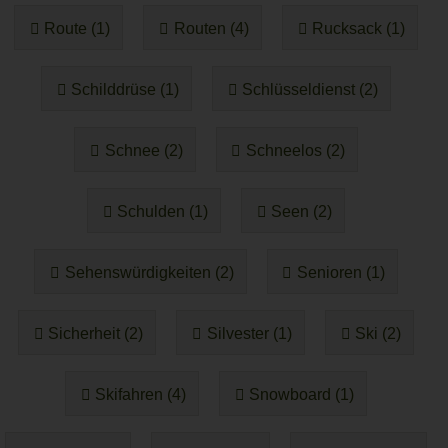
Route (1)
Routen (4)
Rucksack (1)
Schilddrüse (1)
Schlüsseldienst (2)
Schnee (2)
Schneelos (2)
Schulden (1)
Seen (2)
Sehenswürdigkeiten (2)
Senioren (1)
Sicherheit (2)
Silvester (1)
Ski (2)
Skifahren (4)
Snowboard (1)