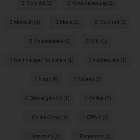
Mobilität (2)
Modernisierung (2)
Modisch (2)
Mona (1)
Motorrad (1)
Mountainbike (1)
Müll (1)
Nachhaltiger Tourismus (1)
Nachwuchs (1)
Natur (6)
Niveau (1)
Oberallgäu 4.0 (1)
Online (2)
Online-Shop (1)
ÖPNV (3)
Österreich (1)
Panorama (1)