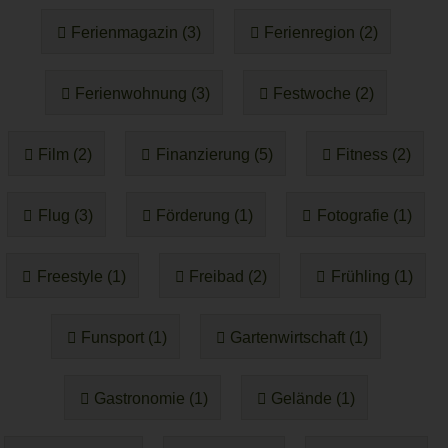
Ferienmagazin (3)
Ferienregion (2)
Ferienwohnung (3)
Festwoche (2)
Film (2)
Finanzierung (5)
Fitness (2)
Flug (3)
Förderung (1)
Fotografie (1)
Freestyle (1)
Freibad (2)
Frühling (1)
Funsport (1)
Gartenwirtschaft (1)
Gastronomie (1)
Gelände (1)