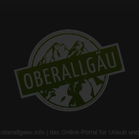
oberallgaeu.info | das Online-Portal für Urlaub und