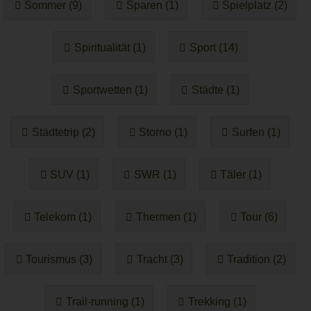
Sommer (9)
Sparen (1)
Spielplatz (2)
Spiritualität (1)
Sport (14)
Sportwetten (1)
Städte (1)
Städtetrip (2)
Storno (1)
Surfen (1)
SUV (1)
SWR (1)
Täler (1)
Telekom (1)
Thermen (1)
Tour (6)
Tourismus (3)
Tracht (3)
Tradition (2)
Trail-running (1)
Trekking (1)