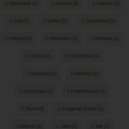
Geschenk (1)
Gesund (2)
Getränk (1)
Golf (7)
Golfen (1)
Grenzenlos (1)
Handel (1)
Heilbäder (1)
Heiraten (1)
Herbst (3)
Herzlichkeit (1)
historisch (1)
Hobbies (1)
Hochalpen (1)
Hotelkomplex (1)
Hund (3)
In eigener Sache (1)
Internet (2)
Jobs (1)
Jod (1)