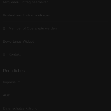
Mitglieder-Eintrag bearbeiten
Kostenlosen Eintrag eintragen
Member of Oberallgäu werden
Bewertungs-Widget
Kontakt
Rechtliches
Impressum
AGB
Datenschutzerklärung