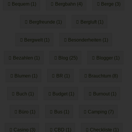
Bequem (1)
Bergbahn (4)
Berge (3)
Bergfreunde (1)
Bergluft (1)
Bergwelt (1)
Besonderheiten (1)
Bezahlen (1)
Blog (25)
Blogger (1)
Blumen (1)
BR (1)
Brauchtum (8)
Buch (1)
Budget (1)
Burnout (1)
Büro (1)
Bus (1)
Camping (7)
Casino (3)
CBD (1)
Checkliste (1)