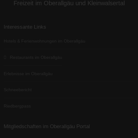
Freizeit im Oberallgäu und Kleinwalsertal
Interessante Links
Hotels & Ferienwohnungen im Oberallgäu
Restaurants im Oberallgäu
Erlebnisse im Oberallgäu
Schneebericht
Riedbergpass
Mitgliedschaften im Oberallgäu Portal