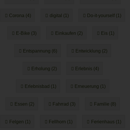
Corona (4)
digital (1)
Do-it-yourself (1)
E-Bike (3)
Einkaufen (2)
Eis (1)
Entspannung (6)
Entwicklung (2)
Erholung (2)
Erlebnis (4)
Erlebnisbad (1)
Erneuerung (1)
Essen (2)
Fahrrad (3)
Familie (8)
Felgen (1)
Fellhorn (1)
Ferienhaus (1)