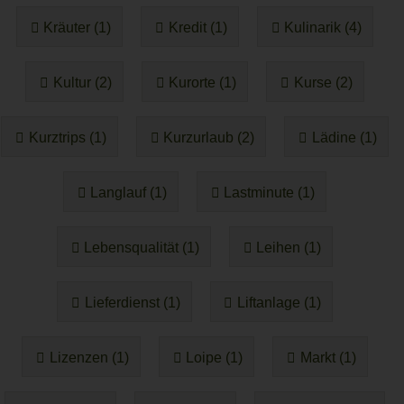
Kräuter (1)
Kredit (1)
Kulinarik (4)
Kultur (2)
Kurorte (1)
Kurse (2)
Kurztrips (1)
Kurzurlaub (2)
Lädine (1)
Langlauf (1)
Lastminute (1)
Lebensqualität (1)
Leihen (1)
Lieferdienst (1)
Liftanlage (1)
Lizenzen (1)
Loipe (1)
Markt (1)