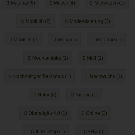
Material (6)
Messe (4)
Mietwagen (1)
Mobilität (2)
Modernisierung (2)
Modisch (2)
Mona (1)
Motorrad (1)
Mountainbike (1)
Müll (1)
Nachhaltiger Tourismus (1)
Nachwuchs (1)
Natur (6)
Niveau (1)
Oberallgäu 4.0 (1)
Online (2)
Online-Shop (1)
ÖPNV (3)