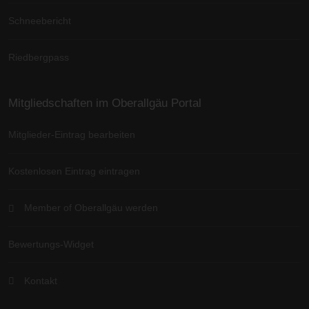
Schneebericht
Riedbergpass
Mitgliedschaften im Oberallgäu Portal
Mitglieder-Eintrag bearbeiten
Kostenlosen Eintrag eintragen
Member of Oberallgäu werden
Bewertungs-Widget
Kontakt