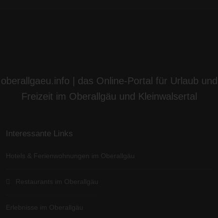
oberallgaeu.info | das Online-Portal für Urlaub und
Freizeit im Oberallgäu und Kleinwalsertal
Interessante Links
Hotels & Ferienwohnungen im Oberallgäu
Restaurants im Oberallgäu
Erlebnisse im Oberallgäu