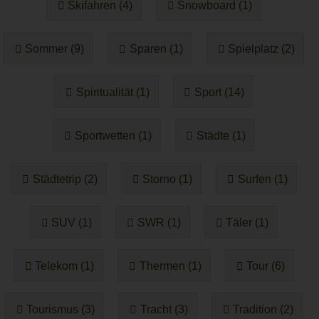
Skifahren (4)
Snowboard (1)
Sommer (9)
Sparen (1)
Spielplatz (2)
Spiritualität (1)
Sport (14)
Sportwetten (1)
Städte (1)
Städtetrip (2)
Storno (1)
Surfen (1)
SUV (1)
SWR (1)
Täler (1)
Telekom (1)
Thermen (1)
Tour (6)
Tourismus (3)
Tracht (3)
Tradition (2)