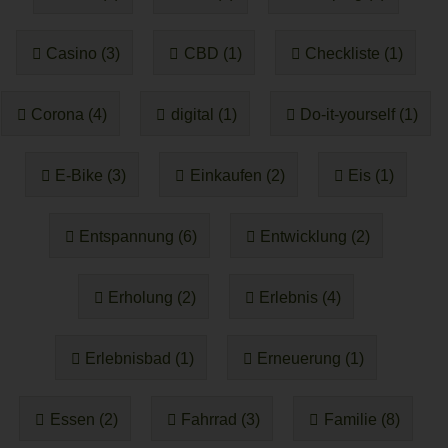
Casino (3)
CBD (1)
Checkliste (1)
Corona (4)
digital (1)
Do-it-yourself (1)
E-Bike (3)
Einkaufen (2)
Eis (1)
Entspannung (6)
Entwicklung (2)
Erholung (2)
Erlebnis (4)
Erlebnisbad (1)
Erneuerung (1)
Essen (2)
Fahrrad (3)
Familie (8)