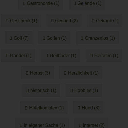
Gastronomie (1)
Gelände (1)
Geschenk (1)
Gesund (2)
Getränk (1)
Golf (7)
Golfen (1)
Grenzenlos (1)
Handel (1)
Heilbäder (1)
Heiraten (1)
Herbst (3)
Herzlichkeit (1)
historisch (1)
Hobbies (1)
Hotelkomplex (1)
Hund (3)
In eigener Sache (1)
Internet (2)