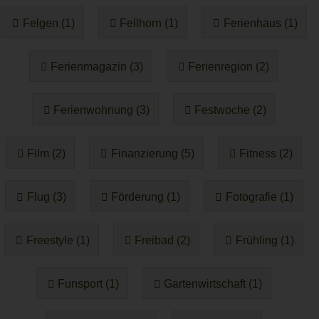
Felgen (1)
Fellhorn (1)
Ferienhaus (1)
Ferienmagazin (3)
Ferienregion (2)
Ferienwohnung (3)
Festwoche (2)
Film (2)
Finanzierung (5)
Fitness (2)
Flug (3)
Förderung (1)
Fotografie (1)
Freestyle (1)
Freibad (2)
Frühling (1)
Funsport (1)
Gartenwirtschaft (1)