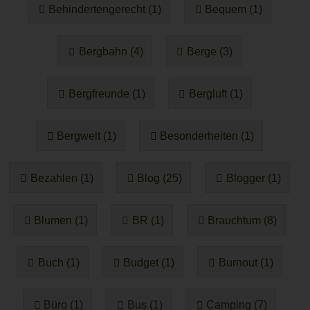
Behindertengerecht (1)
Bequem (1)
Bergbahn (4)
Berge (3)
Bergfreunde (1)
Bergluft (1)
Bergwelt (1)
Besonderheiten (1)
Bezahlen (1)
Blog (25)
Blogger (1)
Blumen (1)
BR (1)
Brauchtum (8)
Buch (1)
Budget (1)
Burnout (1)
Büro (1)
Bus (1)
Camping (7)