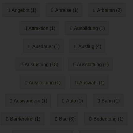
Angebot (1)
Anreise (1)
Arbeiten (2)
Attraktion (1)
Ausbildung (1)
Ausdauer (1)
Ausflug (4)
Ausrüstung (13)
Ausstattung (1)
Ausstellung (1)
Auswahl (1)
Auswandern (1)
Auto (1)
Bahn (1)
Barrierefrei (1)
Bau (3)
Bedeutung (1)