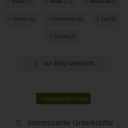
Wetter (3)
Winter (27)
Wirtschaft (1)
Wissen (1)
Wohnmobil (2)
Zug (1)
Zukunft (3)
zur Blog Übersicht
Abonnieren (RSS Feed)
Interessante Unterkünfte