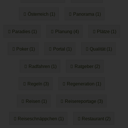
Österreich (1)
Panorama (1)
Paradies (1)
Planung (4)
Plätze (1)
Poker (1)
Portal (1)
Qualität (1)
Radfahren (1)
Ratgeber (2)
Regeln (3)
Regeneration (1)
Reisen (1)
Reisereportage (3)
Reiseschnäppchen (1)
Restaurant (2)