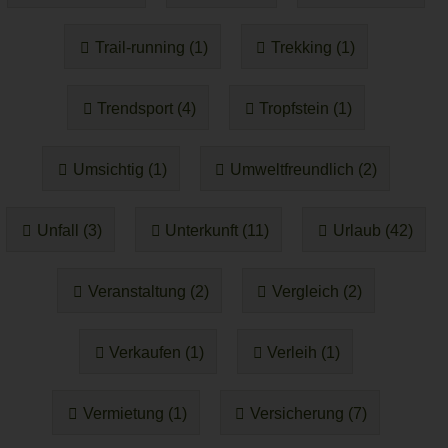
Trail-running (1)
Trekking (1)
Trendsport (4)
Tropfstein (1)
Umsichtig (1)
Umweltfreundlich (2)
Unfall (3)
Unterkunft (11)
Urlaub (42)
Veranstaltung (2)
Vergleich (2)
Verkaufen (1)
Verleih (1)
Vermietung (1)
Versicherung (7)