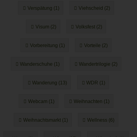
Verspätung (1)
Viehscheid (2)
Visum (2)
Volksfest (2)
Vorbereitung (1)
Vorteile (2)
Wanderschuhe (1)
Wandertrilogie (2)
Wanderung (13)
WDR (1)
Webcam (1)
Weihnachten (1)
Weihnachtsmarkt (1)
Wellness (6)