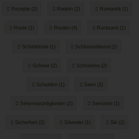
Rezepte (2)
Rodeln (2)
Romantik (1)
Route (1)
Routen (4)
Rucksack (1)
Schilddrüse (1)
Schlüsseldienst (2)
Schnee (2)
Schneelos (2)
Schulden (1)
Seen (2)
Sehenswürdigkeiten (2)
Senioren (1)
Sicherheit (2)
Silvester (1)
Ski (2)