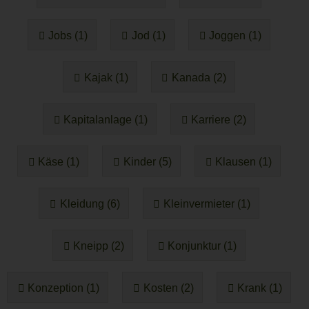
Jobs (1)
Jod (1)
Joggen (1)
Kajak (1)
Kanada (2)
Kapitalanlage (1)
Karriere (2)
Käse (1)
Kinder (5)
Klausen (1)
Kleidung (6)
Kleinvermieter (1)
Kneipp (2)
Konjunktur (1)
Konzeption (1)
Kosten (2)
Krank (1)