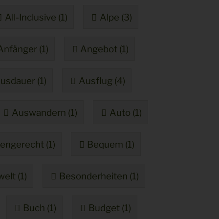
All-Inclusive (1)
Alpe (3)
Anfänger (1)
Angebot (1)
usdauer (1)
Ausflug (4)
Auswandern (1)
Auto (1)
engerecht (1)
Bequem (1)
elt (1)
Besonderheiten (1)
Buch (1)
Budget (1)