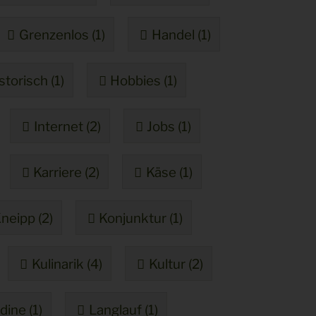
Grenzenlos (1)
Handel (1)
storisch (1)
Hobbies (1)
Internet (2)
Jobs (1)
Karriere (2)
Käse (1)
neipp (2)
Konjunktur (1)
Kulinarik (4)
Kultur (2)
dine (1)
Langlauf (1)