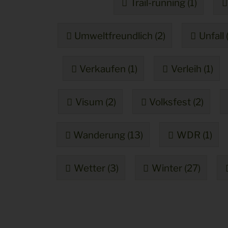
Trail-running (1)
Umweltfreundlich (2)
Unfall 
Verkaufen (1)
Verleih (1)
Visum (2)
Volksfest (2)
Wanderung (13)
WDR (1)
Wetter (3)
Winter (27)