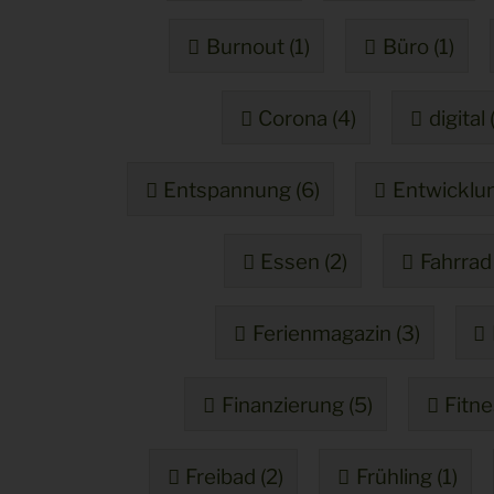
Burnout (1)
Büro (1)
Corona (4)
digital 
Entspannung (6)
Entwicklun
Essen (2)
Fahrrad 
Ferienmagazin (3)
Finanzierung (5)
Fitne
Freibad (2)
Frühling (1)