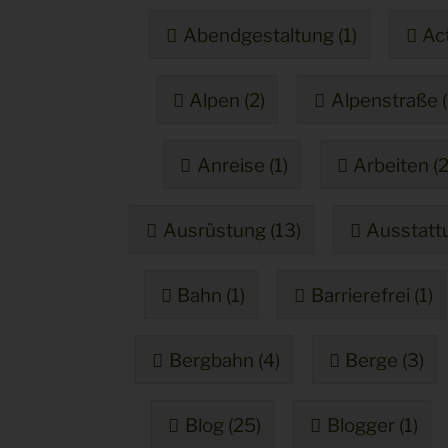
Abendgestaltung (1)
Act
Alpen (2)
Alpenstraße (
Anreise (1)
Arbeiten (2
Ausrüstung (13)
Ausstattu
Bahn (1)
Barrierefrei (1)
Bergbahn (4)
Berge (3)
Blog (25)
Blogger (1)