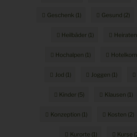
Geschenk (1)
Gesund (2)
Heilbäder (1)
Heiraten 
Hochalpen (1)
Hotelkomp
Jod (1)
Joggen (1)
Kinder (5)
Klausen (1)
Konzeption (1)
Kosten (2)
Kurorte (1)
Kurse (