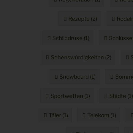
Rezepte (2)
Rodeln
Schilddrüse (1)
Schlüssel
Sehenswürdigkeiten (2)
Snowboard (1)
Somme
Sportwetten (1)
Städte (1
Täler (1)
Telekom (1)