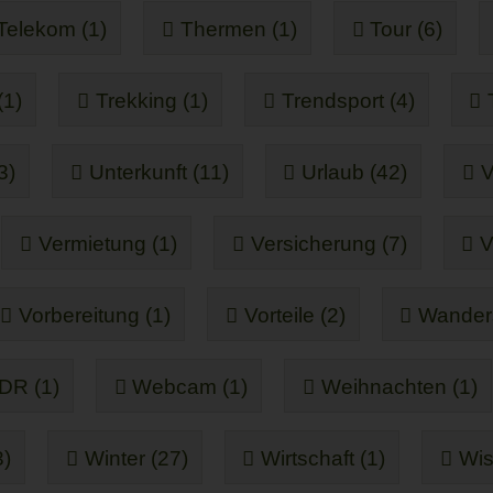
Telekom (1)
Thermen (1)
Tour (6)
(1)
Trekking (1)
Trendsport (4)
3)
Unterkunft (11)
Urlaub (42)
V
Vermietung (1)
Versicherung (7)
V
Vorbereitung (1)
Vorteile (2)
Wander
DR (1)
Webcam (1)
Weihnachten (1)
3)
Winter (27)
Wirtschaft (1)
Wis