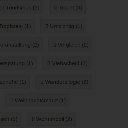
Tourismus (3)
Tracht (3)
Tropfstein (1)
Umsichtig (1)
eranstaltung (2)
Vergleich (2)
erspätung (1)
Viehscheid (2)
schuhe (1)
Wandertrilogie (2)
Weihnachtsmarkt (1)
sen (1)
Wohnmobil (2)