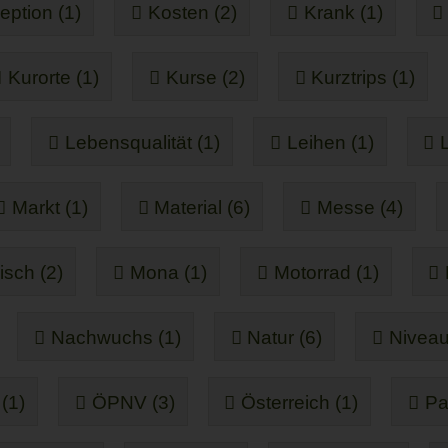
eption (1)
Kosten (2)
Krank (1)
Kurorte (1)
Kurse (2)
Kurztrips (1)
Lebensqualität (1)
Leihen (1)
Markt (1)
Material (6)
Messe (4)
sch (2)
Mona (1)
Motorrad (1)
Nachwuchs (1)
Natur (6)
Niveau
(1)
ÖPNV (3)
Österreich (1)
Pa