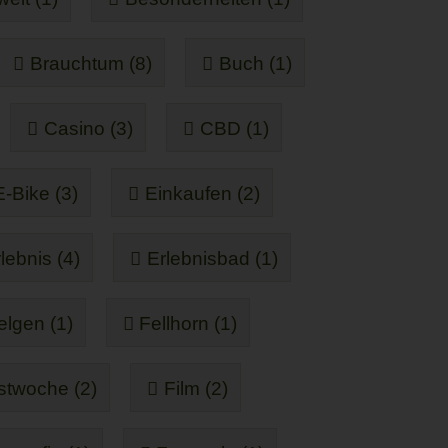
Brauchtum (8)
Buch (1)
Casino (3)
CBD (1)
E-Bike (3)
Einkaufen (2)
lebnis (4)
Erlebnisbad (1)
elgen (1)
Fellhorn (1)
stwoche (2)
Film (2)