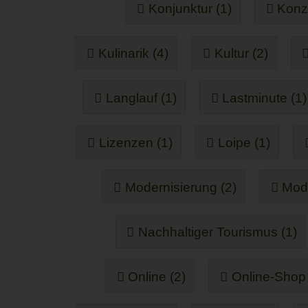
Konjunktur (1)
Konz
Kulinarik (4)
Kultur (2)
Langlauf (1)
Lastminute (1)
Lizenzen (1)
Loipe (1)
Modernisierung (2)
Modi
Nachhaltiger Tourismus (1)
Online (2)
Online-Shop 