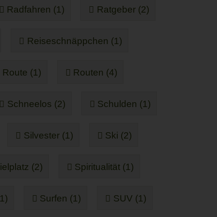
Radfahren (1)
Ratgeber (2)
Reiseschnäppchen (1)
Route (1)
Routen (4)
Schneelos (2)
Schulden (1)
Silvester (1)
Ski (2)
elplatz (2)
Spiritualität (1)
1)
Surfen (1)
SUV (1)