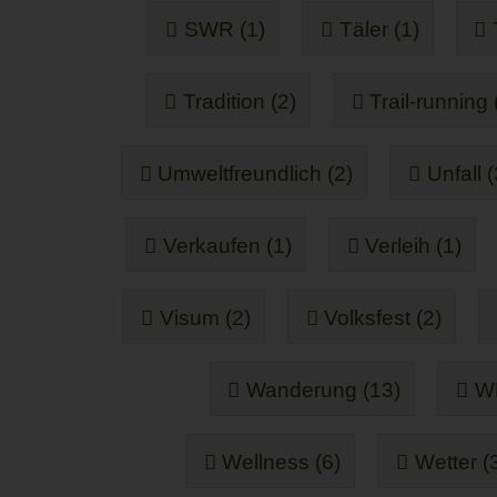
SWR (1)
Täler (1)
Tradition (2)
Trail-running 
Umweltfreundlich (2)
Unfall (
Verkaufen (1)
Verleih (1)
Visum (2)
Volksfest (2)
Wanderung (13)
W
Wellness (6)
Wetter (