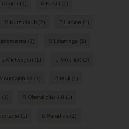
Kräuter (1)
Kredit (1)
Kurzurlaub (2)
Lädine (1)
Lieferdienst (1)
Liftanlage (1)
Mietwagen (1)
Mobilität (2)
Mountainbike (1)
Müll (1)
 (1)
Oberallgäu 4.0 (1)
norama (1)
Paradies (1)