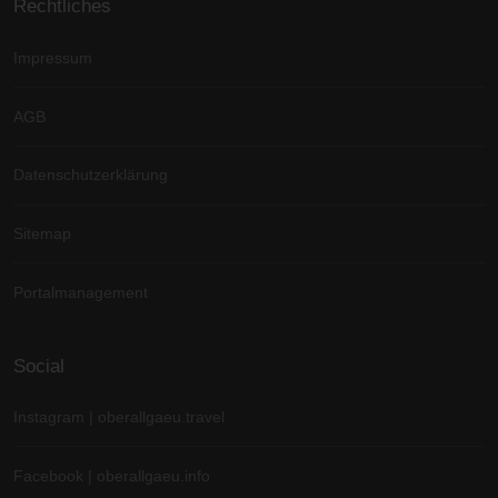
Rechtliches
Impressum
AGB
Datenschutzerklärung
Sitemap
Portalmanagement
Social
Instagram | oberallgaeu.travel
Facebook | oberallgaeu.info