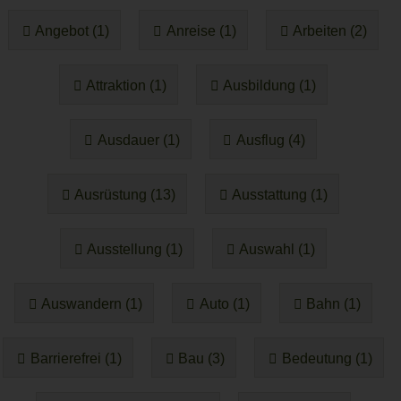
Angebot (1)
Anreise (1)
Arbeiten (2)
Attraktion (1)
Ausbildung (1)
Ausdauer (1)
Ausflug (4)
Ausrüstung (13)
Ausstattung (1)
Ausstellung (1)
Auswahl (1)
Auswandern (1)
Auto (1)
Bahn (1)
Barrierefrei (1)
Bau (3)
Bedeutung (1)