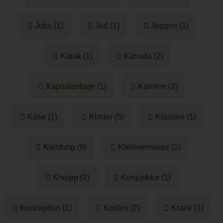
Jobs (1)
Jod (1)
Joggen (1)
Kajak (1)
Kanada (2)
Kapitalanlage (1)
Karriere (2)
Käse (1)
Kinder (5)
Klausen (1)
Kleidung (6)
Kleinvermieter (1)
Kneipp (2)
Konjunktur (1)
Konzeption (1)
Kosten (2)
Krank (1)