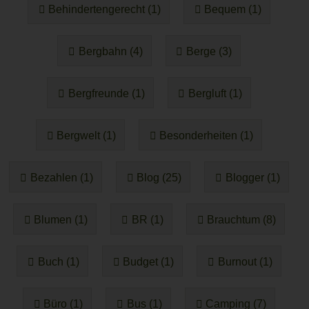
Behindertengerecht (1)
Bequem (1)
Bergbahn (4)
Berge (3)
Bergfreunde (1)
Bergluft (1)
Bergwelt (1)
Besonderheiten (1)
Bezahlen (1)
Blog (25)
Blogger (1)
Blumen (1)
BR (1)
Brauchtum (8)
Buch (1)
Budget (1)
Burnout (1)
Büro (1)
Bus (1)
Camping (7)