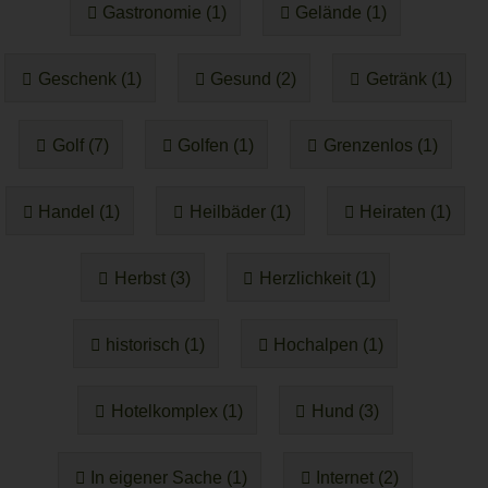
Gastronomie (1)
Gelände (1)
Geschenk (1)
Gesund (2)
Getränk (1)
Golf (7)
Golfen (1)
Grenzenlos (1)
Handel (1)
Heilbäder (1)
Heiraten (1)
Herbst (3)
Herzlichkeit (1)
historisch (1)
Hochalpen (1)
Hotelkomplex (1)
Hund (3)
In eigener Sache (1)
Internet (2)