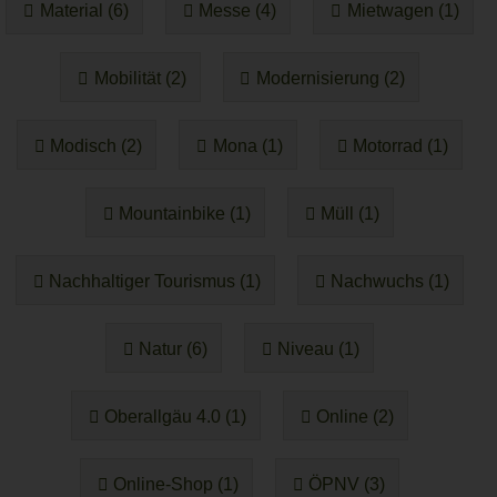
Material (6)
Messe (4)
Mietwagen (1)
Mobilität (2)
Modernisierung (2)
Modisch (2)
Mona (1)
Motorrad (1)
Mountainbike (1)
Müll (1)
Nachhaltiger Tourismus (1)
Nachwuchs (1)
Natur (6)
Niveau (1)
Oberallgäu 4.0 (1)
Online (2)
Online-Shop (1)
ÖPNV (3)