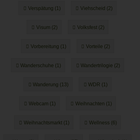
Verspätung (1)
Viehscheid (2)
Visum (2)
Volksfest (2)
Vorbereitung (1)
Vorteile (2)
Wanderschuhe (1)
Wandertrilogie (2)
Wanderung (13)
WDR (1)
Webcam (1)
Weihnachten (1)
Weihnachtsmarkt (1)
Wellness (6)