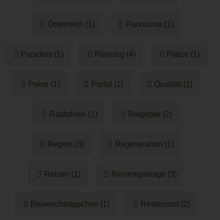
Österreich (1)
Panorama (1)
Paradies (1)
Planung (4)
Plätze (1)
Poker (1)
Portal (1)
Qualität (1)
Radfahren (1)
Ratgeber (2)
Regeln (3)
Regeneration (1)
Reisen (1)
Reisereportage (3)
Reiseschnäppchen (1)
Restaurant (2)