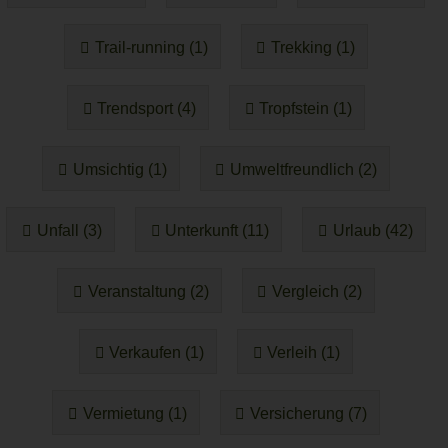
Trail-running (1)
Trekking (1)
Trendsport (4)
Tropfstein (1)
Umsichtig (1)
Umweltfreundlich (2)
Unfall (3)
Unterkunft (11)
Urlaub (42)
Veranstaltung (2)
Vergleich (2)
Verkaufen (1)
Verleih (1)
Vermietung (1)
Versicherung (7)