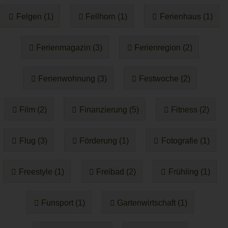
Felgen (1)
Fellhorn (1)
Ferienhaus (1)
Ferienmagazin (3)
Ferienregion (2)
Ferienwohnung (3)
Festwoche (2)
Film (2)
Finanzierung (5)
Fitness (2)
Flug (3)
Förderung (1)
Fotografie (1)
Freestyle (1)
Freibad (2)
Frühling (1)
Funsport (1)
Gartenwirtschaft (1)