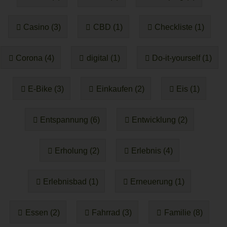
Casino (3)
CBD (1)
Checkliste (1)
Corona (4)
digital (1)
Do-it-yourself (1)
E-Bike (3)
Einkaufen (2)
Eis (1)
Entspannung (6)
Entwicklung (2)
Erholung (2)
Erlebnis (4)
Erlebnisbad (1)
Erneuerung (1)
Essen (2)
Fahrrad (3)
Familie (8)