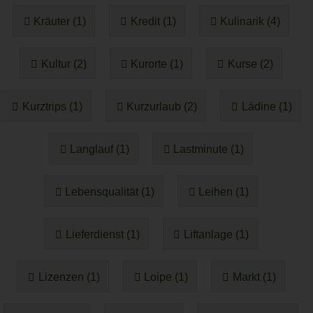
Kräuter (1)
Kredit (1)
Kulinarik (4)
Kultur (2)
Kurorte (1)
Kurse (2)
Kurztrips (1)
Kurzurlaub (2)
Lädine (1)
Langlauf (1)
Lastminute (1)
Lebensqualität (1)
Leihen (1)
Lieferdienst (1)
Liftanlage (1)
Lizenzen (1)
Loipe (1)
Markt (1)