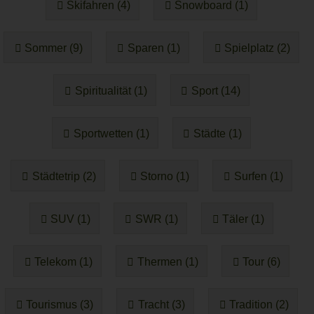
Skifahren (4)
Snowboard (1)
Sommer (9)
Sparen (1)
Spielplatz (2)
Spiritualität (1)
Sport (14)
Sportwetten (1)
Städte (1)
Städtetrip (2)
Storno (1)
Surfen (1)
SUV (1)
SWR (1)
Täler (1)
Telekom (1)
Thermen (1)
Tour (6)
Tourismus (3)
Tracht (3)
Tradition (2)