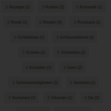
Rezepte (2)
Rodeln (2)
Romantik (1)
Route (1)
Routen (4)
Rucksack (1)
Schilddrüse (1)
Schlüsseldienst (2)
Schnee (2)
Schneelos (2)
Schulden (1)
Seen (2)
Sehenswürdigkeiten (2)
Senioren (1)
Sicherheit (2)
Silvester (1)
Ski (2)