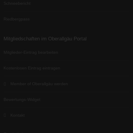
Schneebericht
Riedbergpass
Mitgliedschaften im Oberallgäu Portal
Mitglieder-Eintrag bearbeiten
Kostenlosen Eintrag eintragen
Member of Oberallgäu werden
Bewertungs-Widget
Kontakt