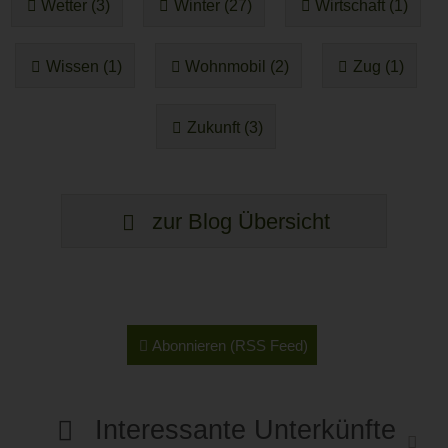
Wetter (3)
Winter (27)
Wirtschaft (1)
Wissen (1)
Wohnmobil (2)
Zug (1)
Zukunft (3)
zur Blog Übersicht
Abonnieren (RSS Feed)
Interessante Unterkünfte