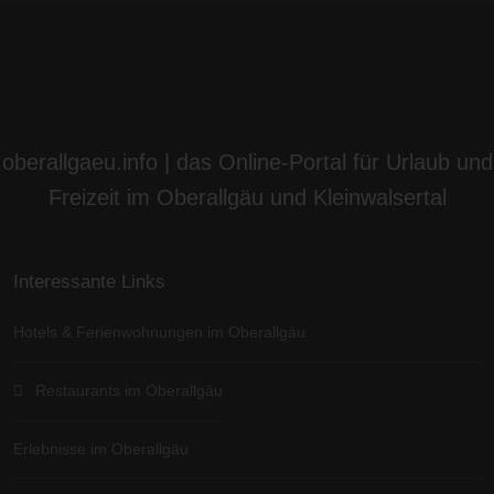
oberallgaeu.info | das Online-Portal für Urlaub und
Freizeit im Oberallgäu und Kleinwalsertal
Interessante Links
Hotels & Ferienwohnungen im Oberallgäu
Restaurants im Oberallgäu
Erlebnisse im Oberallgäu